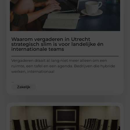
Waarom vergaderen in Utrecht
strategisch slim is voor landelijke én
internationale teams
Vergaderen draait al lang niet meer alleen om een
ruimte, een tafel en een agenda. Bedrijven die hybride
werken, internationaal
...
Zakelijk