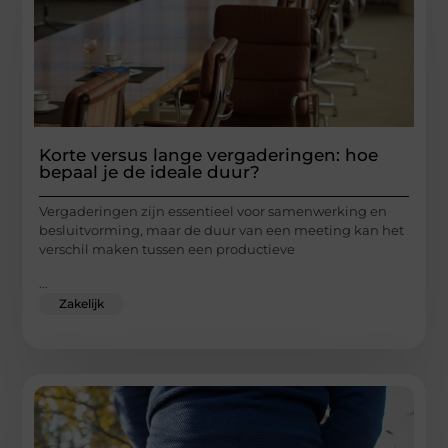
Korte versus lange vergaderingen: hoe
bepaal je de ideale duur?
Vergaderingen zijn essentieel voor samenwerking en
besluitvorming, maar de duur van een meeting kan het
verschil maken tussen een productieve
...
Zakelijk