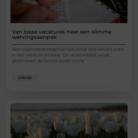
Van losse vacatures naar een slimme
wervingsaanpak
Veel organisaties beginnen pas actief met werven zodra
er een vacature ontstaat. De vacaturetekst wordt
geschreven, de functie wordt online
...
Zakelijk