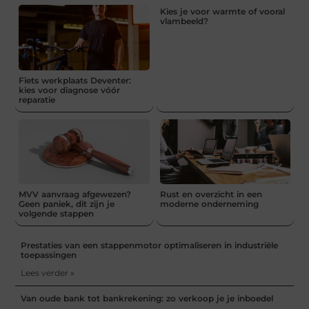
Kies je voor warmte of vooral
vlambeeld?
Fiets werkplaats Deventer:
kies voor diagnose vóór
reparatie
MVV aanvraag afgewezen?
Rust en overzicht in een
Geen paniek, dit zijn je
moderne onderneming
volgende stappen
Prestaties van een stappenmotor optimaliseren in industriële
toepassingen
Lees verder »
Van oude bank tot bankrekening: zo verkoop je je inboedel