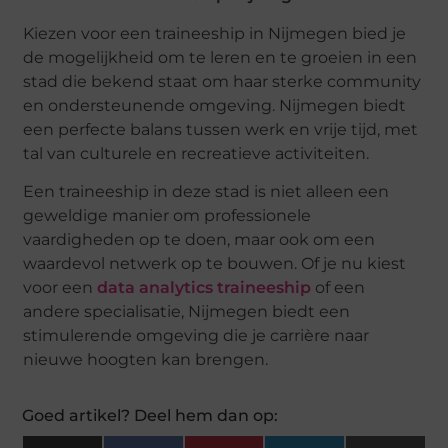
Kiezen voor een traineeship in Nijmegen bied je
de mogelijkheid om te leren en te groeien in een
stad die bekend staat om haar sterke community
en ondersteunende omgeving. Nijmegen biedt
een perfecte balans tussen werk en vrije tijd, met
tal van culturele en recreatieve activiteiten.
Een traineeship in deze stad is niet alleen een
geweldige manier om professionele
vaardigheden op te doen, maar ook om een
waardevol netwerk op te bouwen. Of je nu kiest
voor een
data analytics traineeship
of een
andere specialisatie, Nijmegen biedt een
stimulerende omgeving die je carrière naar
nieuwe hoogten kan brengen.
Goed artikel? Deel hem dan op: