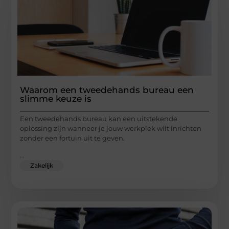
Waarom een tweedehands bureau een
slimme keuze is
Een tweedehands bureau kan een uitstekende
oplossing zijn wanneer je jouw werkplek wilt inrichten
zonder een fortuin uit te geven.
...
Zakelijk