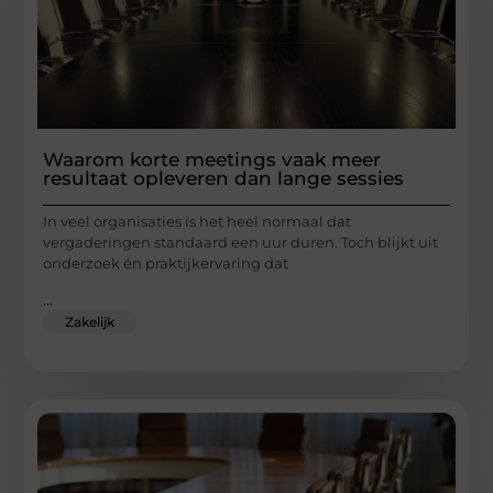
Waarom korte meetings vaak meer
resultaat opleveren dan lange sessies
In veel organisaties is het heel normaal dat
vergaderingen standaard een uur duren. Toch blijkt uit
onderzoek én praktijkervaring dat
...
Zakelijk