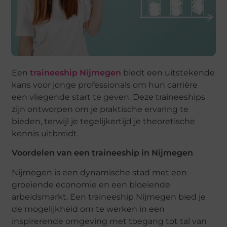
Een
traineeship Nijmegen
biedt een uitstekende
kans voor jonge professionals om hun carrière
een vliegende start te geven. Deze traineeships
zijn ontworpen om je praktische ervaring te
bieden, terwijl je tegelijkertijd je theoretische
kennis uitbreidt.
Voordelen van een traineeship in Nijmegen
Nijmegen is een dynamische stad met een
groeiende economie en een bloeiende
arbeidsmarkt. Een traineeship Nijmegen bied je
de mogelijkheid om te werken in een
inspirerende omgeving met toegang tot tal van