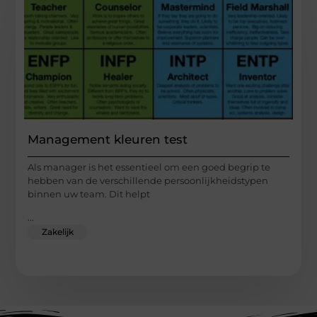
Management kleuren test
Als manager is het essentieel om een goed begrip te
hebben van de verschillende persoonlijkheidstypen
binnen uw team. Dit helpt
...
Zakelijk