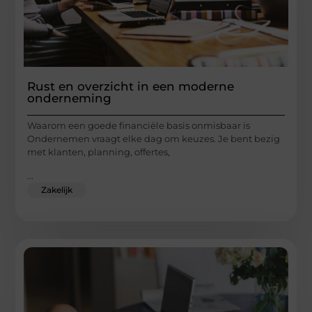
Rust en overzicht in een moderne
onderneming
Waarom een goede financiële basis onmisbaar is
Ondernemen vraagt elke dag om keuzes. Je bent bezig
met klanten, planning, offertes,
...
Zakelijk