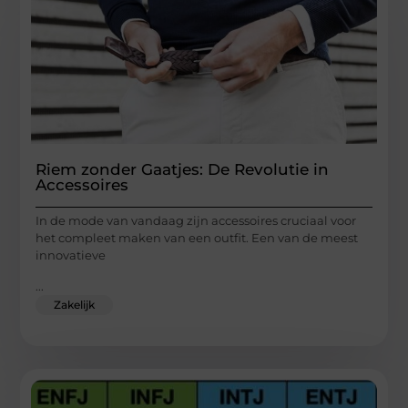
Riem zonder Gaatjes: De Revolutie in
Accessoires
In de mode van vandaag zijn accessoires cruciaal voor
het compleet maken van een outfit. Een van de meest
innovatieve
...
Zakelijk