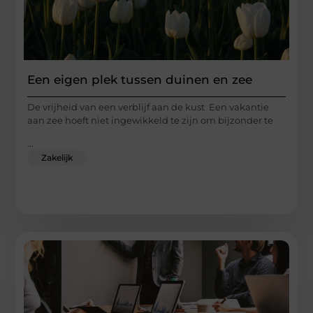
Een eigen plek tussen duinen en zee
De vrijheid van een verblijf aan de kust Een vakantie
aan zee hoeft niet ingewikkeld te zijn om bijzonder te
...
Zakelijk