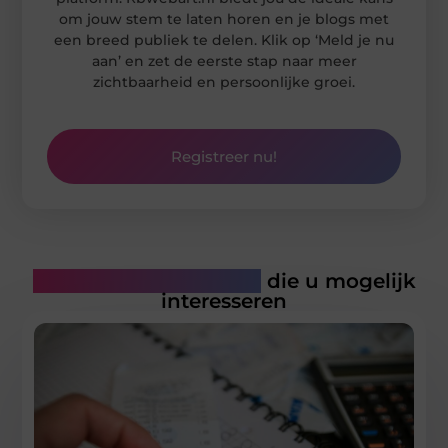
om jouw stem te laten horen en je blogs met
een breed publiek te delen. Klik op ‘Meld je nu
aan’ en zet de eerste stap naar meer
zichtbaarheid en persoonlijke groei.
Registreer nu!
Gerelateerde artikelen
die u mogelijk
interesseren