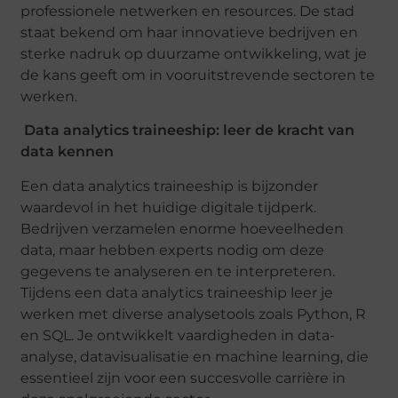
professionele netwerken en resources. De stad
staat bekend om haar innovatieve bedrijven en
sterke nadruk op duurzame ontwikkeling, wat je
de kans geeft om in vooruitstrevende sectoren te
werken.
Data analytics traineeship: leer de kracht van
data kennen
Een data analytics traineeship is bijzonder
waardevol in het huidige digitale tijdperk.
Bedrijven verzamelen enorme hoeveelheden
data, maar hebben experts nodig om deze
gegevens te analyseren en te interpreteren.
Tijdens een data analytics traineeship leer je
werken met diverse analysetools zoals Python, R
en SQL. Je ontwikkelt vaardigheden in data-
analyse, datavisualisatie en machine learning, die
essentieel zijn voor een succesvolle carrière in