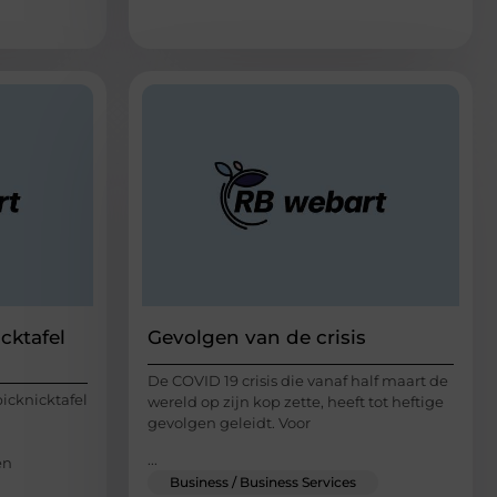
cktafel
Gevolgen van de crisis
De COVID 19 crisis die vanaf half maart de
picknicktafel
wereld op zijn kop zette, heeft tot heftige
gevolgen geleidt. Voor
...
en
Business / Business Services