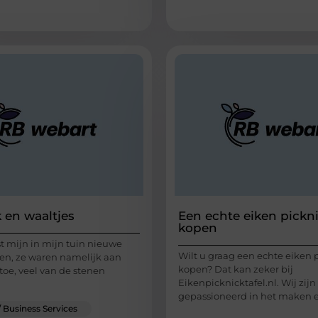
 en waaltjes
Een echte eiken pickni
kopen
st mijn in mijn tuin nieuwe
Wilt u graag een echte eiken 
en, ze waren namelijk aan
kopen? Dat kan zeker bij
toe, veel van de stenen
Eikenpicknicktafel.nl. Wij zijn
gepassioneerd in het maken 
/ Business Services