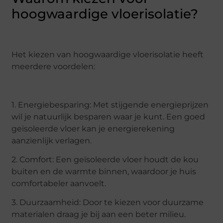
hoogwaardige vloerisolatie?
Het kiezen van hoogwaardige vloerisolatie heeft
meerdere voordelen:
1. Energiebesparing: Met stijgende energieprijzen
wil je natuurlijk besparen waar je kunt. Een goed
geïsoleerde vloer kan je energierekening
aanzienlijk verlagen.
2. Comfort: Een geïsoleerde vloer houdt de kou
buiten en de warmte binnen, waardoor je huis
comfortabeler aanvoelt.
3. Duurzaamheid: Door te kiezen voor duurzame
materialen draag je bij aan een beter milieu.