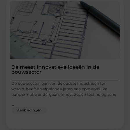
De meest innovatieve ideeën in de
bouwsector
De bouwsector, een van de oudste industrieën ter
wereld, heeft de afgelopen jaren een opmerkelijke
transformatie ondergaan. Innovaties en technologische
...
Aanbiedingen