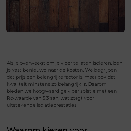
Als je overweegt om je vloer te laten isoleren, ben
je vast benieuwd naar de kosten. We begrijpen
dat prijs een belangrijke factor is, maar ook dat
kwaliteit minstens zo belangrijk is. Daarom
bieden we hoogwaardige vloerisolatie met een
Rc-waarde van 5,3 aan, wat zorgt voor
uitstekende isolatieprestaties.
Waarom kiezen voor