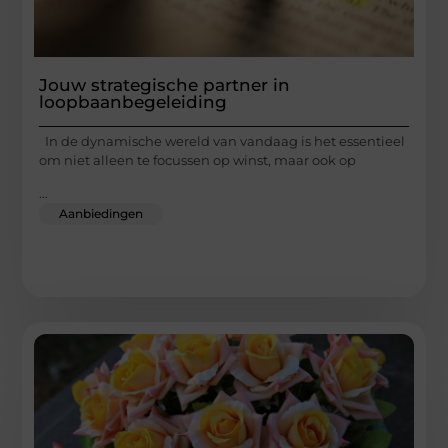
Jouw strategische partner in
loopbaanbegeleiding
In de dynamische wereld van vandaag is het essentieel
om niet alleen te focussen op winst, maar ook op
...
Aanbiedingen