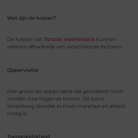
Wat zijn de kosten?
De kosten van
Tonzon vloerisolatie
kunnen
variëren afhankelijk van verschillende factoren:
Oppervlakte
Hoe groter de oppervlakte die geïsoleerd moet
worden, hoe hoger de kosten. Dit komt
simpelweg doordat er meer materiaal en arbeid
nodig is.
Toegankelijkheid