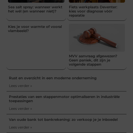
Sea salt spray: wanneer werkt
Fiets werkplaats Deventer:
het wél (en wanneer niet)?
kies voor diagnose vóór
reparatie
Kies je voor warmte of vooral
vlambeeld?
MVV aanvraag afgewezen?
Geen paniek, dit zijn je
volgende stappen
Rust en overzicht in een moderne onderneming
Lees verder »
Prestaties van een stappenmotor optimaliseren in industriële
toepassingen
Lees verder »
Van oude bank tot bankrekening: zo verkoop je je inboedel
Lees verder »