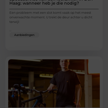
Haag: wanneer heb je die nodig?
Een probleem met een slot komt vaak op het meest
onverwachte moment. U trekt de deur achter u dicht
terwijl
...
Aanbiedingen