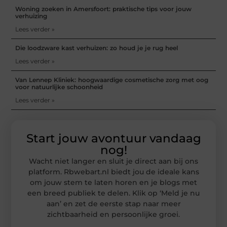
Woning zoeken in Amersfoort: praktische tips voor jouw
verhuizing
Lees verder »
Die loodzware kast verhuizen: zo houd je je rug heel
Lees verder »
Van Lennep Kliniek: hoogwaardige cosmetische zorg met oog
voor natuurlijke schoonheid
Lees verder »
Start jouw avontuur vandaag
nog!
Wacht niet langer en sluit je direct aan bij ons
platform. Rbwebart.nl biedt jou de ideale kans
om jouw stem te laten horen en je blogs met
een breed publiek te delen. Klik op ‘Meld je nu
aan’ en zet de eerste stap naar meer
zichtbaarheid en persoonlijke groei.