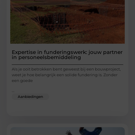
Expertise in funderingswerk: jouw partner
in personeelsbemiddeling
Als je ooit betrokken bent geweest bij een bouwproject,
weet je hoe belangrijk een solide fundering is. Zonder
een goede
...
Aanbiedingen