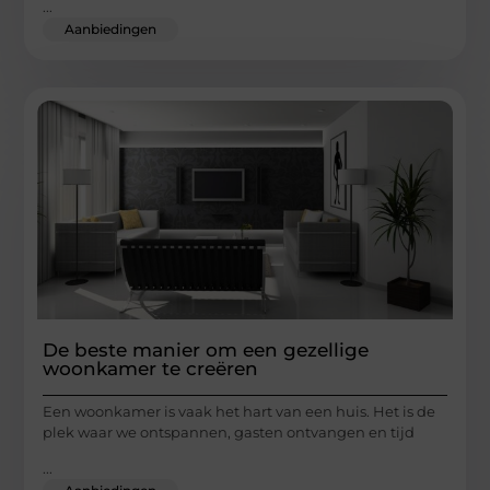
...
Aanbiedingen
De beste manier om een gezellige
woonkamer te creëren
Een woonkamer is vaak het hart van een huis. Het is de
plek waar we ontspannen, gasten ontvangen en tijd
...