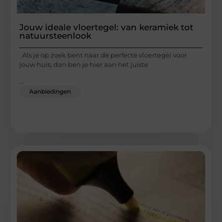
Jouw ideale vloertegel: van keramiek tot
natuursteenlook
Als je op zoek bent naar de perfecte vloertegel voor
jouw huis, dan ben je hier aan het juiste
...
Aanbiedingen