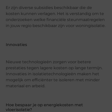
Er zijn diverse subsidies beschikbaar die de
kosten kunnen verlagen. Het is verstandig om te
onderzoeken welke financiële steunmaatregelen
in jouw regio beschikbaar zijn voor woningisolatie.
Innovaties
Nieuwe technologieën zorgen voor betere
prestaties tegen lagere kosten op lange termijn.
Innovaties in isolatietechnologieën maken het
mogelijk om efficiënter te isoleren met minder
materiaal en arbeid.
Hoe bespaar je op energiekosten met
vloerisolatie?