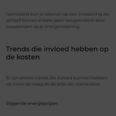
Gemiddeld kun je rekenen op een investering die
zichzelf binnen enkele jaren terugverdient door
besparingen op je energierekening.
Trends die invloed hebben op
de kosten
Er zijn enkele trends die invloed kunnen hebben
op zowel de vraag als de prijs van vloerisolatie:
Stijgende energieprijzen