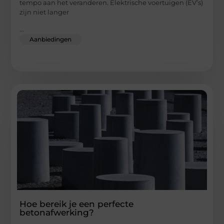
tempo aan het veranderen. Elektrische voertuigen (EV’s)
zijn niet langer
...
Aanbiedingen
Hoe bereik je een perfecte
betonafwerking?