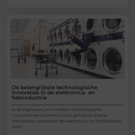
De belangrijkste technologische
innovaties in de elektronica- en
fietsindustrie
In de afgelopen jaren hebben technologische
innovaties een enorme impact gehad op diverse
industrieën, waaronder de elektronica- en fietsindustrie.
Deze