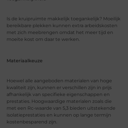
Is de kruipruimte makkelijk toegankelijk? Moeilijk
bereikbare plekken kunnen extra arbeidskosten
met zich meebrengen omdat het meer tijd en
moeite kost om daar te werken.
Materiaalkeuze
Hoewel alle aangeboden materialen van hoge
kwaliteit zijn, kunnen er verschillen zijn in prijs
afhankelijk van specifieke eigenschappen en
prestaties. Hoogwaardige materialen zoals die
met een Rc-waarde van 5,3 bieden uitstekende
isolatieprestaties en kunnen op lange termijn
kostenbesparend zijn.