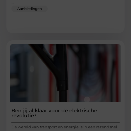
...
Aanbiedingen
Ben jij al klaar voor de elektrische
revolutie?
De wereld van transport en energie is in een razendsnel