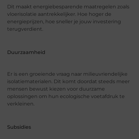
Dit maakt energiebesparende maatregelen zoals
vloerisolatie aantrekkelijker. Hoe hoger de
energieprijzen, hoe sneller je jouw investering
terugverdient.
Duurzaamheid
Er is een groeiende vraag naar milieuvriendelijke
isolatiematerialen. Dit komt doordat steeds meer
mensen bewust kiezen voor duurzame
oplossingen om hun ecologische voetafdruk te
verkleinen.
Subsidies