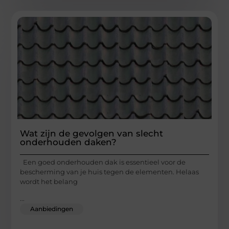
Wat zijn de gevolgen van slecht
onderhouden daken?
Een goed onderhouden dak is essentieel voor de
bescherming van je huis tegen de elementen. Helaas
wordt het belang
...
Aanbiedingen