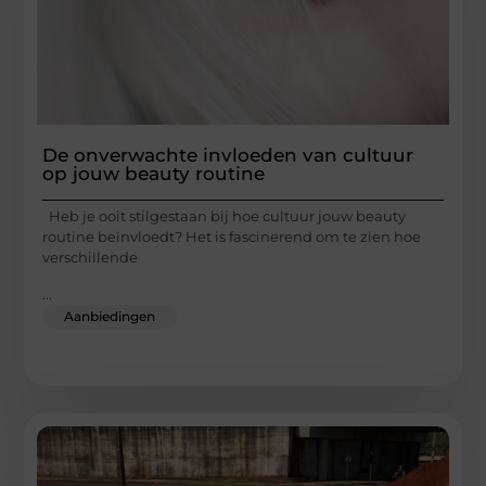
De onverwachte invloeden van cultuur
op jouw beauty routine
Heb je ooit stilgestaan bij hoe cultuur jouw beauty
routine beïnvloedt? Het is fascinerend om te zien hoe
verschillende
...
Aanbiedingen