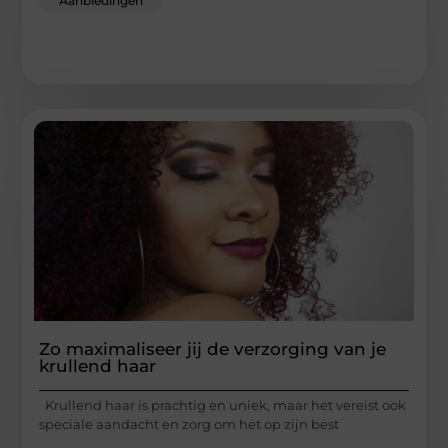
Aanbiedingen
Zo maximaliseer jij de verzorging van je
krullend haar
Krullend haar is prachtig en uniek, maar het vereist ook
speciale aandacht en zorg om het op zijn best