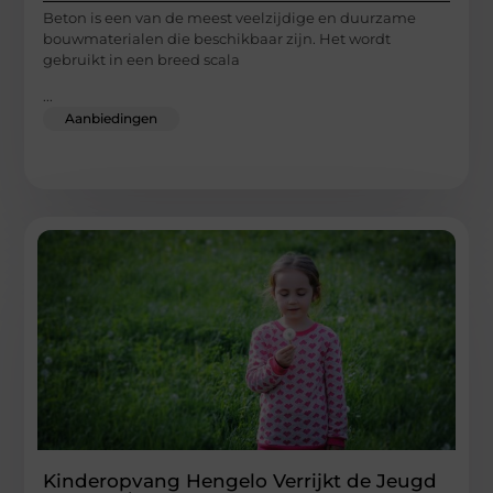
Beton is een van de meest veelzijdige en duurzame
bouwmaterialen die beschikbaar zijn. Het wordt
gebruikt in een breed scala
...
Aanbiedingen
Kinderopvang Hengelo Verrijkt de Jeugd