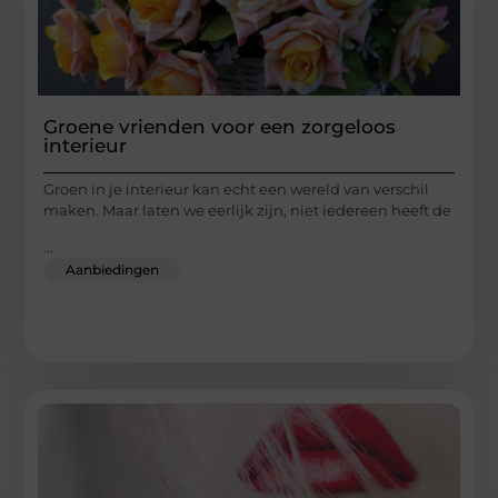
Groene vrienden voor een zorgeloos
interieur
Groen in je interieur kan echt een wereld van verschil
maken. Maar laten we eerlijk zijn, niet iedereen heeft de
...
Aanbiedingen