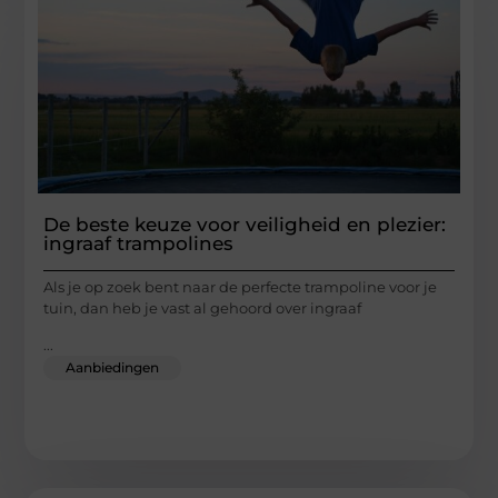
De beste keuze voor veiligheid en plezier:
ingraaf trampolines
Als je op zoek bent naar de perfecte trampoline voor je
tuin, dan heb je vast al gehoord over ingraaf
...
Aanbiedingen