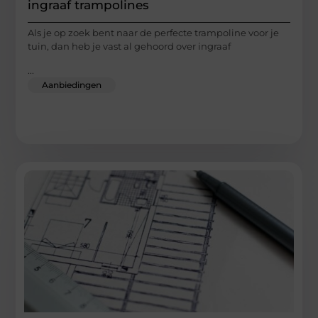
ingraaf trampolines
Als je op zoek bent naar de perfecte trampoline voor je
tuin, dan heb je vast al gehoord over ingraaf
...
Aanbiedingen