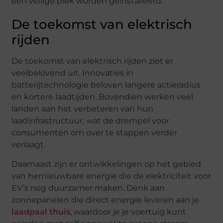
een veilige plek worden geïnstalleerd.
De toekomst van elektrisch
rijden
De toekomst van elektrisch rijden ziet er
veelbelovend uit. Innovaties in
batterijtechnologie beloven langere actieradius
en kortere laadtijden. Bovendien werken veel
landen aan het verbeteren van hun
laadinfrastructuur, wat de drempel voor
consumenten om over te stappen verder
verlaagt.
Daarnaast zijn er ontwikkelingen op het gebied
van hernieuwbare energie die de elektriciteit voor
EV’s nog duurzamer maken. Denk aan
zonnepanelen die direct energie leveren aan je
laadpaal thuis
, waardoor je je voertuig kunt