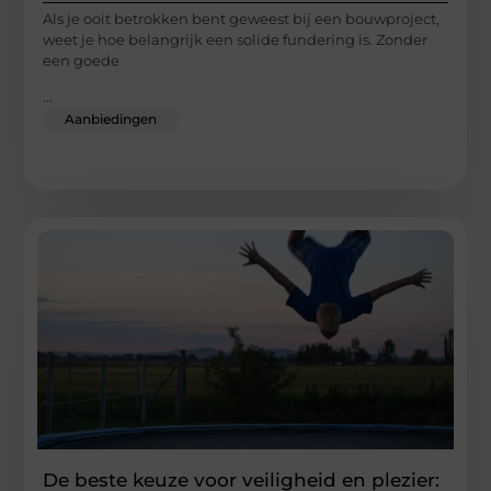
Als je ooit betrokken bent geweest bij een bouwproject,
weet je hoe belangrijk een solide fundering is. Zonder
een goede
...
Aanbiedingen
De beste keuze voor veiligheid en plezier: