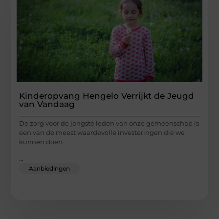
Kinderopvang Hengelo Verrijkt de Jeugd
van Vandaag
De zorg voor de jongste leden van onze gemeenschap is
een van de meest waardevolle investeringen die we
kunnen doen.
...
Aanbiedingen