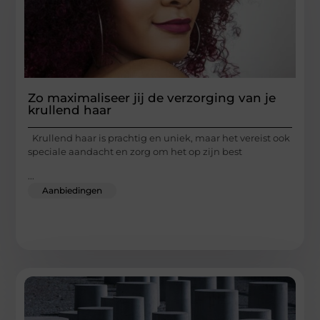
Zo maximaliseer jij de verzorging van je
krullend haar
Krullend haar is prachtig en uniek, maar het vereist ook
speciale aandacht en zorg om het op zijn best
...
Aanbiedingen