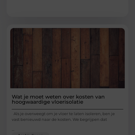
Wat je moet weten over kosten van
hoogwaardige vloerisolatie
Als je overweegt om je vloer te laten isoleren, ben je
vast benieuwd naar de kosten. We begrijpen dat
...