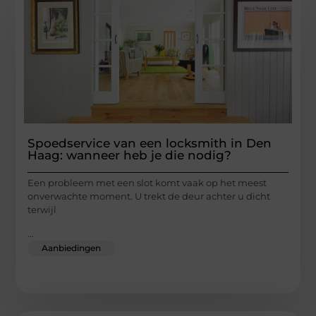
Spoedservice van een locksmith in Den
Haag: wanneer heb je die nodig?
Een probleem met een slot komt vaak op het meest
onverwachte moment. U trekt de deur achter u dicht
terwijl
...
Aanbiedingen