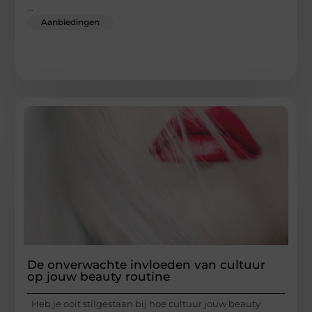
...
Aanbiedingen
De onverwachte invloeden van cultuur
op jouw beauty routine
Heb je ooit stilgestaan bij hoe cultuur jouw beauty