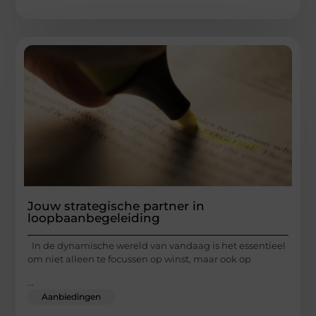
Jouw strategische partner in
loopbaanbegeleiding
In de dynamische wereld van vandaag is het essentieel
om niet alleen te focussen op winst, maar ook op
...
Aanbiedingen