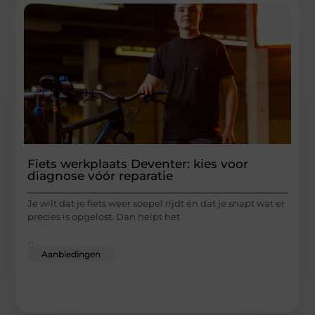
Fiets werkplaats Deventer: kies voor
diagnose vóór reparatie
Je wilt dat je fiets weer soepel rijdt én dat je snapt wat er
precies is opgelost. Dan helpt het
...
Aanbiedingen