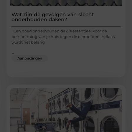
Wat zijn de gevolgen van slecht
onderhouden daken?
Een goed onderhouden dak is essentieel voor de
bescherming van je huis tegen de elementen. Helaas
wordt het belang
...
Aanbiedingen