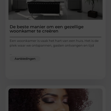
De beste manier om een gezellige
woonkamer te creëren
Een woonkamer is vaak het hart van een huis. Het is de
plek waar we ontspannen, gasten ontvangen en tijd
...
Aanbiedingen