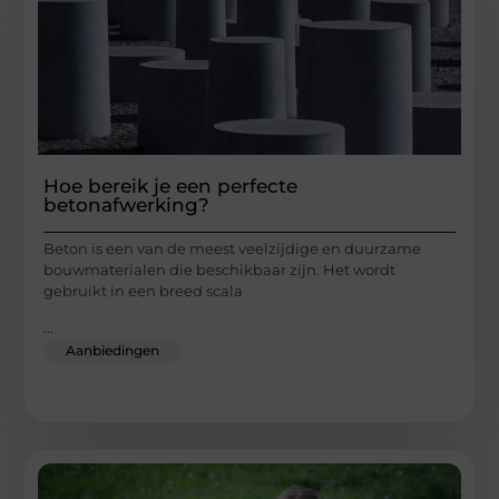
Hoe bereik je een perfecte
betonafwerking?
Beton is een van de meest veelzijdige en duurzame
bouwmaterialen die beschikbaar zijn. Het wordt
gebruikt in een breed scala
...
Aanbiedingen