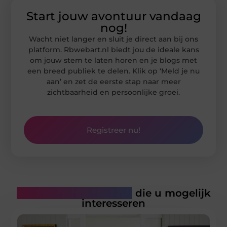
Start jouw avontuur vandaag
nog!
Wacht niet langer en sluit je direct aan bij ons
platform. Rbwebart.nl biedt jou de ideale kans
om jouw stem te laten horen en je blogs met
een breed publiek te delen. Klik op ‘Meld je nu
aan’ en zet de eerste stap naar meer
zichtbaarheid en persoonlijke groei.
Registreer nu!
Gerelateerde artikelen
die u mogelijk
interesseren