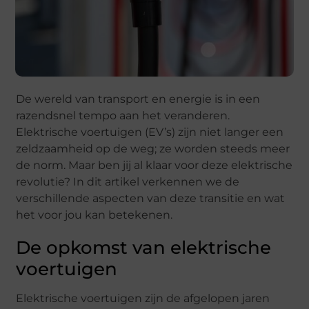
De wereld van transport en energie is in een
razendsnel tempo aan het veranderen.
Elektrische voertuigen (EV’s) zijn niet langer een
zeldzaamheid op de weg; ze worden steeds meer
de norm. Maar ben jij al klaar voor deze elektrische
revolutie? In dit artikel verkennen we de
verschillende aspecten van deze transitie en wat
het voor jou kan betekenen.
De opkomst van elektrische
voertuigen
Elektrische voertuigen zijn de afgelopen jaren