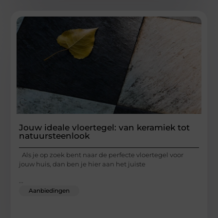
Jouw ideale vloertegel: van keramiek tot
natuursteenlook
Als je op zoek bent naar de perfecte vloertegel voor
jouw huis, dan ben je hier aan het juiste
...
Aanbiedingen