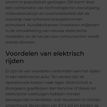
enorm in populariteit gestegen. Dit komt door
een combinatie van technologische vooruitgang,
milieubewustzijn en overheidsbeleid dat de
overstap naar schonere energiebronnen
stimuleert. Autofabrikanten investeren miljarden
in de ontwikkeling van nieuwe elektrische
modellen, en de keuze voor consumenten wordt
steeds diverser.
Voordelen van elektrisch
rijden
Er zijn tal van voordelen verbonden aan het rijden
in een elektrische auto. Ten eerste zijn de
operationele kosten vaak lager. Elektriciteit is
doorgaans goedkoper dan benzine of diesel, en
elektrische voertuigen hebben minder
bewegende onderdelen, wat resulteert in minder
onderhoud. Bovendien zijn EV’s stil en bieden ze