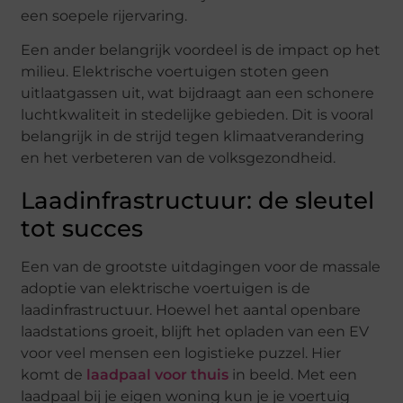
een soepele rijervaring.
Een ander belangrijk voordeel is de impact op het
milieu. Elektrische voertuigen stoten geen
uitlaatgassen uit, wat bijdraagt aan een schonere
luchtkwaliteit in stedelijke gebieden. Dit is vooral
belangrijk in de strijd tegen klimaatverandering
en het verbeteren van de volksgezondheid.
Laadinfrastructuur: de sleutel
tot succes
Een van de grootste uitdagingen voor de massale
adoptie van elektrische voertuigen is de
laadinfrastructuur. Hoewel het aantal openbare
laadstations groeit, blijft het opladen van een EV
voor veel mensen een logistieke puzzel. Hier
komt de
laadpaal voor thuis
in beeld. Met een
laadpaal bij je eigen woning kun je je voertuig