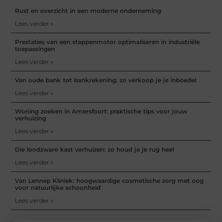
Rust en overzicht in een moderne onderneming
Lees verder »
Prestaties van een stappenmotor optimaliseren in industriële
toepassingen
Lees verder »
Van oude bank tot bankrekening: zo verkoop je je inboedel
Lees verder »
Woning zoeken in Amersfoort: praktische tips voor jouw
verhuizing
Lees verder »
Die loodzware kast verhuizen: zo houd je je rug heel
Lees verder »
Van Lennep Kliniek: hoogwaardige cosmetische zorg met oog
voor natuurlijke schoonheid
Lees verder »