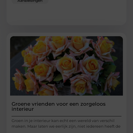
Aanbiedingen
Groene vrienden voor een zorgeloos
interieur
Groen in je interieur kan echt een wereld van verschil
maken. Maar laten we eerlijk zijn, niet iedereen heeft de