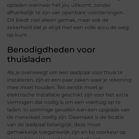
opladen wanneer het jou uitkomt, zonder
afhankelijk te zijn van openbare voorzieningen.
Dit biedt niet alleen gemak, maar ook de
zekerheid dat je altijd met een volle accu de weg
op kunt.
Benodigdheden voor
thuisladen
Als je overweegt om een laadpaal voor thuis te
installeren, zijn er een paar zaken waar je rekening
mee moet houden. Ten eerste moet je
elektrische installatie geschikt zijn voor het extra
vermogen dat nodig is om een voertuig op te
laden. In sommige gevallen kan een upgrade van
de meterkast nodig zijn. Daarnaast is de locatie
van de laadpaal belangrijk; deze moet
gemakkelijk toegankelijk zijn en bij voorkeur op