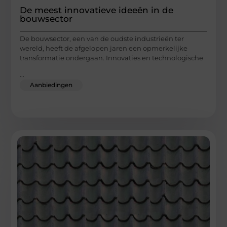
De meest innovatieve ideeën in de
bouwsector
De bouwsector, een van de oudste industrieën ter
wereld, heeft de afgelopen jaren een opmerkelijke
transformatie ondergaan. Innovaties en technologische
...
Aanbiedingen