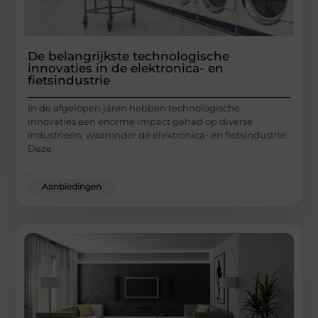
De belangrijkste technologische
innovaties in de elektronica- en
fietsindustrie
In de afgelopen jaren hebben technologische
innovaties een enorme impact gehad op diverse
industrieën, waaronder de elektronica- en fietsindustrie.
Deze
...
Aanbiedingen