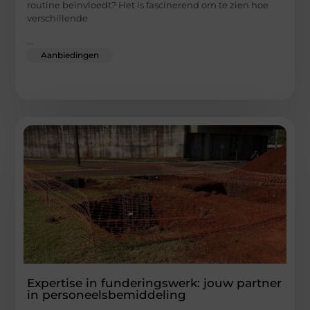
routine beïnvloedt? Het is fascinerend om te zien hoe
verschillende
...
Aanbiedingen
Expertise in funderingswerk: jouw partner
in personeelsbemiddeling