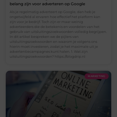
belang zijn voor adverteren op Google
Als je regelmatig adverteert op Google, dan heb je
ongetwijfeld al ervaren hoe effectief het platform kan
zijn voor je bedrijf. Toch zijn er maar weinig
adverteerders die de betekenis en voordelen van het
gebruik van uitsluitingszoekwoorden volledig begrijpen.
In dit artikel bespreken we de pijlers van
uitsluitingszoekwoorden en waarom je volgens ons
hierin moet investeren, zodat je het maximale uit je
advertentiecampagnes kunt halen. 1. Wat zijn
uitsluitingszoekwoorden? https://blogdrip.nl
MARKETING