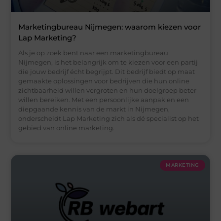
Marketingbureau Nijmegen: waarom kiezen voor
Lap Marketing?
Als je op zoek bent naar een marketingbureau
Nijmegen, is het belangrijk om te kiezen voor een partij
die jouw bedrijf écht begrijpt. Dit bedrijf biedt op maat
gemaakte oplossingen voor bedrijven die hun online
zichtbaarheid willen vergroten en hun doelgroep beter
willen bereiken. Met een persoonlijke aanpak en een
diepgaande kennis van de markt in Nijmegen,
onderscheidt Lap Marketing zich als dé specialist op het
gebied van online marketing.
MARKETING