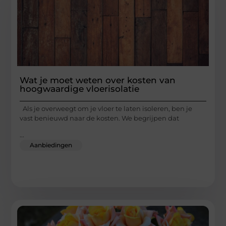
Wat je moet weten over kosten van
hoogwaardige vloerisolatie
Als je overweegt om je vloer te laten isoleren, ben je
vast benieuwd naar de kosten. We begrijpen dat
...
Aanbiedingen