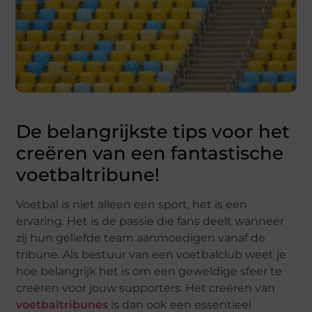
De belangrijkste tips voor het
creëren van een fantastische
voetbaltribune!
Voetbal is niet alleen een sport, het is een
ervaring. Het is de passie die fans deelt wanneer
zij hun geliefde team aanmoedigen vanaf de
tribune. Als bestuur van een voetbalclub weet je
hoe belangrijk het is om een geweldige sfeer te
creëren voor jouw supporters. Het creëren van
voetbaltribunes
is dan ook een essentieel