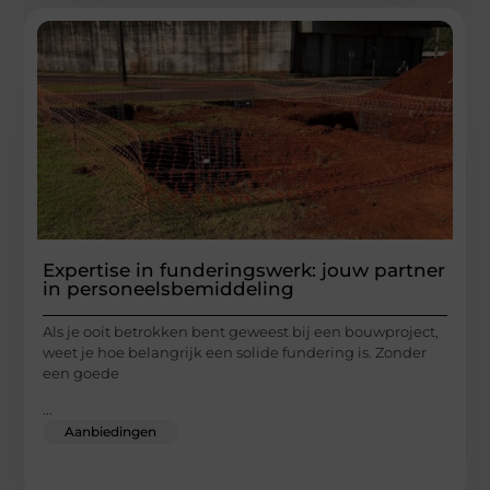
Expertise in funderingswerk: jouw partner
in personeelsbemiddeling
Als je ooit betrokken bent geweest bij een bouwproject,
weet je hoe belangrijk een solide fundering is. Zonder
een goede
...
Aanbiedingen