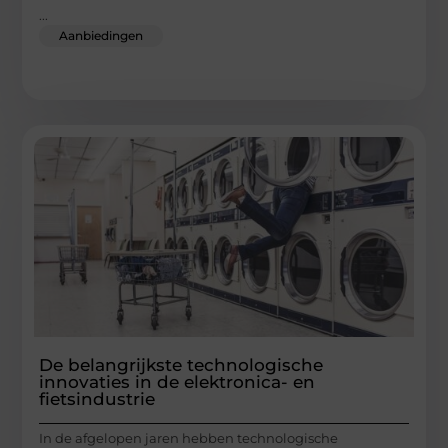
...
Aanbiedingen
De belangrijkste technologische
innovaties in de elektronica- en
fietsindustrie
In de afgelopen jaren hebben technologische