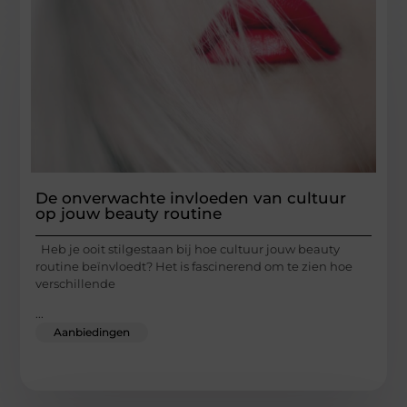
De onverwachte invloeden van cultuur
op jouw beauty routine
Heb je ooit stilgestaan bij hoe cultuur jouw beauty
routine beïnvloedt? Het is fascinerend om te zien hoe
verschillende
...
Aanbiedingen