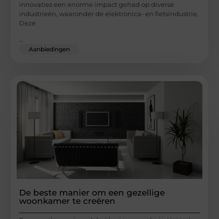
innovaties een enorme impact gehad op diverse
industrieën, waaronder de elektronica- en fietsindustrie.
Deze
...
Aanbiedingen
De beste manier om een gezellige
woonkamer te creëren