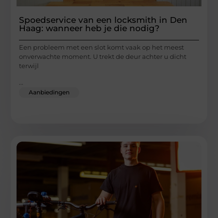
Spoedservice van een locksmith in Den
Haag: wanneer heb je die nodig?
Een probleem met een slot komt vaak op het meest
onverwachte moment. U trekt de deur achter u dicht
terwijl
...
Aanbiedingen