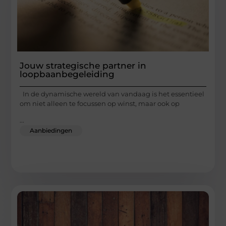
Jouw strategische partner in
loopbaanbegeleiding
In de dynamische wereld van vandaag is het essentieel
om niet alleen te focussen op winst, maar ook op
...
Aanbiedingen