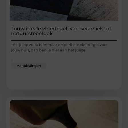
Jouw ideale vloertegel: van keramiek tot
natuursteenlook
Als je op zoek bent naar de perfecte vloertegel voor
jouw huis, dan ben je hier aan het juiste
...
Aanbiedingen