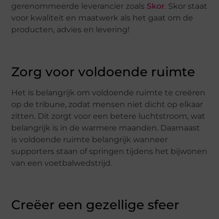
gerenommeerde leverancier zoals
Skor
. Skor staat
voor kwaliteit en maatwerk als het gaat om de
producten, advies en levering!
Zorg voor voldoende ruimte
Het is belangrijk om voldoende ruimte te creëren
op de tribune, zodat mensen niet dicht op elkaar
zitten. Dit zorgt voor een betere luchtstroom, wat
belangrijk is in de warmere maanden. Daarnaast
is voldoende ruimte belangrijk wanneer
supporters staan ​​of springen tijdens het bijwonen
van een voetbalwedstrijd.
Creëer een gezellige sfeer