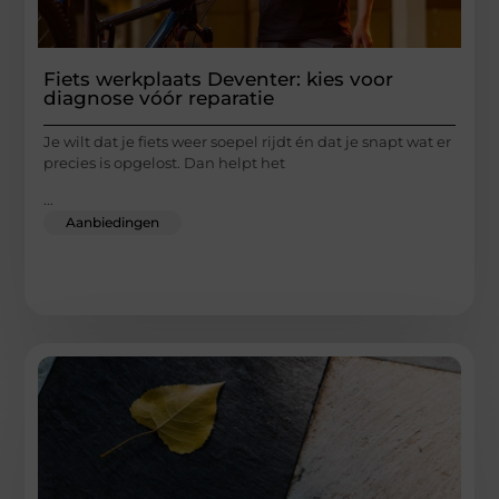
Fiets werkplaats Deventer: kies voor
diagnose vóór reparatie
Je wilt dat je fiets weer soepel rijdt én dat je snapt wat er
precies is opgelost. Dan helpt het
...
Aanbiedingen