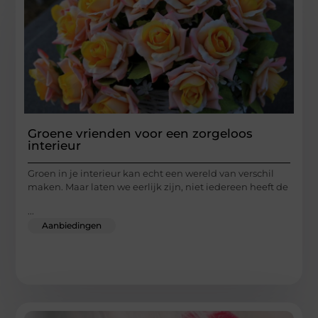
Groene vrienden voor een zorgeloos
interieur
Groen in je interieur kan echt een wereld van verschil
maken. Maar laten we eerlijk zijn, niet iedereen heeft de
...
Aanbiedingen