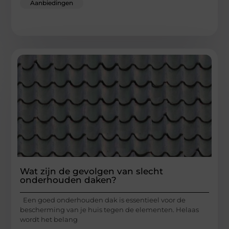
Aanbiedingen
Wat zijn de gevolgen van slecht
onderhouden daken?
Een goed onderhouden dak is essentieel voor de
bescherming van je huis tegen de elementen. Helaas
wordt het belang