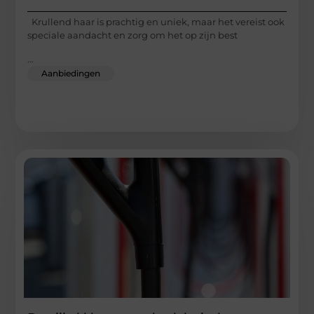
Krullend haar is prachtig en uniek, maar het vereist ook
speciale aandacht en zorg om het op zijn best
...
Aanbiedingen