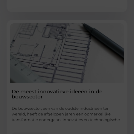
De meest innovatieve ideeën in de
bouwsector
De bouwsector, een van de oudste industrieën ter
wereld, heeft de afgelopen jaren een opmerkelijke
transformatie ondergaan. Innovaties en technologische
...