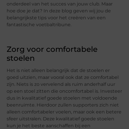
onderdeel van het succes van jouw club. Maar
hoe doe je dat? In deze blog geven wij jou de
belangrijkste tips voor het creëren van een
fantastische voetbaltribune.
Zorg voor comfortabele
stoelen
Het is niet alleen belangrijk dat de stoelen er
goed uitzien, maar vooral ook dat ze comfortabel
zijn. Niets is zo vervelend als ruim anderhalf uur
op een stoel zitten die oncomfortabel is. Investeer
dus in kwalitatief goede stoelen met voldoende
beenruimte. Hierdoor zullen supporters zich niet
alleen comfortabeler voelen, maar ook een betere
sfeer uitstralen. Deze kwalitatief goede stoelen
kun je het beste aanschaffen bij een