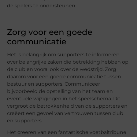
de spelers te ondersteunen.
Zorg voor een goede
communicatie
Het is belangrijk om supporters te informeren
over belangrijke zaken die betrekking hebben op
de club en vooral ook over de wedstrijd. Zorg
daarom voor een goede communicatie tussen
bestuur en supporters. Communiceer
bijvoorbeeld de opstelling van het team en
eventuele wijzigingen in het speelschema. Dit
vergroot de betrokkenheid van de supporters en
creëert een gevoel van vertrouwen tussen club
en supporters.
Het creëren van een fantastische voetbaltribune