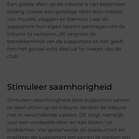
Een goede sfeer op de tribune is van essentieel
belang. Creëer een gezellige sfeer door middel
van muziek, vlaggen en banners. Laat de
supporters hun eigen ideeën aandragen om de
tribune te versieren, dit vergroot de
betrokkenheid van de supporters en het geeft
hen het gevoel echt deel uit te maken van de
club.
Stimuleer saamhorigheid
Stimuleer saamhorigheid door supporters samen
te laten zitten op de tribune. Verdeel de tribune
niet in verschillende vakken. Dit zorgt namelijk
voor een verdeelde sfeer en kan leiden tot
problemen. Vier gezamenlijk de doelpunten en
motiveer de supporters om samen te werken om