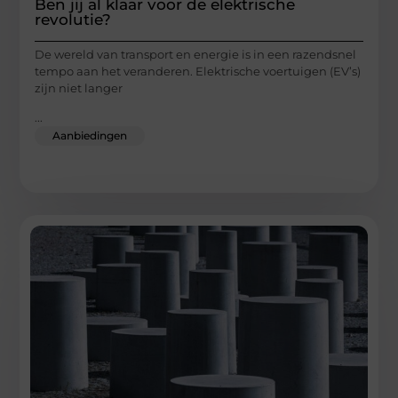
Ben jij al klaar voor de elektrische
revolutie?
De wereld van transport en energie is in een razendsnel
tempo aan het veranderen. Elektrische voertuigen (EV’s)
zijn niet langer
...
Aanbiedingen