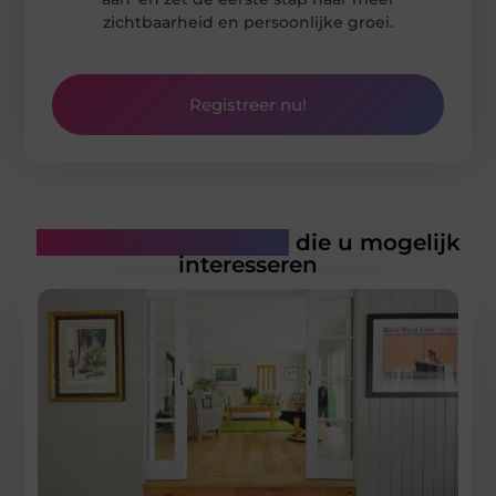
zichtbaarheid en persoonlijke groei.
Registreer nu!
Gerelateerde artikelen
die u mogelijk
interesseren