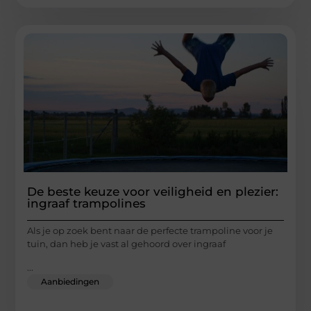
De beste keuze voor veiligheid en plezier:
ingraaf trampolines
Als je op zoek bent naar de perfecte trampoline voor je
tuin, dan heb je vast al gehoord over ingraaf
...
Aanbiedingen