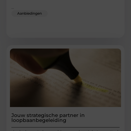
...
Aanbiedingen
Jouw strategische partner in
loopbaanbegeleiding