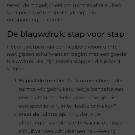
terwijl de mogelijkheid om ruimtes af te sluiten
voor privacy of rust juist bijdraagt aan
ontspanning en comfort.
De blauwdruk: stap voor stap
Het ontwerpen van een flexibele woonruimte
met glazen schuifwanden begint met een goede
blauwdruk. Hier zijn enkele stappen die je kunt
volgen:
Bepaal de functie:
Denk na over hoe je de
ruimte wilt gebruiken. Heb je behoefte aan
een multifunctionele kamer of wil je juist
een specifieke ruimte flexibeler maken?
Meet de ruimte op:
Zorg dat je de
afmetingen van de ruimte waar je de glazen
schuifwanden wilt plaatsen nauwkeurig