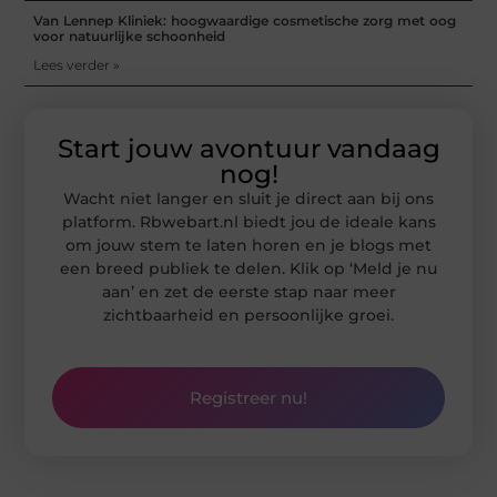
Van Lennep Kliniek: hoogwaardige cosmetische zorg met oog
voor natuurlijke schoonheid
Lees verder »
Start jouw avontuur vandaag
nog!
Wacht niet langer en sluit je direct aan bij ons
platform. Rbwebart.nl biedt jou de ideale kans
om jouw stem te laten horen en je blogs met
een breed publiek te delen. Klik op ‘Meld je nu
aan’ en zet de eerste stap naar meer
zichtbaarheid en persoonlijke groei.
Registreer nu!