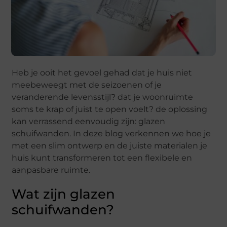
Heb je ooit het gevoel gehad dat je huis niet
meebeweegt met de seizoenen of je
veranderende levensstijl? dat je woonruimte
soms te krap of juist te open voelt? de oplossing
kan verrassend eenvoudig zijn: glazen
schuifwanden. In deze blog verkennen we hoe je
met een slim ontwerp en de juiste materialen je
huis kunt transformeren tot een flexibele en
aanpasbare ruimte.
Wat zijn glazen
schuifwanden?