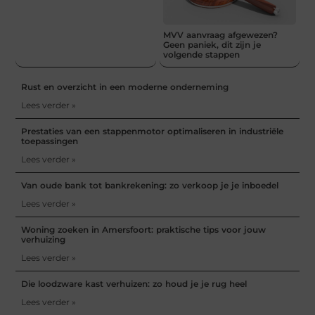
MVV aanvraag afgewezen?
Geen paniek, dit zijn je
volgende stappen
Rust en overzicht in een moderne onderneming
Lees verder »
Prestaties van een stappenmotor optimaliseren in industriële
toepassingen
Lees verder »
Van oude bank tot bankrekening: zo verkoop je je inboedel
Lees verder »
Woning zoeken in Amersfoort: praktische tips voor jouw
verhuizing
Lees verder »
Die loodzware kast verhuizen: zo houd je je rug heel
Lees verder »