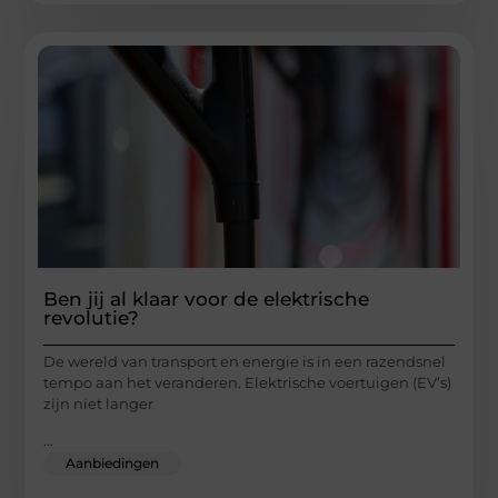
Ben jij al klaar voor de elektrische
revolutie?
De wereld van transport en energie is in een razendsnel
tempo aan het veranderen. Elektrische voertuigen (EV’s)
zijn niet langer
...
Aanbiedingen