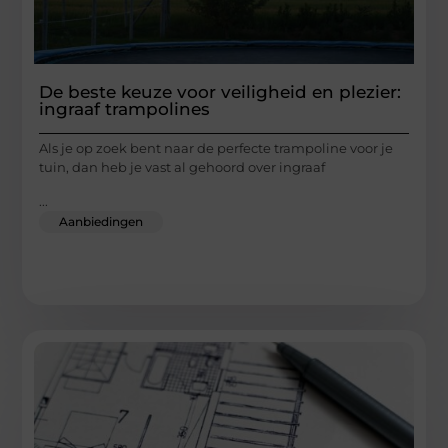
De beste keuze voor veiligheid en plezier:
ingraaf trampolines
Als je op zoek bent naar de perfecte trampoline voor je
tuin, dan heb je vast al gehoord over ingraaf
...
Aanbiedingen