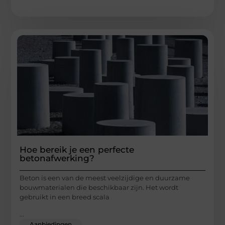
Hoe bereik je een perfecte
betonafwerking?
Beton is een van de meest veelzijdige en duurzame
bouwmaterialen die beschikbaar zijn. Het wordt
gebruikt in een breed scala
...
Aanbiedingen