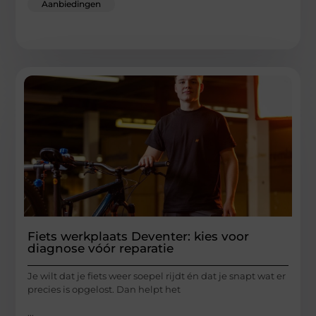
Aanbiedingen
Fiets werkplaats Deventer: kies voor
diagnose vóór reparatie
Je wilt dat je fiets weer soepel rijdt én dat je snapt wat er
precies is opgelost. Dan helpt het
...