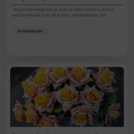
Als je overweegt om je vloer te laten isoleren, ben je
vast benieuwd naar de kosten. We begrijpen dat
...
Aanbiedingen