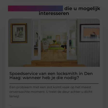
Gerelateerde artikelen
die u mogelijk
interesseren
Spoedservice van een locksmith in Den
Haag: wanneer heb je die nodig?
Een probleem met een slot komt vaak op het meest
onverwachte moment. U trekt de deur achter u dicht
terwijl
...