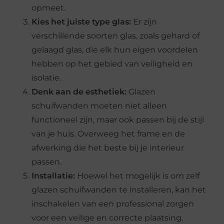
opmeet.
Kies het juiste type glas:
Er zijn
verschillende soorten glas, zoals gehard of
gelaagd glas, die elk hun eigen voordelen
hebben op het gebied van veiligheid en
isolatie.
Denk aan de esthetiek:
Glazen
schuifwanden moeten niet alleen
functioneel zijn, maar ook passen bij de stijl
van je huis. Overweeg het frame en de
afwerking die het beste bij je interieur
passen.
Installatie:
Hoewel het mogelijk is om zelf
glazen schuifwanden te installeren, kan het
inschakelen van een professional zorgen
voor een veilige en correcte plaatsing.