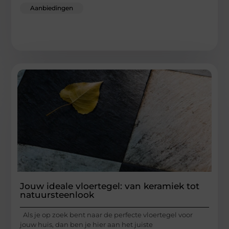
Aanbiedingen
Jouw ideale vloertegel: van keramiek tot
natuursteenlook
Als je op zoek bent naar de perfecte vloertegel voor
jouw huis, dan ben je hier aan het juiste