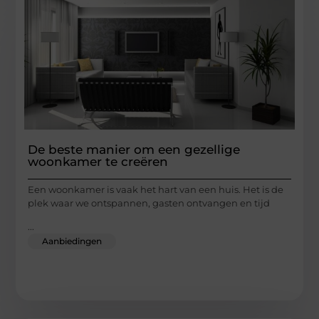
De beste manier om een gezellige
woonkamer te creëren
Een woonkamer is vaak het hart van een huis. Het is de
plek waar we ontspannen, gasten ontvangen en tijd
...
Aanbiedingen