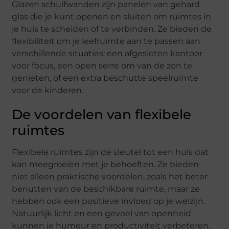
Glazen schuifwanden zijn panelen van gehard
glas die je kunt openen en sluiten om ruimtes in
je huis te scheiden of te verbinden. Ze bieden de
flexibiliteit om je leefruimte aan te passen aan
verschillende situaties: een afgesloten kantoor
voor focus, een open serre om van de zon te
genieten, of een extra beschutte speelruimte
voor de kinderen.
De voordelen van flexibele
ruimtes
Flexibele ruimtes zijn de sleutel tot een huis dat
kan meegroeien met je behoeften. Ze bieden
niet alleen praktische voordelen, zoals het beter
benutten van de beschikbare ruimte, maar ze
hebben ook een positieve invloed op je welzijn.
Natuurlijk licht en een gevoel van openheid
kunnen je humeur en productiviteit verbeteren,