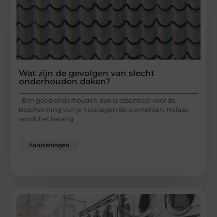
Wat zijn de gevolgen van slecht
onderhouden daken?
Een goed onderhouden dak is essentieel voor de
bescherming van je huis tegen de elementen. Helaas
wordt het belang
...
Aanbiedingen