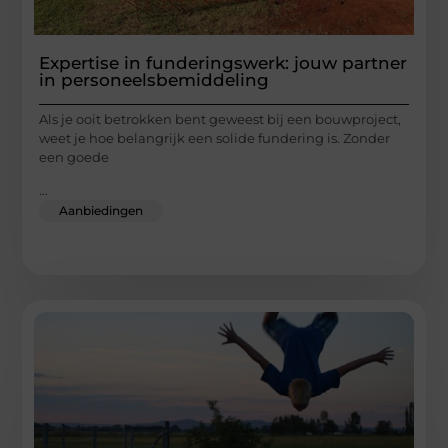
Expertise in funderingswerk: jouw partner
in personeelsbemiddeling
Als je ooit betrokken bent geweest bij een bouwproject,
weet je hoe belangrijk een solide fundering is. Zonder
een goede
...
Aanbiedingen