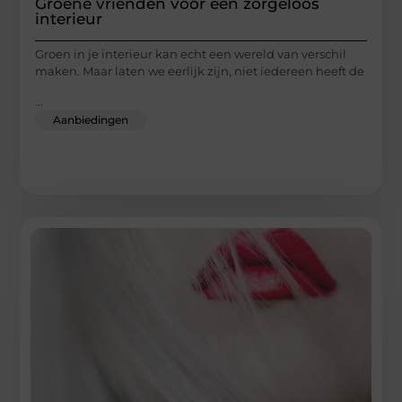
Groene vrienden voor een zorgeloos
interieur
Groen in je interieur kan echt een wereld van verschil
maken. Maar laten we eerlijk zijn, niet iedereen heeft de
...
Aanbiedingen