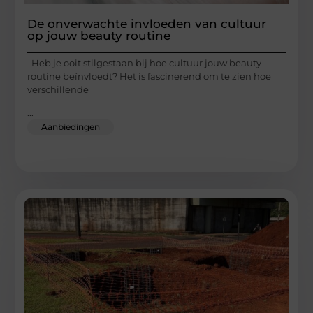
De onverwachte invloeden van cultuur
op jouw beauty routine
Heb je ooit stilgestaan bij hoe cultuur jouw beauty
routine beïnvloedt? Het is fascinerend om te zien hoe
verschillende
...
Aanbiedingen