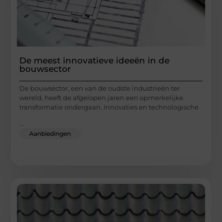
De meest innovatieve ideeën in de
bouwsector
De bouwsector, een van de oudste industrieën ter
wereld, heeft de afgelopen jaren een opmerkelijke
transformatie ondergaan. Innovaties en technologische
...
Aanbiedingen