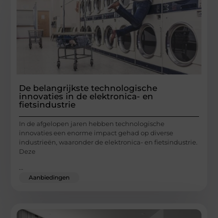
De belangrijkste technologische
innovaties in de elektronica- en
fietsindustrie
In de afgelopen jaren hebben technologische
innovaties een enorme impact gehad op diverse
industrieën, waaronder de elektronica- en fietsindustrie.
Deze
...
Aanbiedingen