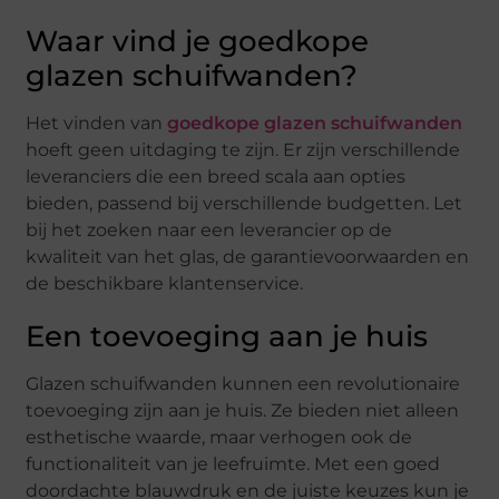
Waar vind je goedkope
glazen schuifwanden?
Het vinden van
goedkope glazen schuifwanden
hoeft geen uitdaging te zijn. Er zijn verschillende
leveranciers die een breed scala aan opties
bieden, passend bij verschillende budgetten. Let
bij het zoeken naar een leverancier op de
kwaliteit van het glas, de garantievoorwaarden en
de beschikbare klantenservice.
Een toevoeging aan je huis
Glazen schuifwanden kunnen een revolutionaire
toevoeging zijn aan je huis. Ze bieden niet alleen
esthetische waarde, maar verhogen ook de
functionaliteit van je leefruimte. Met een goed
doordachte blauwdruk en de juiste keuzes kun je