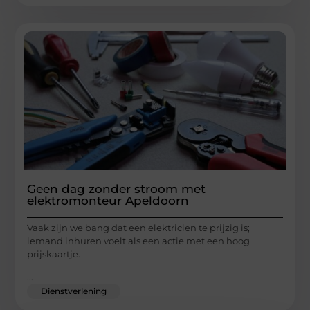
Geen dag zonder stroom met
elektromonteur Apeldoorn
Vaak zijn we bang dat een elektricien te prijzig is;
iemand inhuren voelt als een actie met een hoog
prijskaartje.
...
Dienstverlening