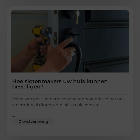
Hoe slotenmakers uw huis kunnen
beveiligen?
Velen van ons zijn bang voor het onbekende, of het nu
vreemden of dingen zijn. Als u ook een van
...
Dienstverlening