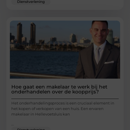
Dienstverlening
Hoe gaat een makelaar te werk bij het
onderhandelen over de koopprijs?
Het onderhandelingsproces is een cruciaal element in
het kopen of verkopen van een huis. Een ervaren
makelaar in Hellevoetsluis kan
...
Dienstverlening