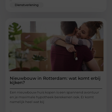
Dienstverlening
Nieuwbouw in Rotterdam: wat komt erbij
kijken?
Een nieuwbouw huis kopen is een spannend avontuur
en je maximale hypotheek berekenen ook. Er komt
namelijk heel wat bij
...