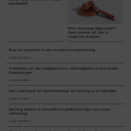
vlambeeld?
MVV aanvraag afgewezen?
Geen paniek, dit zijn je
volgende stappen
Rust en overzicht in een moderne onderneming
Lees verder »
Prestaties van een stappenmotor optimaliseren in industriële
toepassingen
Lees verder »
Van oude bank tot bankrekening: zo verkoop je je inboedel
Lees verder »
Woning zoeken in Amersfoort: praktische tips voor jouw
verhuizing
Lees verder »