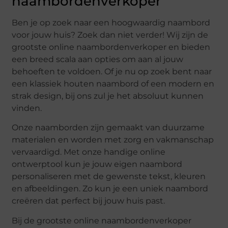
naambordenverkoper
Ben je op zoek naar een hoogwaardig naambord
voor jouw huis? Zoek dan niet verder! Wij zijn de
grootste online naambordenverkoper en bieden
een breed scala aan opties om aan al jouw
behoeften te voldoen. Of je nu op zoek bent naar
een klassiek houten naambord of een modern en
strak design, bij ons zul je het absoluut kunnen
vinden.
Onze naamborden zijn gemaakt van duurzame
materialen en worden met zorg en vakmanschap
vervaardigd. Met onze handige online
ontwerptool kun je jouw eigen naambord
personaliseren met de gewenste tekst, kleuren
en afbeeldingen. Zo kun je een uniek naambord
creëren dat perfect bij jouw huis past.
Bij de grootste online naambordenverkoper