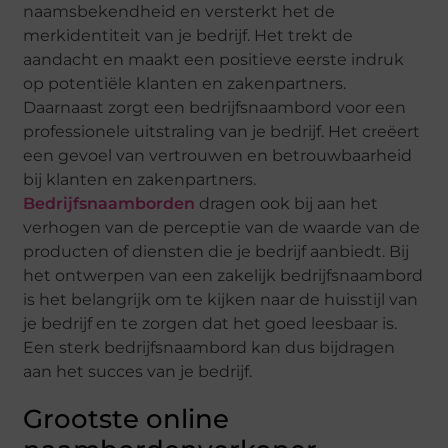
naamsbekendheid en versterkt het de
merkidentiteit van je bedrijf. Het trekt de
aandacht en maakt een positieve eerste indruk
op potentiële klanten en zakenpartners.
Daarnaast zorgt een bedrijfsnaambord voor een
professionele uitstraling van je bedrijf. Het creëert
een gevoel van vertrouwen en betrouwbaarheid
bij klanten en zakenpartners.
Bedrijfsnaamborden
dragen ook bij aan het
verhogen van de perceptie van de waarde van de
producten of diensten die je bedrijf aanbiedt. Bij
het ontwerpen van een zakelijk bedrijfsnaambord
is het belangrijk om te kijken naar de huisstijl van
je bedrijf en te zorgen dat het goed leesbaar is.
Een sterk bedrijfsnaambord kan dus bijdragen
aan het succes van je bedrijf.
Grootste online