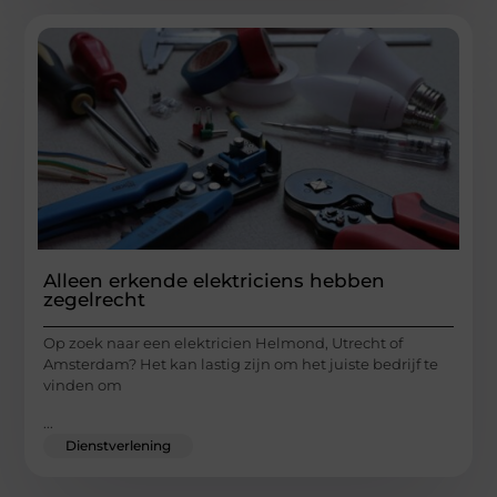
Alleen erkende elektriciens hebben
zegelrecht
Op zoek naar een elektricien Helmond, Utrecht of
Amsterdam? Het kan lastig zijn om het juiste bedrijf te
vinden om
...
Dienstverlening