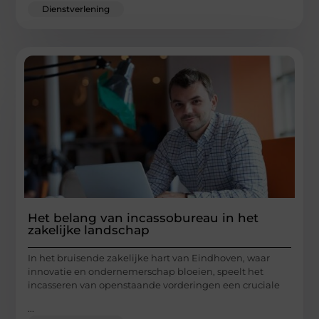
Dienstverlening
Het belang van incassobureau in het
zakelijke landschap
In het bruisende zakelijke hart van Eindhoven, waar
innovatie en ondernemerschap bloeien, speelt het
incasseren van openstaande vorderingen een cruciale
...