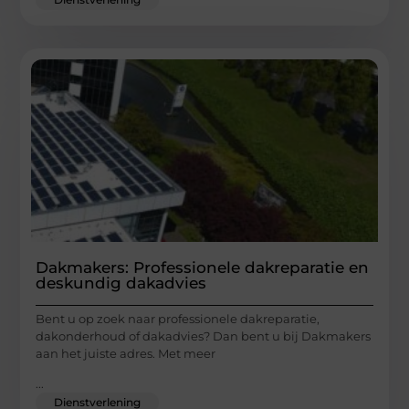
Dakmakers: Professionele dakreparatie en
deskundig dakadvies
Bent u op zoek naar professionele dakreparatie,
dakonderhoud of dakadvies? Dan bent u bij Dakmakers
aan het juiste adres. Met meer
...
Dienstverlening