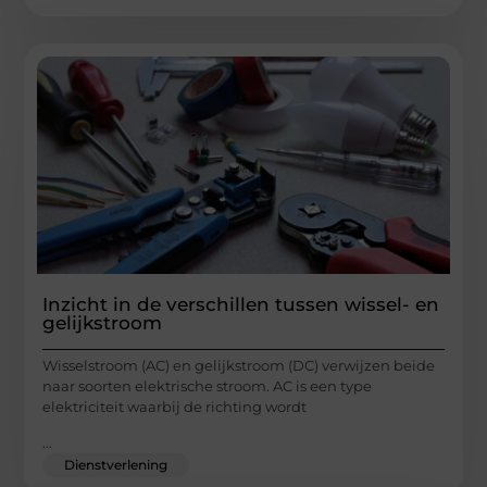
Inzicht in de verschillen tussen wissel- en
gelijkstroom
Wisselstroom (AC) en gelijkstroom (DC) verwijzen beide
naar soorten elektrische stroom. AC is een type
elektriciteit waarbij de richting wordt
...
Dienstverlening