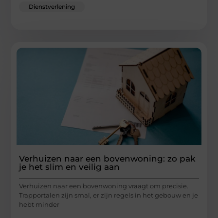
Dienstverlening
Verhuizen naar een bovenwoning: zo pak
je het slim en veilig aan
Verhuizen naar een bovenwoning vraagt om precisie.
Trapportalen zijn smal, er zijn regels in het gebouw en je
hebt minder