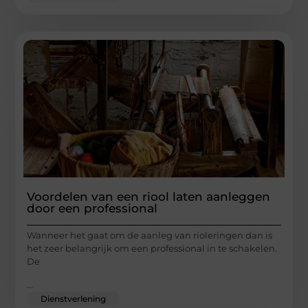
Voordelen van een riool laten aanleggen
door een professional
Wanneer het gaat om de aanleg van rioleringen dan is
het zeer belangrijk om een professional in te schakelen.
De
...
Dienstverlening