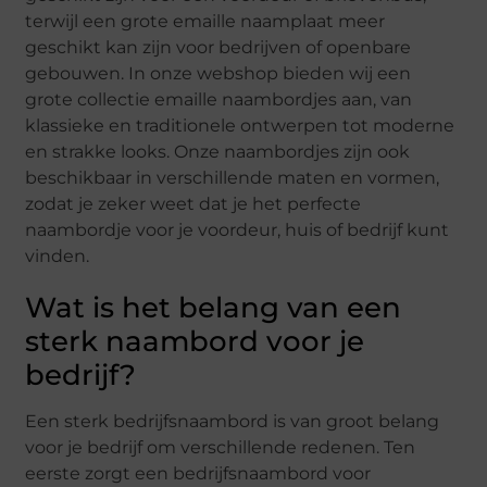
terwijl een grote emaille naamplaat meer
geschikt kan zijn voor bedrijven of openbare
gebouwen. In onze webshop bieden wij een
grote collectie emaille naambordjes aan, van
klassieke en traditionele ontwerpen tot moderne
en strakke looks. Onze naambordjes zijn ook
beschikbaar in verschillende maten en vormen,
zodat je zeker weet dat je het perfecte
naambordje voor je voordeur, huis of bedrijf kunt
vinden.
Wat is het belang van een
sterk naambord voor je
bedrijf?
Een sterk bedrijfsnaambord is van groot belang
voor je bedrijf om verschillende redenen. Ten
eerste zorgt een bedrijfsnaambord voor