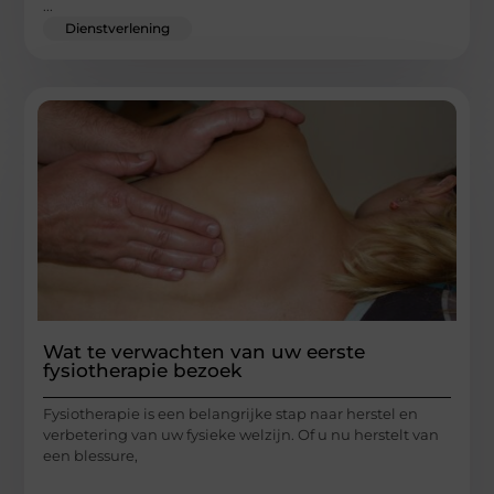
...
Dienstverlening
Wat te verwachten van uw eerste
fysiotherapie bezoek
Fysiotherapie is een belangrijke stap naar herstel en
verbetering van uw fysieke welzijn. Of u nu herstelt van
een blessure,
...