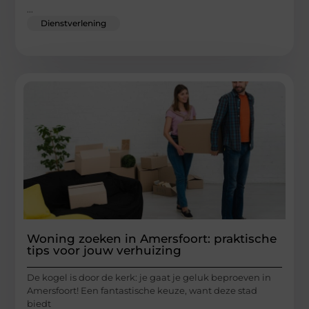
...
Dienstverlening
Woning zoeken in Amersfoort: praktische
tips voor jouw verhuizing
De kogel is door de kerk: je gaat je geluk beproeven in
Amersfoort! Een fantastische keuze, want deze stad
biedt