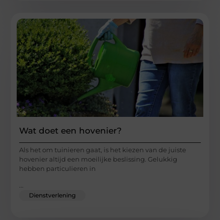
Wat doet een hovenier?
Als het om tuinieren gaat, is het kiezen van de juiste
hovenier altijd een moeilijke beslissing. Gelukkig
hebben particulieren in
...
Dienstverlening