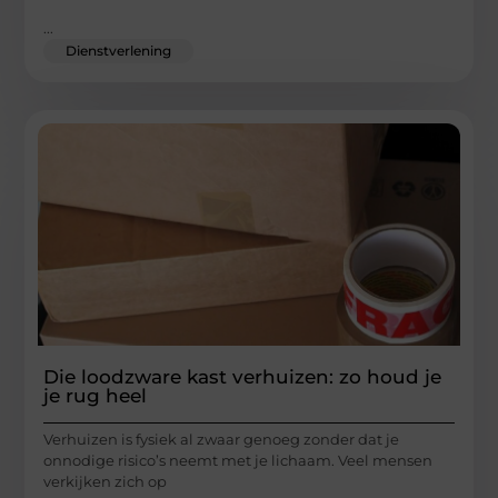
...
Dienstverlening
Die loodzware kast verhuizen: zo houd je
je rug heel
Verhuizen is fysiek al zwaar genoeg zonder dat je
onnodige risico’s neemt met je lichaam. Veel mensen
verkijken zich op