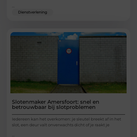
...
Dienstverlening
Slotenmaker Amersfoort: snel en
betrouwbaar bij slotproblemen
Iedereen kan het overkomen: je sleutel breekt af in het
slot, een deur valt onverwachts dicht of je raakt je
...