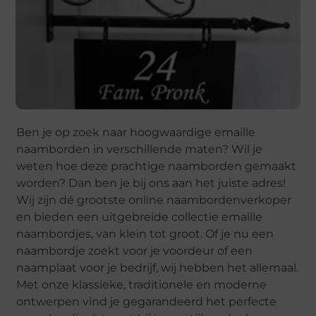
Ben je op zoek naar hoogwaardige emaille
naamborden in verschillende maten? Wil je
weten hoe deze prachtige naamborden gemaakt
worden? Dan ben je bij ons aan het juiste adres!
Wij zijn dé grootste online naambordenverkoper
en bieden een uitgebreide collectie emaille
naambordjes, van klein tot groot. Of je nu een
naambordje zoekt voor je voordeur of een
naamplaat voor je bedrijf, wij hebben het allemaal.
Met onze klassieke, traditionele en moderne
ontwerpen vind je gegarandeerd het perfecte