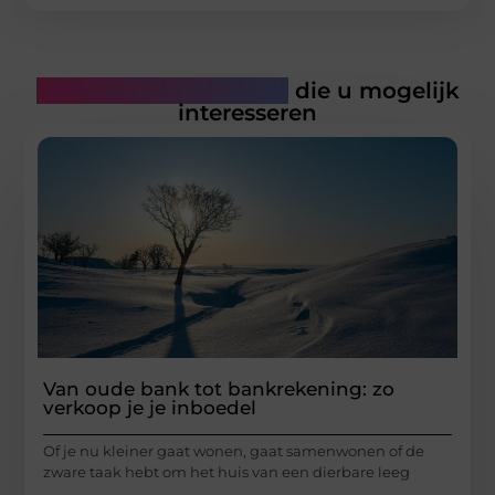
Gerelateerde artikelen
die u mogelijk
interesseren
Van oude bank tot bankrekening: zo
verkoop je je inboedel
Of je nu kleiner gaat wonen, gaat samenwonen of de
zware taak hebt om het huis van een dierbare leeg