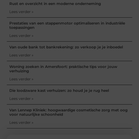
Rust en overzicht in een moderne onderneming
Lees verder »
Prestaties van een stappenmotor optimaliseren in industriële
toepassingen
Lees verder »
Van oude bank tot bankrekening: zo verkoop je je inboedel
Lees verder »
Woning zoeken in Amersfoort: praktische tips voor jouw
verhuizing
Lees verder »
Die loodzware kast verhuizen: zo houd je je rug heel
Lees verder »
Van Lennep Kliniek: hoogwaardige cosmetische zorg met oog
voor natuurlijke schoonheid
Lees verder »