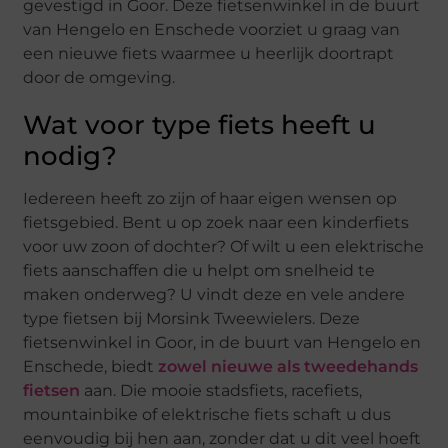
gevestigd in Goor. Deze fietsenwinkel in de buurt
van Hengelo en Enschede voorziet u graag van
een nieuwe fiets waarmee u heerlijk doortrapt
door de omgeving.
Wat voor type fiets heeft u
nodig?
Iedereen heeft zo zijn of haar eigen wensen op
fietsgebied. Bent u op zoek naar een kinderfiets
voor uw zoon of dochter? Of wilt u een elektrische
fiets aanschaffen die u helpt om snelheid te
maken onderweg? U vindt deze en vele andere
type fietsen bij Morsink Tweewielers. Deze
fietsenwinkel in Goor, in de buurt van Hengelo en
Enschede, biedt
zowel nieuwe als tweedehands
fietsen
aan. Die mooie stadsfiets, racefiets,
mountainbike of elektrische fiets schaft u dus
eenvoudig bij hen aan, zonder dat u dit veel hoeft