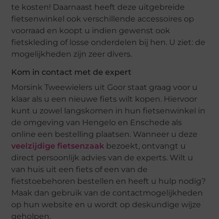
te kosten! Daarnaast heeft deze uitgebreide
fietsenwinkel ook verschillende accessoires op
voorraad en koopt u indien gewenst ook
fietskleding of losse onderdelen bij hen. U ziet: de
mogelijkheden zijn zeer divers.
Kom in contact met de expert
Morsink Tweewielers uit Goor staat graag voor u
klaar als u een nieuwe fiets wilt kopen. Hiervoor
kunt u zowel langskomen in hun fietsenwinkel in
de omgeving van Hengelo en Enschede als
online een bestelling plaatsen. Wanneer u deze
veelzijdige fietsenzaak
bezoekt, ontvangt u
direct persoonlijk advies van de experts. Wilt u
van huis uit een fiets of een van de
fietstoebehoren bestellen en heeft u hulp nodig?
Maak dan gebruik van de contactmogelijkheden
op hun website en u wordt op deskundige wijze
geholpen.