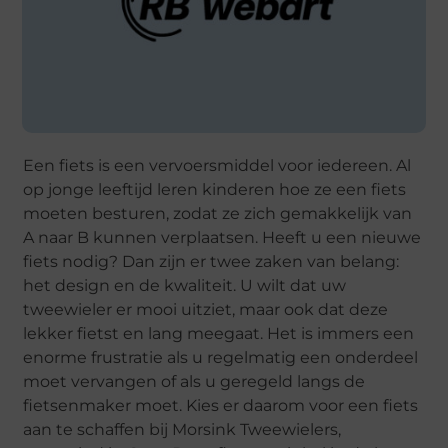
Een fiets is een vervoersmiddel voor iedereen. Al
op jonge leeftijd leren kinderen hoe ze een fiets
moeten besturen, zodat ze zich gemakkelijk van
A naar B kunnen verplaatsen. Heeft u een nieuwe
fiets nodig? Dan zijn er twee zaken van belang:
het design en de kwaliteit. U wilt dat uw
tweewieler er mooi uitziet, maar ook dat deze
lekker fietst en lang meegaat. Het is immers een
enorme frustratie als u regelmatig een onderdeel
moet vervangen of als u geregeld langs de
fietsenmaker moet. Kies er daarom voor een fiets
aan te schaffen bij Morsink Tweewielers,