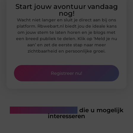
Start jouw avontuur vandaag
nog!
Wacht niet langer en sluit je direct aan bij ons
platform. Rbwebart.nl biedt jou de ideale kans
om jouw stem te laten horen en je blogs met
een breed publiek te delen. Klik op ‘Meld je nu
aan’ en zet de eerste stap naar meer
zichtbaarheid en persoonlijke groei.
Registreer nu!
Gerelateerde artikelen
die u mogelijk
interesseren