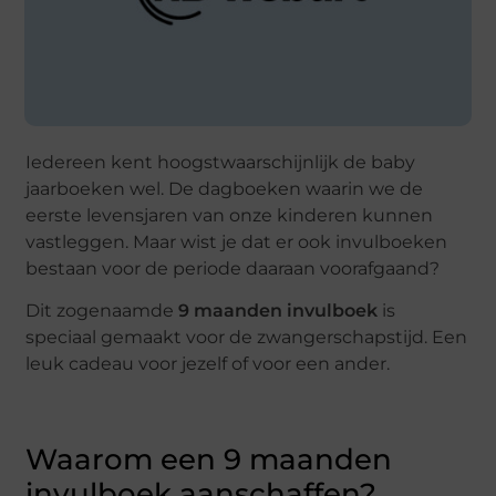
Iedereen kent hoogstwaarschijnlijk de baby
jaarboeken wel. De dagboeken waarin we de
eerste levensjaren van onze kinderen kunnen
vastleggen. Maar wist je dat er ook invulboeken
bestaan voor de periode daaraan voorafgaand?
Dit zogenaamde
9 maanden invulboek
is
speciaal gemaakt voor de zwangerschapstijd. Een
leuk cadeau voor jezelf of voor een ander.
Waarom een 9 maanden
invulboek aanschaffen?