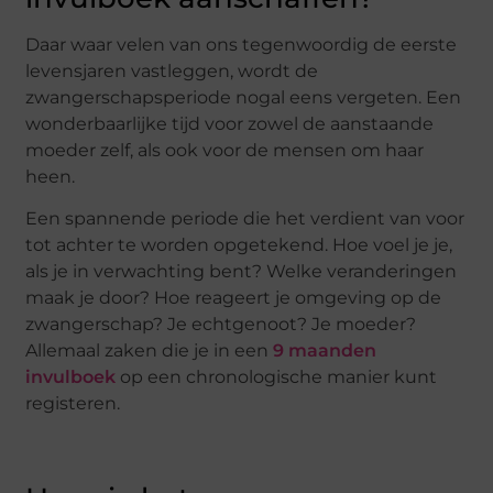
Daar waar velen van ons tegenwoordig de eerste
levensjaren vastleggen, wordt de
zwangerschapsperiode nogal eens vergeten. Een
wonderbaarlijke tijd voor zowel de aanstaande
moeder zelf, als ook voor de mensen om haar
heen.
Een spannende periode die het verdient van voor
tot achter te worden opgetekend. Hoe voel je je,
als je in verwachting bent? Welke veranderingen
maak je door? Hoe reageert je omgeving op de
zwangerschap? Je echtgenoot? Je moeder?
Allemaal zaken die je in een
9 maanden
invulboek
op een chronologische manier kunt
registeren.