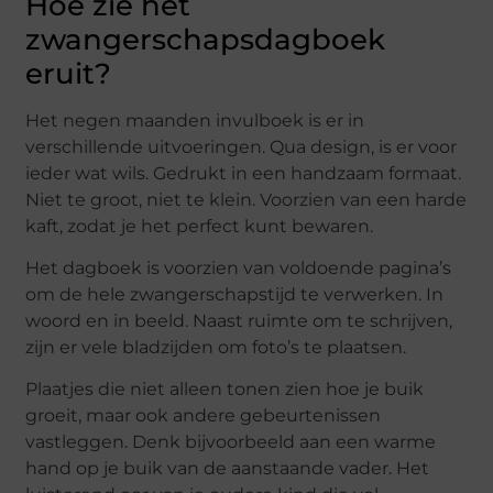
Hoe zie het
zwangerschapsdagboek
eruit?
Het negen maanden invulboek is er in
verschillende uitvoeringen. Qua design, is er voor
ieder wat wils. Gedrukt in een handzaam formaat.
Niet te groot, niet te klein. Voorzien van een harde
kaft, zodat je het perfect kunt bewaren.
Het dagboek is voorzien van voldoende pagina’s
om de hele zwangerschapstijd te verwerken. In
woord en in beeld. Naast ruimte om te schrijven,
zijn er vele bladzijden om foto’s te plaatsen.
Plaatjes die niet alleen tonen zien hoe je buik
groeit, maar ook andere gebeurtenissen
vastleggen. Denk bijvoorbeeld aan een warme
hand op je buik van de aanstaande vader. Het