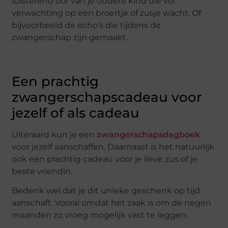
luisterend oor van je oudere kind die vol
verwachting op een broertje of zusje wacht. Of
bijvoorbeeld de echo’s die tijdens de
zwangerschap zijn gemaakt.
Een prachtig
zwangerschapscadeau voor
jezelf of als cadeau
Uiteraard kun je een
zwangerschapsdagboek
voor jezelf aanschaffen. Daarnaast is het natuurlijk
ook een prachtig cadeau voor je lieve zus of je
beste vriendin.
Bedenk wel dat je dit unieke geschenk op tijd
aanschaft. Vooral omdat het zaak is om de negen
maanden zo vroeg mogelijk vast te leggen.