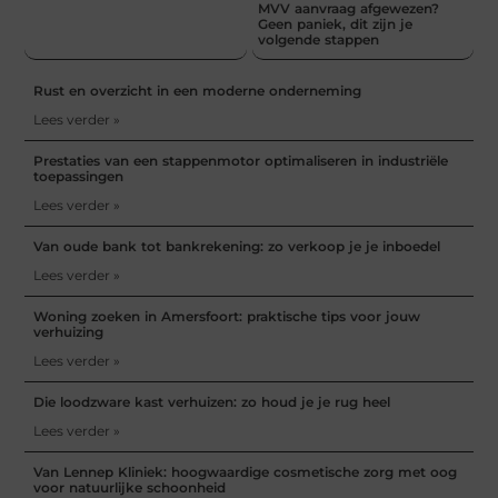
MVV aanvraag afgewezen?
Geen paniek, dit zijn je
volgende stappen
Rust en overzicht in een moderne onderneming
Lees verder »
Prestaties van een stappenmotor optimaliseren in industriële
toepassingen
Lees verder »
Van oude bank tot bankrekening: zo verkoop je je inboedel
Lees verder »
Woning zoeken in Amersfoort: praktische tips voor jouw
verhuizing
Lees verder »
Die loodzware kast verhuizen: zo houd je je rug heel
Lees verder »
Van Lennep Kliniek: hoogwaardige cosmetische zorg met oog
voor natuurlijke schoonheid