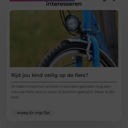
interesseren
Rijd jou kind veilig op de fiets?
Je hebt misschien enkele maanden geleden nog een
nieuwe fiets voor je zoon of dochter gekocht. Maar is die
fiets
...
Hobby En Vrije Tijd