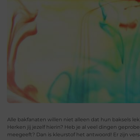
Alle bakfanaten willen niet alleen dat hun baksels lek
Herken jij jezelf hierin? Heb je al veel dingen geprob
meegeeft? Dan is kleurstof het antwoord! Er zijn vers