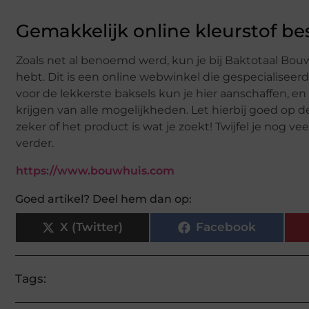
Gemakkelijk online kleurstof be
Zoals net al benoemd werd, kun je bij Baktotaal Bou
hebt. Dit is een online webwinkel die gespecialiseerd
voor de lekkerste baksels kun je hier aanschaffen, e
krijgen van alle mogelijkheden. Let hierbij goed op de
zeker of het product is wat je zoekt! Twijfel je nog 
verder.
https://www.bouwhuis.com
Goed artikel? Deel hem dan op:
X (Twitter)
Facebook
Tags: