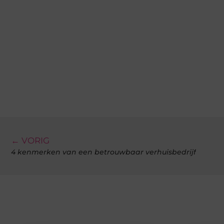
← VORIG
4 kenmerken van een betrouwbaar verhuisbedrijf