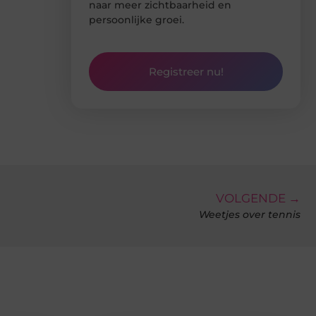
naar meer zichtbaarheid en
persoonlijke groei.
Registreer nu!
VOLGENDE →
Weetjes over tennis