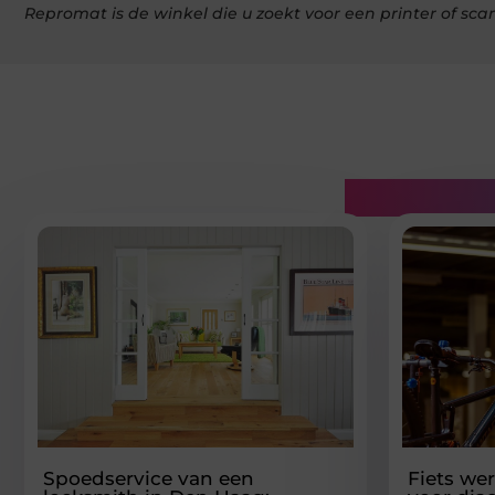
Repromat is de winkel die u zoekt voor een printer of sca
Gerelatee
Spoedservice van een
Fiets wer