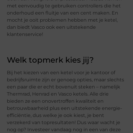
met eenvoudig te gebruiken controllers die het
onderhoud een fluitje van een cent maken. En
mocht je ooit problemen hebben met je ketel,
dan biedt Vasco ook een uitstekende
klantenservice!
Welk topmerk kies jij?
Bij het kiezen van een ketel voor je kantoor of
bedrijfsruimte zijn er genoeg opties, maar slechts
een paar die er echt bovenuit steken – namelijk
Thermrad, Henrad en Vasco ketels. Alle drie
bieden ze een onovertroffen kwaliteit en
betrouwbaarheid plus een uitstekende energie-
efficiëntie, dus welke je ook kiest, je bent
verzekerd van topresultaten! Dus waar wacht je
nog op? Investeer vandaag nog in een van deze