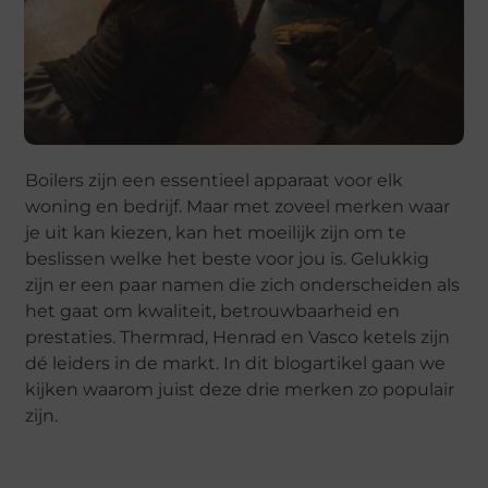
Boilers zijn een essentieel apparaat voor elk
woning en bedrijf. Maar met zoveel merken waar
je uit kan kiezen, kan het moeilijk zijn om te
beslissen welke het beste voor jou is. Gelukkig
zijn er een paar namen die zich onderscheiden als
het gaat om kwaliteit, betrouwbaarheid en
prestaties. Thermrad, Henrad en Vasco ketels zijn
dé leiders in de markt. In dit blogartikel gaan we
kijken waarom juist deze drie merken zo populair
zijn.