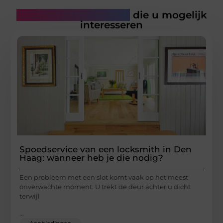
Gerelateerde artikelen
die u mogelijk
interesseren
Spoedservice van een locksmith in Den
Haag: wanneer heb je die nodig?
Een probleem met een slot komt vaak op het meest
onverwachte moment. U trekt de deur achter u dicht
terwijl
...