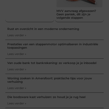
MVV aanvraag afgewezen?
Geen paniek, dit zijn je
volgende stappen
Rust en overzicht in een moderne onderneming
Lees verder »
Prestaties van een stappenmotor optimaliseren in industriële
toepassingen
Lees verder »
Van oude bank tot bankrekening: zo verkoop je je inboedel
Lees verder »
Woning zoeken in Amersfoort: praktische tips voor jouw
verhuizing
Lees verder »
Die loodzware kast verhuizen: zo houd je je rug heel
Lees verder »