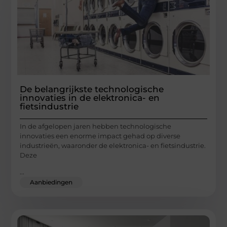
De belangrijkste technologische
innovaties in de elektronica- en
fietsindustrie
In de afgelopen jaren hebben technologische
innovaties een enorme impact gehad op diverse
industrieën, waaronder de elektronica- en fietsindustrie.
Deze
...
Aanbiedingen