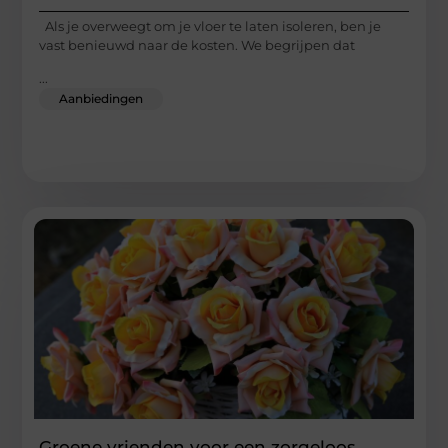
Als je overweegt om je vloer te laten isoleren, ben je
vast benieuwd naar de kosten. We begrijpen dat
...
Aanbiedingen
Groene vrienden voor een zorgeloos