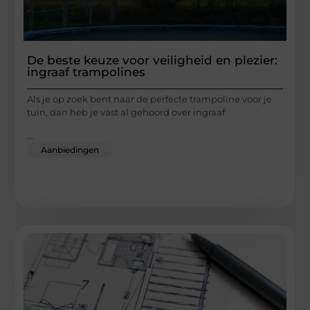
De beste keuze voor veiligheid en plezier:
ingraaf trampolines
Als je op zoek bent naar de perfecte trampoline voor je
tuin, dan heb je vast al gehoord over ingraaf
...
Aanbiedingen