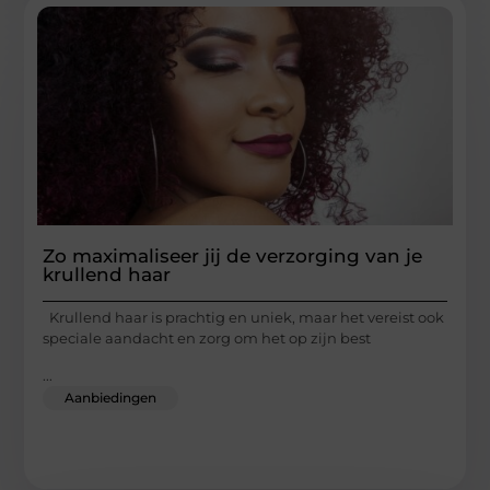
Zo maximaliseer jij de verzorging van je
krullend haar
Krullend haar is prachtig en uniek, maar het vereist ook
speciale aandacht en zorg om het op zijn best
...
Aanbiedingen