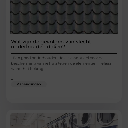
Wat zijn de gevolgen van slecht
onderhouden daken?
Een goed onderhouden dak is essentieel voor de
bescherming van je huis tegen de elementen. Helaas
wordt het belang
...
Aanbiedingen