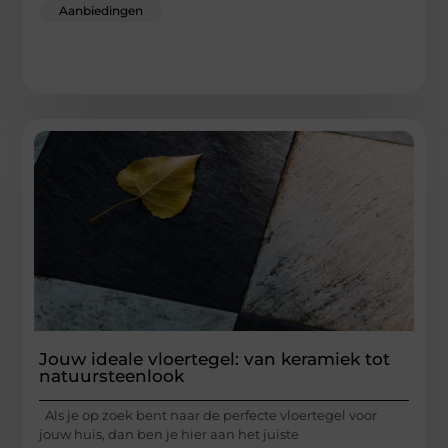
Aanbiedingen
Jouw ideale vloertegel: van keramiek tot
natuursteenlook
Als je op zoek bent naar de perfecte vloertegel voor
jouw huis, dan ben je hier aan het juiste