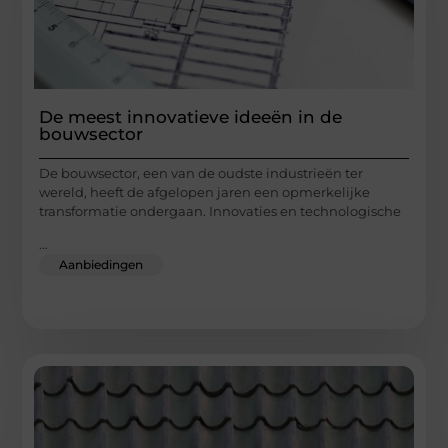
De meest innovatieve ideeën in de
bouwsector
De bouwsector, een van de oudste industrieën ter
wereld, heeft de afgelopen jaren een opmerkelijke
transformatie ondergaan. Innovaties en technologische
...
Aanbiedingen