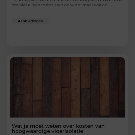
om niet alleen te focussen op winst, maar ook op
...
Aanbiedingen
Wat je moet weten over kosten van
hoogwaardige vloerisolatie