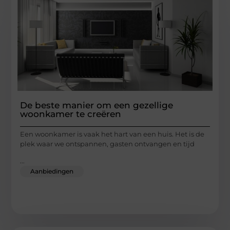
De beste manier om een gezellige
woonkamer te creëren
Een woonkamer is vaak het hart van een huis. Het is de
plek waar we ontspannen, gasten ontvangen en tijd
...
Aanbiedingen