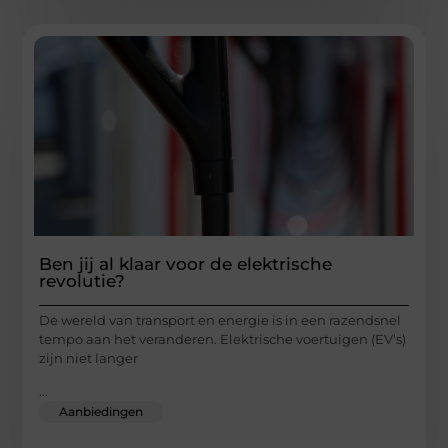
Ben jij al klaar voor de elektrische
revolutie?
De wereld van transport en energie is in een razendsnel
tempo aan het veranderen. Elektrische voertuigen (EV’s)
zijn niet langer
...
Aanbiedingen