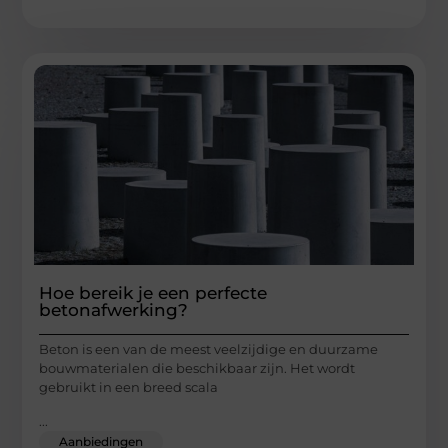
Hoe bereik je een perfecte
betonafwerking?
Beton is een van de meest veelzijdige en duurzame
bouwmaterialen die beschikbaar zijn. Het wordt
gebruikt in een breed scala
...
Aanbiedingen