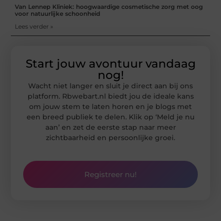
Van Lennep Kliniek: hoogwaardige cosmetische zorg met oog
voor natuurlijke schoonheid
Lees verder »
Start jouw avontuur vandaag
nog!
Wacht niet langer en sluit je direct aan bij ons
platform. Rbwebart.nl biedt jou de ideale kans
om jouw stem te laten horen en je blogs met
een breed publiek te delen. Klik op ‘Meld je nu
aan’ en zet de eerste stap naar meer
zichtbaarheid en persoonlijke groei.
Registreer nu!