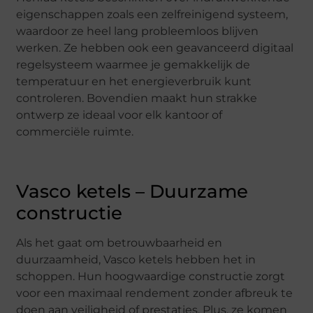
eigenschappen zoals een zelfreinigend systeem,
waardoor ze heel lang probleemloos blijven
werken. Ze hebben ook een geavanceerd digitaal
regelsysteem waarmee je gemakkelijk de
temperatuur en het energieverbruik kunt
controleren. Bovendien maakt hun strakke
ontwerp ze ideaal voor elk kantoor of
commerciële ruimte.
Vasco ketels – Duurzame
constructie
Als het gaat om betrouwbaarheid en
duurzaamheid, Vasco ketels hebben het in
schoppen. Hun hoogwaardige constructie zorgt
voor een maximaal rendement zonder afbreuk te
doen aan veiligheid of prestaties. Plus, ze komen