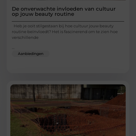
De onverwachte invloeden van cultuur
op jouw beauty routine
Heb je ooit stilgestaan bij hoe cultuur jouw beauty
routine beïnvloedt? Het is fascinerend om te zien hoe
verschillende
...
Aanbiedingen