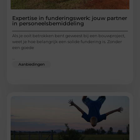
Expertise in funderingswerk: jouw partner
in personeelsbemiddeling
Als je ooit betrokken bent geweest bij een bouwproject,
weet je hoe belangrijk een solide fundering is. Zonder
een goede
...
Aanbiedingen