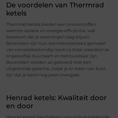
De voordelen van Thermrad
ketels
Thermrad ketels bieden een onovertroffen
warmte-isolatie en energie-efficiëntie, wat
betekent dat je rekeningen laag blijven.
Bovendien zijn hun warmtewisselaars gemaakt
van corrosiebestendig roestvrij staal, waardoor ze
ongelooflijk duurzaam en betrouwbaar zijn.
Bovendien worden ze geleverd met een
uitgebreide garantie, zodat je er zeker van kunt
zijn dat je ketel nog jaren meegaat.
Henrad ketels: Kwaliteit door
en door
Henrad ketels beschikken over indrukwekkende