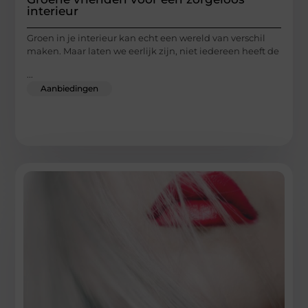
interieur
Groen in je interieur kan echt een wereld van verschil
maken. Maar laten we eerlijk zijn, niet iedereen heeft de
...
Aanbiedingen