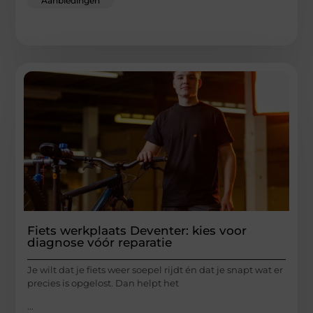
Aanbiedingen
Fiets werkplaats Deventer: kies voor
diagnose vóór reparatie
Je wilt dat je fiets weer soepel rijdt én dat je snapt wat er
precies is opgelost. Dan helpt het
...