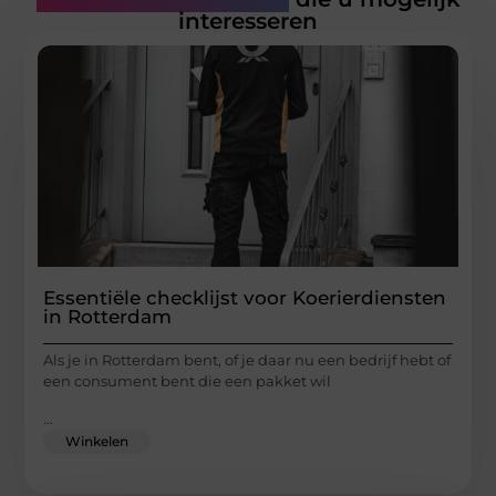
interesseren
Essentiële checklijst voor Koerierdiensten
in Rotterdam
Als je in Rotterdam bent, of je daar nu een bedrijf hebt of
een consument bent die een pakket wil
...
Winkelen