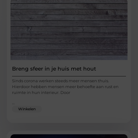
Breng sfeer in je huis met hout
Sinds corona werken steeds meer mensen thuis.
Hierdoor hebben mensen meer behoefte aan rust en
ruimte in hun interieur. Door
...
Winkelen