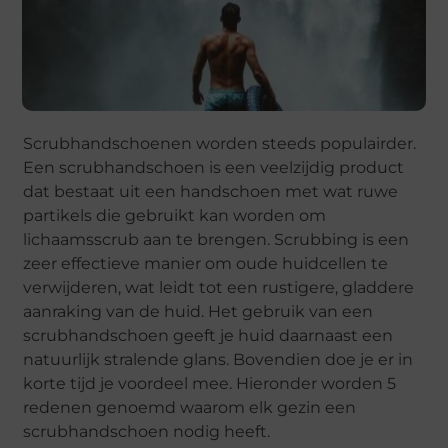
Scrubhandschoenen worden steeds populairder.
Een scrubhandschoen is een veelzijdig product
dat bestaat uit een handschoen met wat ruwe
partikels die gebruikt kan worden om
lichaamsscrub aan te brengen. Scrubbing is een
zeer effectieve manier om oude huidcellen te
verwijderen, wat leidt tot een rustigere, gladdere
aanraking van de huid. Het gebruik van een
scrubhandschoen geeft je huid daarnaast een
natuurlijk stralende glans. Bovendien doe je er in
korte tijd je voordeel mee. Hieronder worden 5
redenen genoemd waarom elk gezin een
scrubhandschoen nodig heeft.