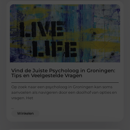
Vind de Juiste Psycholoog in Groningen:
Tips en Veelgestelde Vragen
Op zoek naar een psycholoog in Groningen kan soms
aanvoelen als navigeren door een doolhof van opties en
vragen. Het
...
Winkelen