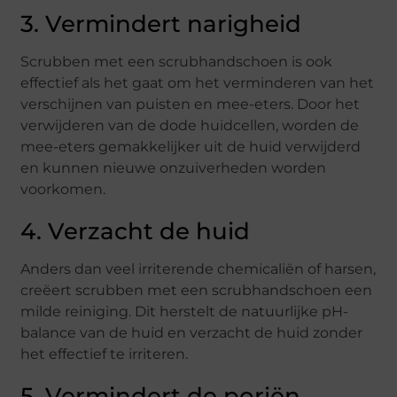
3. Vermindert narigheid
Scrubben met een scrubhandschoen is ook
effectief als het gaat om het verminderen van het
verschijnen van puisten en mee-eters. Door het
verwijderen van de dode huidcellen, worden de
mee-eters gemakkelijker uit de huid verwijderd
en kunnen nieuwe onzuiverheden worden
voorkomen.
4. Verzacht de huid
Anders dan veel irriterende chemicaliën of harsen,
creëert scrubben met een scrubhandschoen een
milde reiniging. Dit herstelt de natuurlijke pH-
balance van de huid en verzacht de huid zonder
het effectief te irriteren.
5. Vermindert de poriën