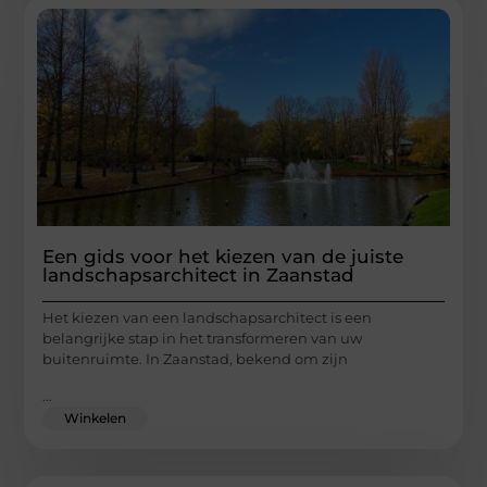
Een gids voor het kiezen van de juiste
landschapsarchitect in Zaanstad
Het kiezen van een landschapsarchitect is een
belangrijke stap in het transformeren van uw
buitenruimte. In Zaanstad, bekend om zijn
...
Winkelen