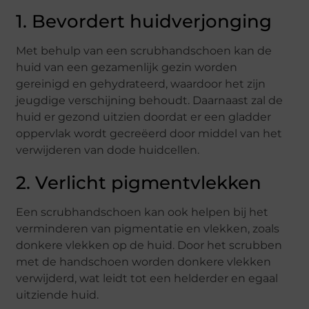
1. Bevordert huidverjonging
Met behulp van een scrubhandschoen kan de
huid van een gezamenlijk gezin worden
gereinigd en gehydrateerd, waardoor het zijn
jeugdige verschijning behoudt. Daarnaast zal de
huid er gezond uitzien doordat er een gladder
oppervlak wordt gecreëerd door middel van het
verwijderen van dode huidcellen.
2. Verlicht pigmentvlekken
Een scrubhandschoen kan ook helpen bij het
verminderen van pigmentatie en vlekken, zoals
donkere vlekken op de huid. Door het scrubben
met de handschoen worden donkere vlekken
verwijderd, wat leidt tot een helderder en egaal
uitziende huid.