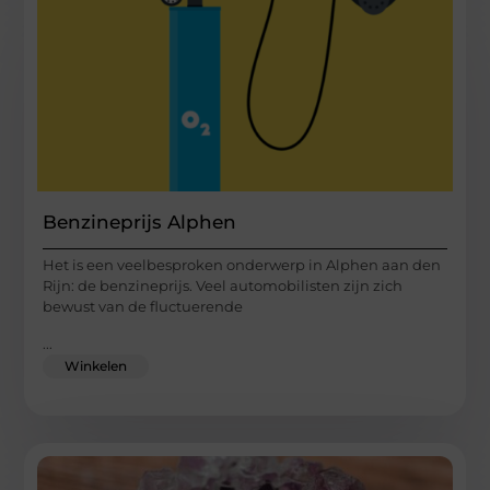
Benzineprijs Alphen
Het is een veelbesproken onderwerp in Alphen aan den
Rijn: de benzineprijs. Veel automobilisten zijn zich
bewust van de fluctuerende
...
Winkelen