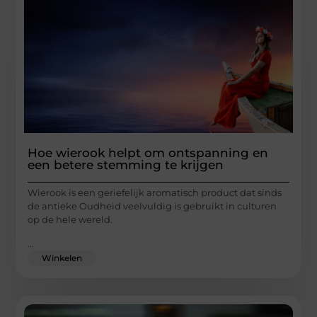
Hoe wierook helpt om ontspanning en
een betere stemming te krijgen
Wierook is een geriefelijk aromatisch product dat sinds
de antieke Oudheid veelvuldig is gebruikt in culturen
op de hele wereld.
...
Winkelen