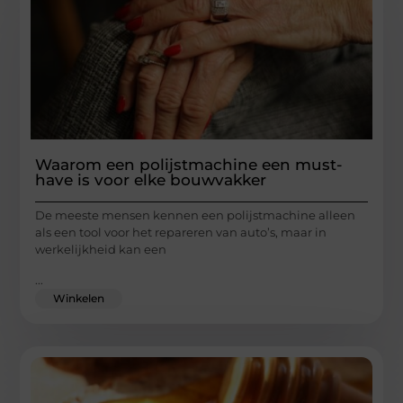
Waarom een polijstmachine een must-
have is voor elke bouwvakker
De meeste mensen kennen een polijstmachine alleen
als een tool voor het repareren van auto’s, maar in
werkelijkheid kan een
...
Winkelen