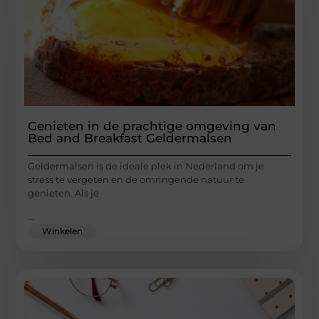
Genieten in de prachtige omgeving van
Bed and Breakfast Geldermalsen
Geldermalsen is de ideale plek in Nederland om je
stress te vergeten en de omringende natuur te
genieten. Als je
...
Winkelen