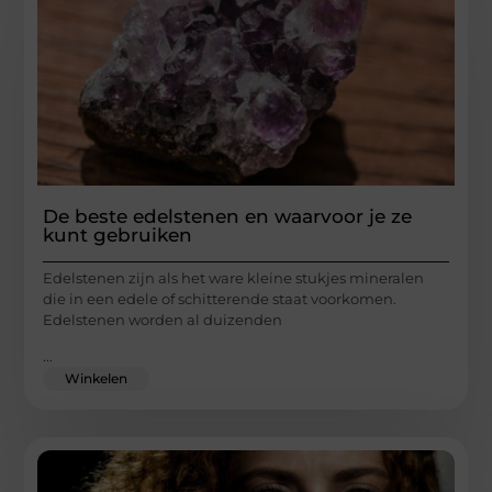
De beste edelstenen en waarvoor je ze
kunt gebruiken
Edelstenen zijn als het ware kleine stukjes mineralen
die in een edele of schitterende staat voorkomen.
Edelstenen worden al duizenden
...
Winkelen