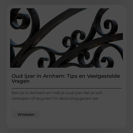
Oud Ijzer in Arnhem: Tips en Veelgestelde
Vragen
Ben je in Arnhem en heb je oud ijzer dat je wilt
verkopen of recyclen? In deze blog geven we
...
Winkelen