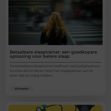
Betaalbare slaaptrainer: een goedkopere
oplossing voor betere slaap
De betaalbare slaaptrainer heeft een veelzijdigheid aan
functies die kinderen helpt het slaappatroon aan te
leren dat ze nodig hebben.
...
Winkelen