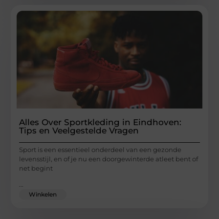
Alles Over Sportkleding in Eindhoven:
Tips en Veelgestelde Vragen
Sport is een essentieel onderdeel van een gezonde
levensstijl, en of je nu een doorgewinterde atleet bent of
net begint
...
Winkelen