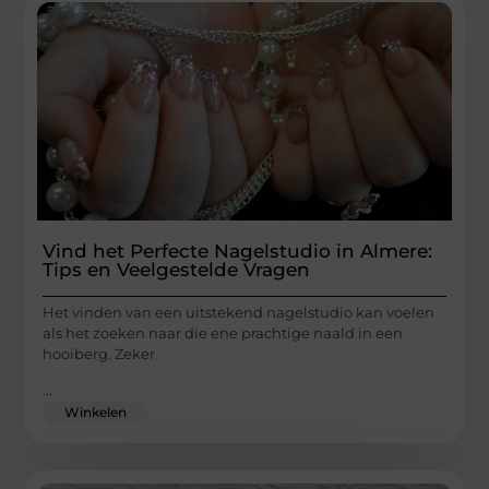
Vind het Perfecte Nagelstudio in Almere:
Tips en Veelgestelde Vragen
Het vinden van een uitstekend nagelstudio kan voelen
als het zoeken naar die ene prachtige naald in een
hooiberg. Zeker
...
Winkelen