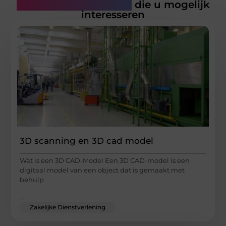
Gerelateerde artikelen
die u mogelijk
interesseren
3D scanning en 3D cad model
Wat is een 3D CAD-Model Een 3D CAD-model is een
digitaal model van een object dat is gemaakt met
behulp
...
Zakelijke Dienstverlening