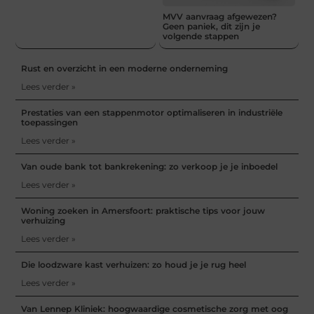
MVV aanvraag afgewezen?
Geen paniek, dit zijn je
volgende stappen
Rust en overzicht in een moderne onderneming
Lees verder »
Prestaties van een stappenmotor optimaliseren in industriële
toepassingen
Lees verder »
Van oude bank tot bankrekening: zo verkoop je je inboedel
Lees verder »
Woning zoeken in Amersfoort: praktische tips voor jouw
verhuizing
Lees verder »
Die loodzware kast verhuizen: zo houd je je rug heel
Lees verder »
Van Lennep Kliniek: hoogwaardige cosmetische zorg met oog