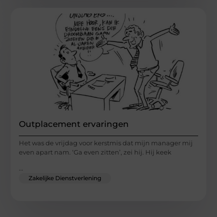
Outplacement ervaringen
Het was de vrijdag voor kerstmis dat mijn manager mij
even apart nam. ‘Ga even zitten’, zei hij. Hij keek
...
Zakelijke Dienstverlening