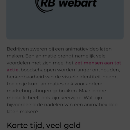
Bedrijven zweren bij een animatievideo laten
maken. Een animatie brengt namelijk vele
voordelen met zich mee: het
zet mensen aan tot
actie
, boodschappen worden langer onthouden,
herkenbaarheid van de visuele identiteit neemt
toe en je kunt animaties ook voor andere
marketinguitingen gebruiken. Maar iedere
medaille heeft ook zijn keerzijde. Wat zijn
bijvoorbeeld de nadelen van een animatievideo
laten maken?
Korte tijd, veel geld