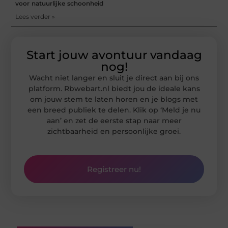
voor natuurlijke schoonheid
Lees verder »
Start jouw avontuur vandaag
nog!
Wacht niet langer en sluit je direct aan bij ons
platform. Rbwebart.nl biedt jou de ideale kans
om jouw stem te laten horen en je blogs met
een breed publiek te delen. Klik op ‘Meld je nu
aan’ en zet de eerste stap naar meer
zichtbaarheid en persoonlijke groei.
Registreer nu!