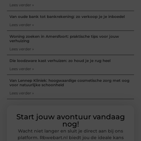
Lees verder »
Van oude bank tot bankrekening: zo verkoop je je inboedel
Lees verder »
Woning zoeken in Amersfoort: praktische tips voor jouw
verhuizing
Lees verder »
Die loodzware kast verhuizen: zo houd je je rug heel
Lees verder »
Van Lennep Kliniek: hoogwaardige cosmetische zorg met oog
voor natuurlijke schoonheid
Lees verder »
Start jouw avontuur vandaag
nog!
Wacht niet langer en sluit je direct aan bij ons
platform. Rbwebart.nl biedt jou de ideale kans