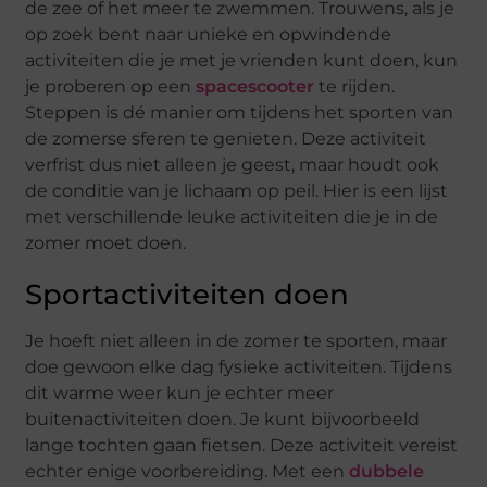
de zee of het meer te zwemmen. Trouwens, als je
op zoek bent naar unieke en opwindende
activiteiten die je met je vrienden kunt doen, kun
je proberen op een
spacescooter
te rijden.
Steppen is dé manier om tijdens het sporten van
de zomerse sferen te genieten. Deze activiteit
verfrist dus niet alleen je geest, maar houdt ook
de conditie van je lichaam op peil. Hier is een lijst
met verschillende leuke activiteiten die je in de
zomer moet doen.
Sportactiviteiten doen
Je hoeft niet alleen in de zomer te sporten, maar
doe gewoon elke dag fysieke activiteiten. Tijdens
dit warme weer kun je echter meer
buitenactiviteiten doen. Je kunt bijvoorbeeld
lange tochten gaan fietsen. Deze activiteit vereist
echter enige voorbereiding. Met een
dubbele