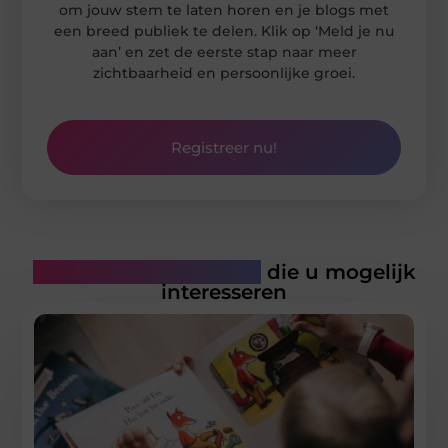
om jouw stem te laten horen en je blogs met
een breed publiek te delen. Klik op ‘Meld je nu
aan’ en zet de eerste stap naar meer
zichtbaarheid en persoonlijke groei.
Registreer nu!
Gerelateerde artikelen
die u mogelijk
interesseren