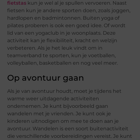
fietstas
kun je wel al je spullen vervoeren. Naast
fietsen kun je andere sporten doen, zoals joggen,
hardlopen en badmintonnen. Buiten yoga of
pilates proberen is ook een goed idee. Of wordt
lid van een yogaclub in je woonplaats. Deze
activiteit kan je flexibiliteit, kracht en welzijn
verbeteren. Als je het leuk vindt om in
teamverband te sporten, kun je voetballen,
volleyballen, basketballen en nog veel meer.
Op avontuur gaan
Als je van avontuur houdt, moet je tijdens het
warme weer uitdagende activiteiten
ondernemen. Je kunt bijvoorbeeld gaan
wandelen met je vrienden. Je kunt ook je
kinderen uitnodigen om mee te doen aan je
avontuur. Wandelen is een soort buitenactiviteit
die verschillende voorbereidingen vereist. Je kunt