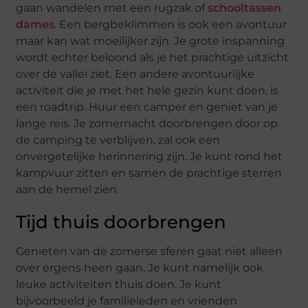
gaan wandelen met een rugzak of
schooltassen
dames
. Een bergbeklimmen is ook een avontuur
maar kan wat moeilijker zijn. Je grote inspanning
wordt echter beloond als je het prachtige uitzicht
over de vallei ziet. Een andere avontuurlijke
activiteit die je met het hele gezin kunt doen, is
een roadtrip. Huur een camper en geniet van je
lange reis. Je zomernacht doorbrengen door op
de camping te verblijven, zal ook een
onvergetelijke herinnering zijn. Je kunt rond het
kampvuur zitten en samen de prachtige sterren
aan de hemel zien.
Tijd thuis doorbrengen
Genieten van de zomerse sferen gaat niet alleen
over ergens heen gaan. Je kunt namelijk ook
leuke activiteiten thuis doen. Je kunt
bijvoorbeeld je familieleden en vrienden