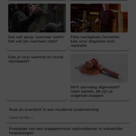
Sea salt spray: wanneer werkt
Fiets werkplaats Deventer:
het wél (en wanneer niet)?
kies voor diagnose vóór
reparatie
Kies je voor warmte of vooral
vlambeeld?
MVV aanvraag afgewezen?
Geen paniek, dit zijn je
volgende stappen
Rust en overzicht in een moderne onderneming
Lees verder »
Prestaties van een stappenmotor optimaliseren in industriële
toepassingen