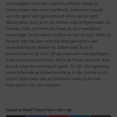
uitnodigen voor een barbecuefeest. Maak je
terras klaar voor een tuinfeest. Iedereen houdt
van de geur van geroosterd vlees op de grill.
Bovendien kun je in de zomer ook zelfgemaakt ijs
maken. Met zomerfruit maak je de heerlijkste
verse ijsje. Je kinderen zullen er dol op zijn. Niets is
leuker dan op een warme dag genieten van
verkoelend en lekker ijs. Daarnaast kun je
picknicken in je tuin. Of ga naar een nabijgelegen
park voor een picknick. Als je je thuis verveelt, kun
je ook naar een pretpark gaan. Er zijn dus genoeg
verschillende activiteiten die je in de zomer kunt
doen. Selecteer die activiteiten waar jij en het
hele gezin blij van worden.
Goed artikel? Deel hem dan op: