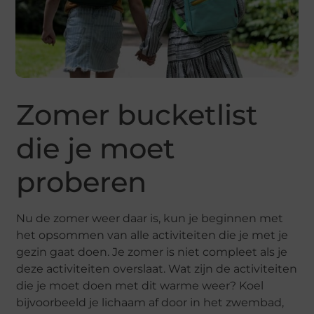
Zomer bucketlist
die je moet
proberen
Nu de zomer weer daar is, kun je beginnen met
het opsommen van alle activiteiten die je met je
gezin gaat doen. Je zomer is niet compleet als je
deze activiteiten overslaat. Wat zijn de activiteiten
die je moet doen met dit warme weer? Koel
bijvoorbeeld je lichaam af door in het zwembad,