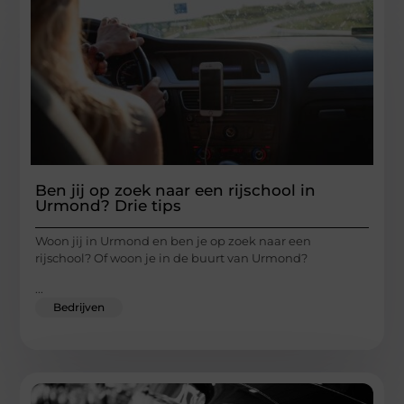
Ben jij op zoek naar een rijschool in
Urmond? Drie tips
Woon jij in Urmond en ben je op zoek naar een
rijschool? Of woon je in de buurt van Urmond?
...
Bedrijven