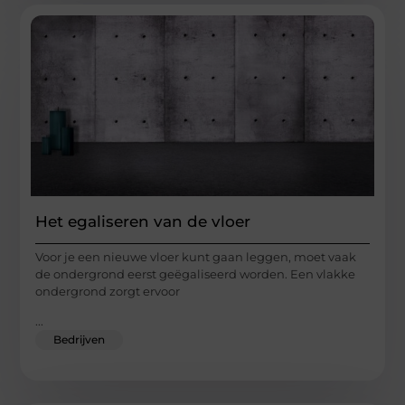
Het egaliseren van de vloer
Voor je een nieuwe vloer kunt gaan leggen, moet vaak
de ondergrond eerst geëgaliseerd worden. Een vlakke
ondergrond zorgt ervoor
...
Bedrijven