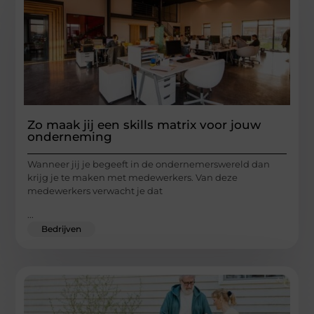
Zo maak jij een skills matrix voor jouw
onderneming
Wanneer jij je begeeft in de ondernemerswereld dan
krijg je te maken met medewerkers. Van deze
medewerkers verwacht je dat
...
Bedrijven