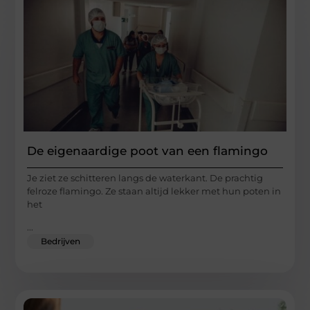
De eigenaardige poot van een flamingo
Je ziet ze schitteren langs de waterkant. De prachtig
felroze flamingo. Ze staan altijd lekker met hun poten in
het
...
Bedrijven