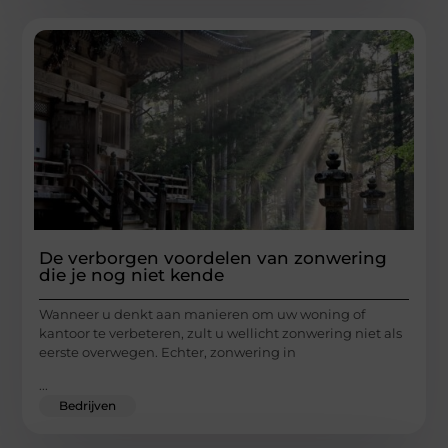
De verborgen voordelen van zonwering
die je nog niet kende
Wanneer u denkt aan manieren om uw woning of
kantoor te verbeteren, zult u wellicht zonwering niet als
eerste overwegen. Echter, zonwering in
...
Bedrijven