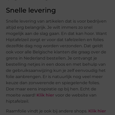
Snelle levering
Snelle levering van artikelen dat is voor bedrijven
altijd erg belangrijk. Je wilt immers zo snel
mogelijk aan de slag gaan. En dat kan hoor. Want
Hiptafelzeil zorgt er voor dat tafelzeilen en folies
dezelfde dag nog worden verzonden. Dat geldt
ook voor alle Belgische klanten die graag over de
grens in Nederland bestellen. Je ontvangt je
bestelling netjes in een doos en met behulp van
de gebruiksaanwijzing kun je zelf eenvoudig het
folie aanbrengen. Er is natuurlijk nog veel meer
keuze dan zonwerende en spiegelende folies.
Doe maar eens inspiratie op bij hen. Echt de
moeite waard!
Klik hier
voor de website van
hiptafelzeil.
Raamfolie vindt je ook bij andere shops.
Klik hier