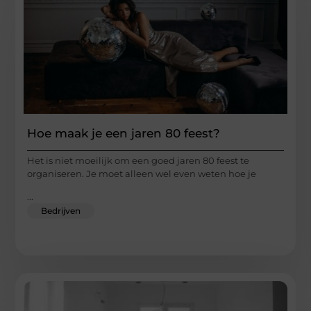
Hoe maak je een jaren 80 feest?
Het is niet moeilijk om een goed jaren 80 feest te
organiseren. Je moet alleen wel even weten hoe je
...
Bedrijven