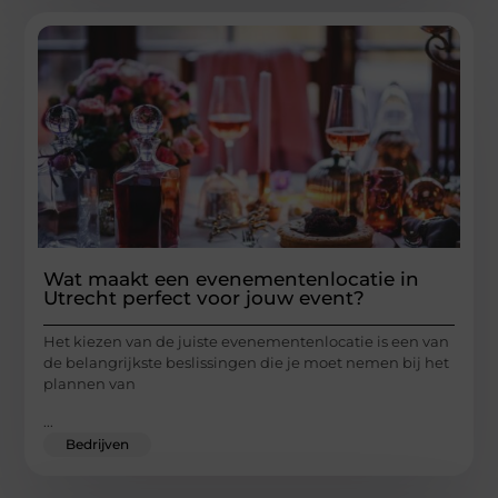
Wat maakt een evenementenlocatie in
Utrecht perfect voor jouw event?
Het kiezen van de juiste evenementenlocatie is een van
de belangrijkste beslissingen die je moet nemen bij het
plannen van
...
Bedrijven