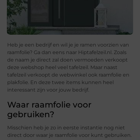
Heb je een bedrijf en wil je je ramen voorzien van
raamfolie? Ga dan eens naar Hiptafelzeil.nl. Zoals
de naam je direct zal doen vermoeden verkoopt
deze webshop heel veel tafelzeil. Maar naast
tafelzeil verkoopt de webwinkel ook raamfolie en
plakfolie. En deze twee items kunnen heel
interessant zijn voor jouw bedrijf.
Waar raamfolie voor
gebruiken?
Misschien heb je zo in eerste instantie nog niet
direct door waar je raamfolie voor kunt gebruiken.