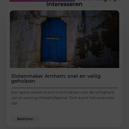
interesseren
Slotenmaker Arnhem: snel en veilig
geholpen
Een goed werkend slot is onmisbaar voor de veiligheid
van je woning of bedrijfspand. Toch komt het vaak voor
dat
...
Bedrijven