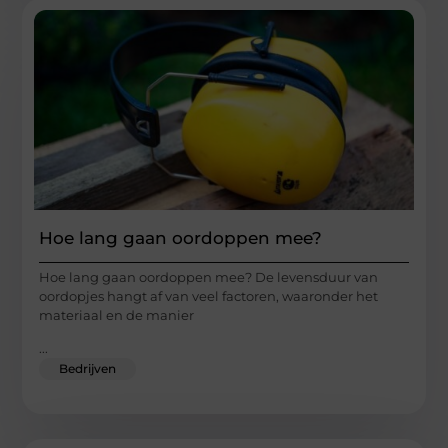
Hoe lang gaan oordoppen mee?
Hoe lang gaan oordoppen mee? De levensduur van
oordopjes hangt af van veel factoren, waaronder het
materiaal en de manier
...
Bedrijven