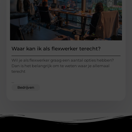
Waar kan ik als flexwerker terecht?
Wil je als flexwerker graag een aantal opties hebben?
Dan is het belangrijk om te weten waar je allemaal
terecht
...
Bedrijven