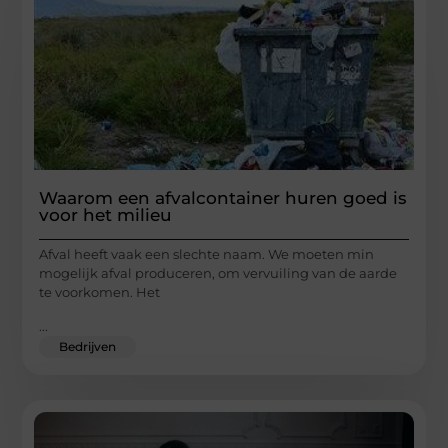
Waarom een afvalcontainer huren goed is
voor het milieu
Afval heeft vaak een slechte naam. We moeten min
mogelijk afval produceren, om vervuiling van de aarde
te voorkomen. Het
...
Bedrijven