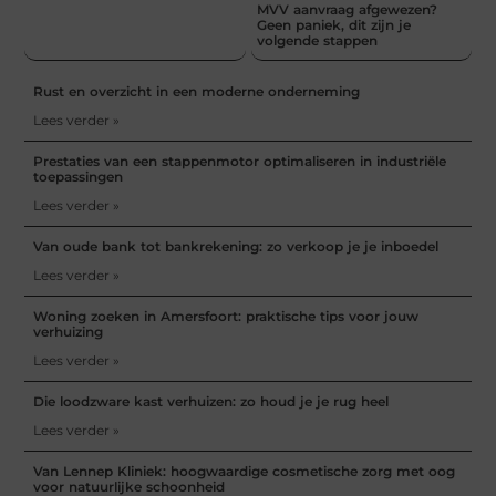
MVV aanvraag afgewezen?
Geen paniek, dit zijn je
volgende stappen
Rust en overzicht in een moderne onderneming
Lees verder »
Prestaties van een stappenmotor optimaliseren in industriële
toepassingen
Lees verder »
Van oude bank tot bankrekening: zo verkoop je je inboedel
Lees verder »
Woning zoeken in Amersfoort: praktische tips voor jouw
verhuizing
Lees verder »
Die loodzware kast verhuizen: zo houd je je rug heel
Lees verder »
Van Lennep Kliniek: hoogwaardige cosmetische zorg met oog
voor natuurlijke schoonheid