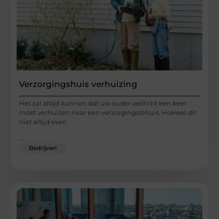
Verzorgingshuis verhuizing
Het zal altijd kunnen dat uw ouder wellicht een keer
moet verhuizen naar een verzorgingstehuis. Hoewel dit
niet altijd even
...
Bedrijven