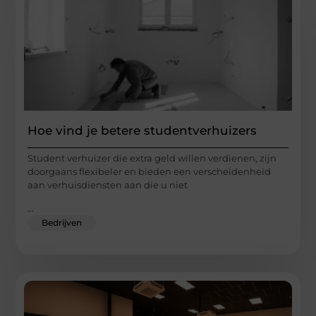
Hoe vind je betere studentverhuizers
Student verhuizer die extra geld willen verdienen, zijn
doorgaans flexibeler en bieden een verscheidenheid
aan verhuisdiensten aan die u niet
...
Bedrijven