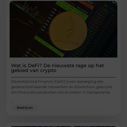
Wat is DeFi? De nieuwste rage op het
gebied van crypto
Decentralized Finance (DeFi) is een beweging die
gedecentraliseerde netwerken en blockchain gebruikt
om financiële producten om te zetten in transparante
...
Bedrijven