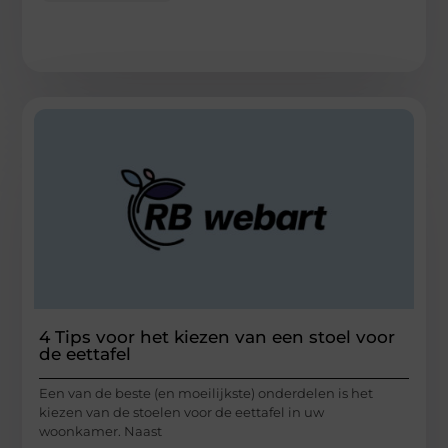
4 Tips voor het kiezen van een stoel voor
de eettafel
Een van de beste (en moeilijkste) onderdelen is het
kiezen van de stoelen voor de eettafel in uw
woonkamer. Naast