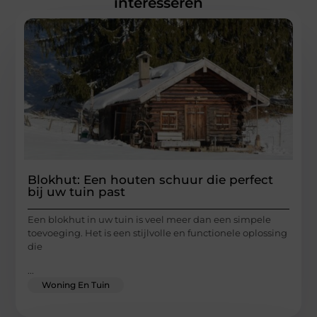
interesseren
Blokhut: Een houten schuur die perfect
bij uw tuin past
Een blokhut in uw tuin is veel meer dan een simpele
toevoeging. Het is een stijlvolle en functionele oplossing
die
...
Woning En Tuin