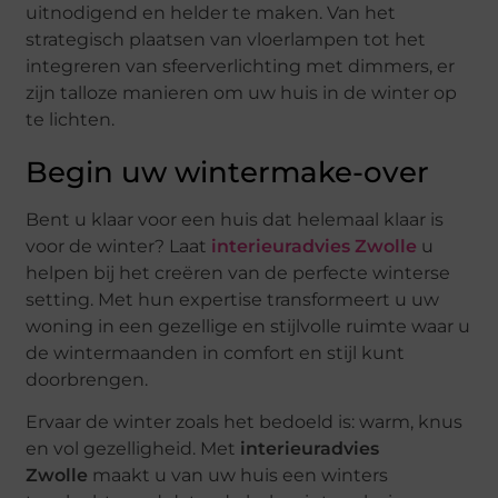
uitnodigend en helder te maken. Van het
strategisch plaatsen van vloerlampen tot het
integreren van sfeerverlichting met dimmers, er
zijn talloze manieren om uw huis in de winter op
te lichten.
Begin uw wintermake-over
Bent u klaar voor een huis dat helemaal klaar is
voor de winter? Laat
interieuradvies Zwolle
u
helpen bij het creëren van de perfecte winterse
setting. Met hun expertise transformeert u uw
woning in een gezellige en stijlvolle ruimte waar u
de wintermaanden in comfort en stijl kunt
doorbrengen.
Ervaar de winter zoals het bedoeld is: warm, knus
en vol gezelligheid. Met
interieuradvies
Zwolle
maakt u van uw huis een winters