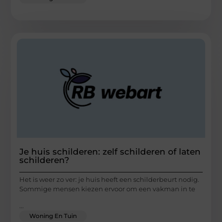
Je huis schilderen: zelf schilderen of laten
schilderen?
Het is weer zo ver: je huis heeft een schilderbeurt nodig.
Sommige mensen kiezen ervoor om een vakman in te
...
Woning En Tuin