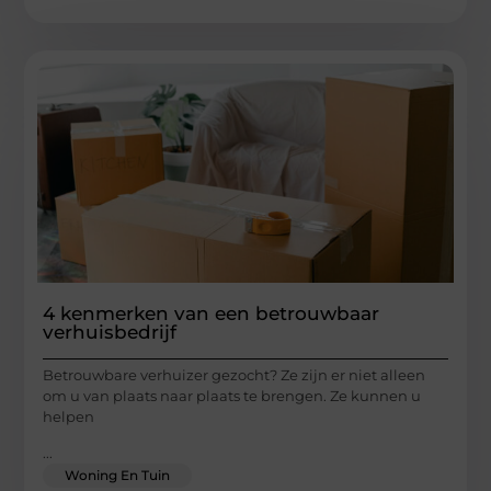
4 kenmerken van een betrouwbaar
verhuisbedrijf
Betrouwbare verhuizer gezocht? Ze zijn er niet alleen
om u van plaats naar plaats te brengen. Ze kunnen u
helpen
...
Woning En Tuin