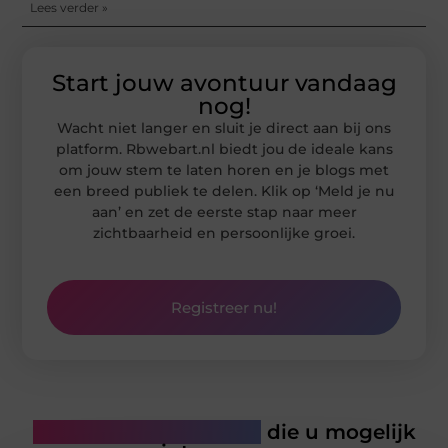
Lees verder »
Start jouw avontuur vandaag
nog!
Wacht niet langer en sluit je direct aan bij ons
platform. Rbwebart.nl biedt jou de ideale kans
om jouw stem te laten horen en je blogs met
een breed publiek te delen. Klik op ‘Meld je nu
aan’ en zet de eerste stap naar meer
zichtbaarheid en persoonlijke groei.
Registreer nu!
Gerelateerde artikelen
die u mogelijk