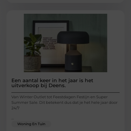
Een aantal keer in het jaar is het
uitverkoop bij Deens.
Van Winter Outlet tot Feestdagen Festijn en Super
Summer Sale. Dit betekent dus dat je het hele jaar door
24/7
...
Woning En Tuin