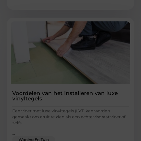
Voordelen van het installeren van luxe
vinyltegels
Een vloer met luxe vinyltegels (LVT) kan worden
gemaakt om eruit te zien als een echte visgraat vloer of
zelfs
...
Woning En Tuin