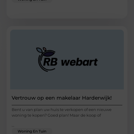
Vertrouw op een makelaar Harderwijk!
Bent u van plan uw huis te verkopen of een nieuwe
woning te kopen? Goed plan! Maar de koop of
...
Woning En Tuin