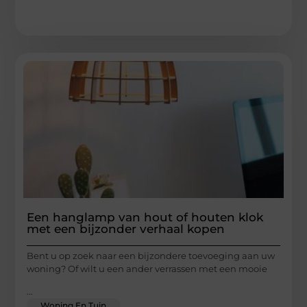
Een hanglamp van hout of houten klok
met een bijzonder verhaal kopen
Bent u op zoek naar een bijzondere toevoeging aan uw
woning? Of wilt u een ander verrassen met een mooie
...
Woning En Tuin