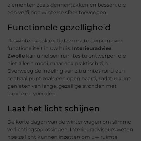
elementen zoals dennentakken en bessen, die
een verfijnde winterse sfeer toevoegen.
Functionele gezelligheid
De winter is ook de tijd om na te denken over
functionaliteit in uw huis.
Interieuradvies
Zwolle
kan u helpen ruimtes te ontwerpen die
niet alleen mooi, maar ook praktisch zijn.
Overweeg de indeling van zitruimtes rond een
centraal punt zoals een open haard, zodat u kunt
genieten van lange, gezellige avonden met
familie en vrienden.
Laat het licht schijnen
De korte dagen van de winter vragen om slimme
verlichtingsoplossingen. Interieuradviseurs weten
hoe ze licht kunnen inzetten om uw ruimte