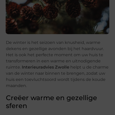
De winter is het seizoen van knusheid, warme
dekens en gezellige avonden bij het haardvuur.
Het is ook het perfecte moment om uw huis te
transformeren in een warme en uitnodigende
ruimte.
Interieuradvies Zwolle
helpt u de charme
van de winter naar binnen te brengen, zodat uw
huis een toevluchtsoord wordt tijdens de koude
maanden.
Creëer warme en gezellige
sferen