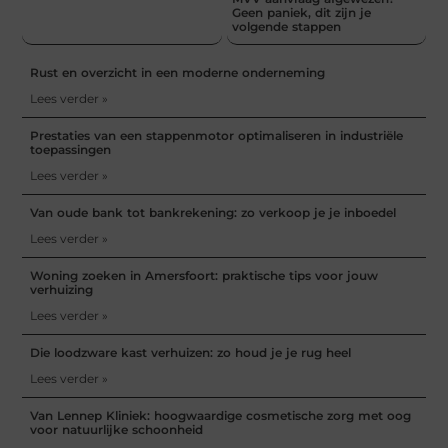
Geen paniek, dit zijn je
volgende stappen
Rust en overzicht in een moderne onderneming
Lees verder »
Prestaties van een stappenmotor optimaliseren in industriële
toepassingen
Lees verder »
Van oude bank tot bankrekening: zo verkoop je je inboedel
Lees verder »
Woning zoeken in Amersfoort: praktische tips voor jouw
verhuizing
Lees verder »
Die loodzware kast verhuizen: zo houd je je rug heel
Lees verder »
Van Lennep Kliniek: hoogwaardige cosmetische zorg met oog
voor natuurlijke schoonheid