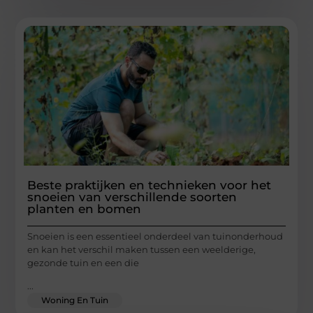
Beste praktijken en technieken voor het
snoeien van verschillende soorten
planten en bomen
Snoeien is een essentieel onderdeel van tuinonderhoud
en kan het verschil maken tussen een weelderige,
gezonde tuin en een die
...
Woning En Tuin