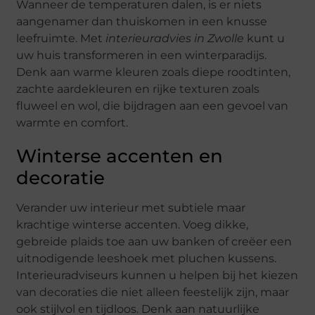
Wanneer de temperaturen dalen, is er niets
aangenamer dan thuiskomen in een knusse
leefruimte. Met
interieuradvies in Zwolle
kunt u
uw huis transformeren in een winterparadijs.
Denk aan warme kleuren zoals diepe roodtinten,
zachte aardekleuren en rijke texturen zoals
fluweel en wol, die bijdragen aan een gevoel van
warmte en comfort.
Winterse accenten en
decoratie
Verander uw interieur met subtiele maar
krachtige winterse accenten. Voeg dikke,
gebreide plaids toe aan uw banken of creëer een
uitnodigende leeshoek met pluchen kussens.
Interieuradviseurs kunnen u helpen bij het kiezen
van decoraties die niet alleen feestelijk zijn, maar
ook stijlvol en tijdloos. Denk aan natuurlijke