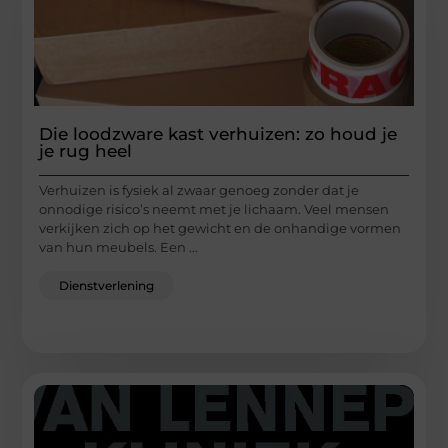
Die loodzware kast verhuizen: zo houd je
je rug heel
Verhuizen is fysiek al zwaar genoeg zonder dat je
onnodige risico’s neemt met je lichaam. Veel mensen
verkijken zich op het gewicht en de onhandige vormen
van hun meubels. Een ...
Dienstverlening