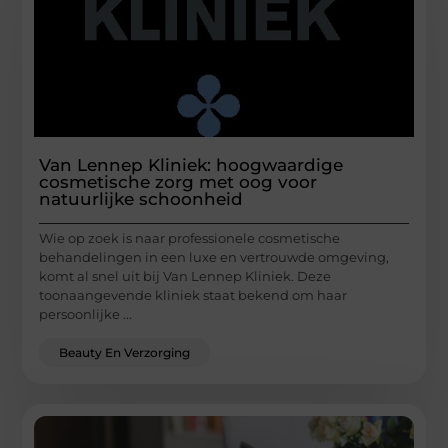
Van Lennep Kliniek: hoogwaardige
cosmetische zorg met oog voor
natuurlijke schoonheid
Wie op zoek is naar professionele cosmetische
behandelingen in een luxe en vertrouwde omgeving,
komt al snel uit bij Van Lennep Kliniek. Deze
toonaangevende kliniek staat bekend om haar
persoonlijke ...
Beauty En Verzorging