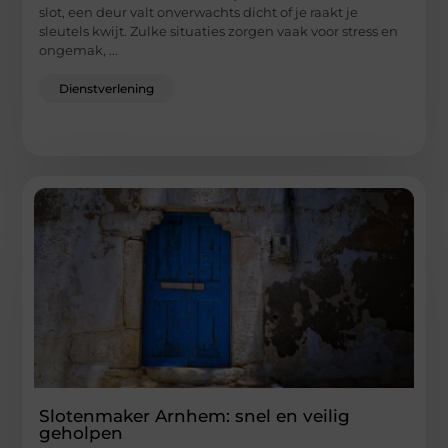
slot, een deur valt onverwachts dicht of je raakt je
sleutels kwijt. Zulke situaties zorgen vaak voor stress en
ongemak, ...
Dienstverlening
Slotenmaker Arnhem: snel en veilig
geholpen