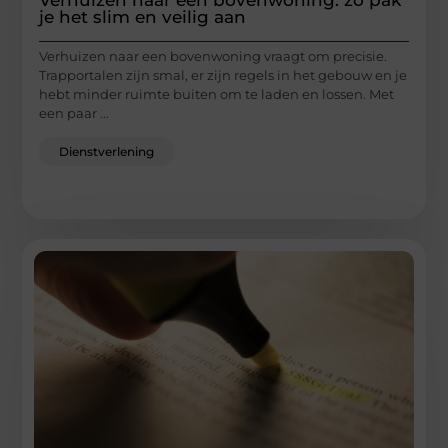
je het slim en veilig aan
Verhuizen naar een bovenwoning vraagt om precisie.
Trapportalen zijn smal, er zijn regels in het gebouw en je
hebt minder ruimte buiten om te laden en lossen. Met
een paar ...
Dienstverlening