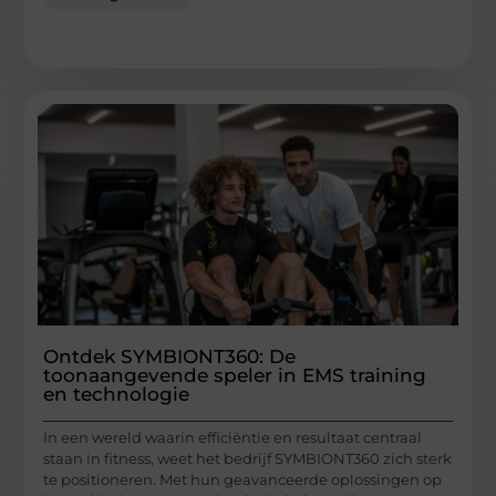
Ontdek SYMBIONT360: De
toonaangevende speler in EMS training
en technologie
In een wereld waarin efficiëntie en resultaat centraal
staan in fitness, weet het bedrijf SYMBIONT360 zich sterk
te positioneren. Met hun geavanceerde oplossingen op