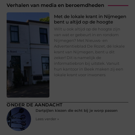
Verhalen van media en beroemdheden
Met de lokale krant in Nijmegen
bent u altijd op de hoogte
Wilt u ook altijd op de hoogte zijn
van wat er gebeurt in en rondom
Nijmegen? Met Nieuws- en
Advertentieblad De Rozet, dé lokale
krant van Nijmegen, bent u dit
zeker! Dit is namelijk de
informatiebron bij uitstek. Vanuit
hun kantoor in Beek maken zij een
lokale krant voor inwoners
ONDER DE AANDACHT
Dartpijlen kiezen die echt bij je worp passen
Lees verder »