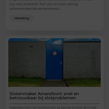
zijn voor je bedrijf. Toch zijn er maar weinig
adverteerders die de betekenis ...
Marketing
Slotenmaker Amersfoort: snel en
betrouwbaar bij slotproblemen
Iedereen kan het overkomen: je sleutel breekt af in het