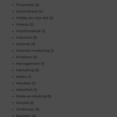
Financieel
(2)
Gezondheid
(4)
Hobby en vrije tijd
(2)
Horeca
(2)
Huishoudelijk
(1)
Industrie
(5)
Internet
(2)
Internet marketing
(1)
Kinderen
(2)
Management
(1)
Marketing
(3)
Media
(1)
Meubels
(1)
Mobiliteit
(1)
Mode en Kleding
(9)
Muziek
(2)
Onderwijs
(3)
Rechten
(4)