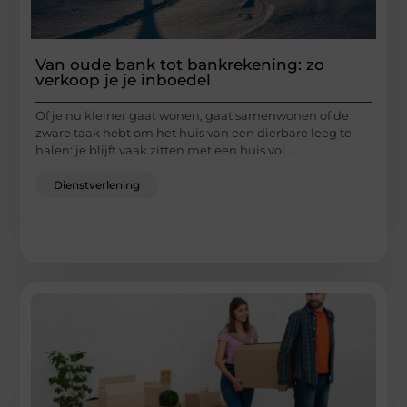
Van oude bank tot bankrekening: zo
verkoop je je inboedel
Of je nu kleiner gaat wonen, gaat samenwonen of de
zware taak hebt om het huis van een dierbare leeg te
halen: je blijft vaak zitten met een huis vol ...
Dienstverlening