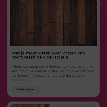
Wat je moet weten over kosten van
hoogwaardige vloerisolatie
Als je overweegt om je vloer te laten isoleren, ben je
vast benieuwd naar de kosten. We begrijpen dat prijs
een belangrijke factor is, maar ook dat kwaliteit
minstens ...
Aanbiedingen