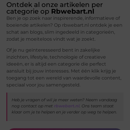
Ontdek al onze artikelen per
categorie op
Rbwebart.nl
Ben je op zoek naar inspirerende, informatieve of
boeiende artikelen? Op rbwebart.nl ontdek je een
schat aan blogs, slim ingedeeld in categorieën,
zodat je moeiteloos vindt wat je zoekt.
Of je nu geïnteresseerd bent in zakelijke
inzichten, lifestyle, technologie of creatieve
ideeën, er is altijd een categorie die perfect
aansluit bij jouw interesses. Met één klik krijg je
toegang tot een wereld van waardevolle content,
speciaal voor jou samengesteld.
Heb je vragen of wil je meer weten? Neem vandaag
nog contact op met
rbwebart.nl
. Ons team staat
klaar om je te helpen en je verder op weg te helpen.