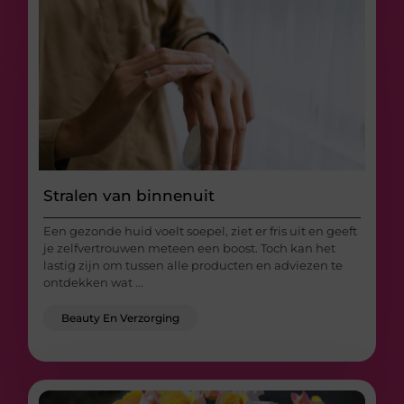
Stralen van binnenuit
Een gezonde huid voelt soepel, ziet er fris uit en geeft
je zelfvertrouwen meteen een boost. Toch kan het
lastig zijn om tussen alle producten en adviezen te
ontdekken wat ...
Beauty En Verzorging