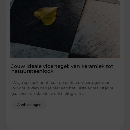
Jouw ideale vloertegel: van keramiek tot
natuursteenlook
Als je op zoek bent naar de perfecte vloertegel voor
jouw huis, dan ben je hier aan het juiste adres. Of je nu
gaat voor de klassieke uitstraling van ...
Aanbiedingen