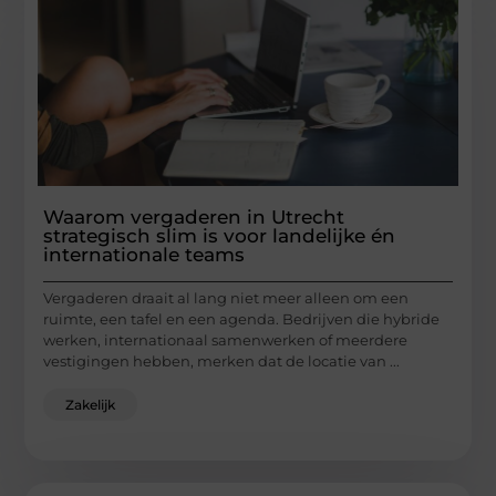
Waarom vergaderen in Utrecht
strategisch slim is voor landelijke én
internationale teams
Vergaderen draait al lang niet meer alleen om een
ruimte, een tafel en een agenda. Bedrijven die hybride
werken, internationaal samenwerken of meerdere
vestigingen hebben, merken dat de locatie van ...
Zakelijk