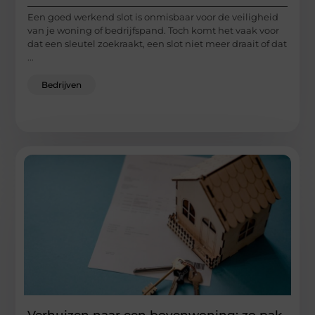
Een goed werkend slot is onmisbaar voor de veiligheid
van je woning of bedrijfspand. Toch komt het vaak voor
dat een sleutel zoekraakt, een slot niet meer draait of dat
...
Bedrijven
Verhuizen naar een bovenwoning: zo pak