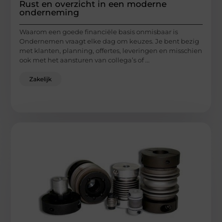
Rust en overzicht in een moderne
onderneming
Waarom een goede financiële basis onmisbaar is
Ondernemen vraagt elke dag om keuzes. Je bent bezig
met klanten, planning, offertes, leveringen en misschien
ook met het aansturen van collega’s of ...
Zakelijk