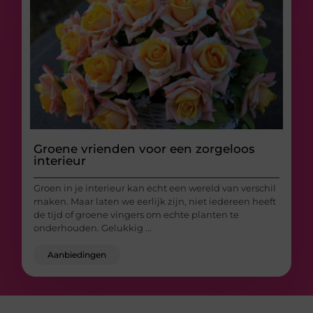
Groene vrienden voor een zorgeloos
interieur
Groen in je interieur kan echt een wereld van verschil
maken. Maar laten we eerlijk zijn, niet iedereen heeft
de tijd of groene vingers om echte planten te
onderhouden. Gelukkig ...
Aanbiedingen