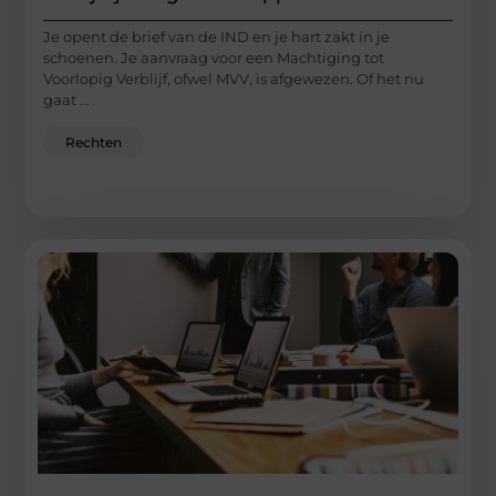
Je opent de brief van de IND en je hart zakt in je
schoenen. Je aanvraag voor een Machtiging tot
Voorlopig Verblijf, ofwel MVV, is afgewezen. Of het nu
gaat ...
Rechten