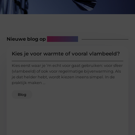
Nieuwe blog op
Rbwebart.nl
Kies je voor warmte of vooral vlambeeld?
Kies eerst waar je ’m echt voor gaat gebruiken: voor sfeer
(vlambeeld) of ook voor regelmatige bijverwarming. Als
je dat helder hebt, wordt kiezen ineens simpel. In de
praktijk maken ...
Blog