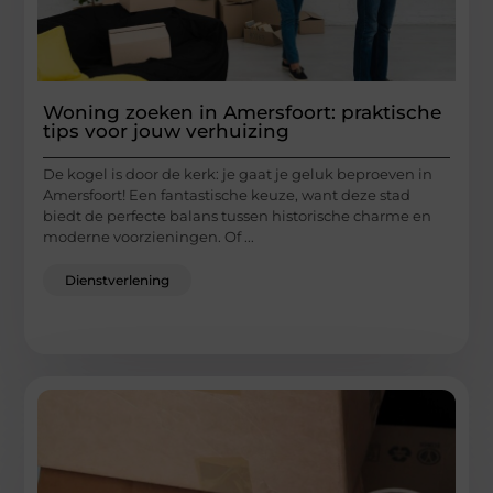
Woning zoeken in Amersfoort: praktische
tips voor jouw verhuizing
De kogel is door de kerk: je gaat je geluk beproeven in
Amersfoort! Een fantastische keuze, want deze stad
biedt de perfecte balans tussen historische charme en
moderne voorzieningen. Of ...
Dienstverlening