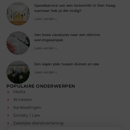
Spoedservice van een locksmith in Den Haag:
wanneer heb je die nodig?
Lees verder »
Van losse vacatures naar een slimme
wervingsaanpak
Lees verder »
Een eigen plek tussen duinen en zee
Lees verder »
POPULAIRE ONDERWERPEN
Media
Winkelen
Aanbiedingen
Society / Law
Zakelijke dienstverlening