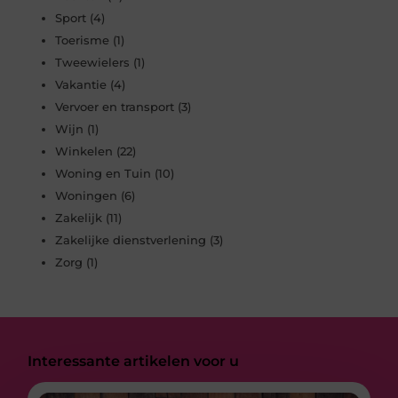
Sport
(4)
Toerisme
(1)
Tweewielers
(1)
Vakantie
(4)
Vervoer en transport
(3)
Wijn
(1)
Winkelen
(22)
Woning en Tuin
(10)
Woningen
(6)
Zakelijk
(11)
Zakelijke dienstverlening
(3)
Zorg
(1)
Interessante artikelen voor u