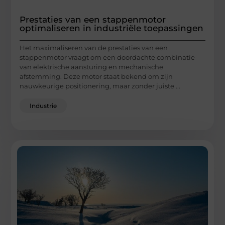
Prestaties van een stappenmotor
optimaliseren in industriële toepassingen
Het maximaliseren van de prestaties van een
stappenmotor vraagt om een doordachte combinatie
van elektrische aansturing en mechanische
afstemming. Deze motor staat bekend om zijn
nauwkeurige positionering, maar zonder juiste ...
Industrie