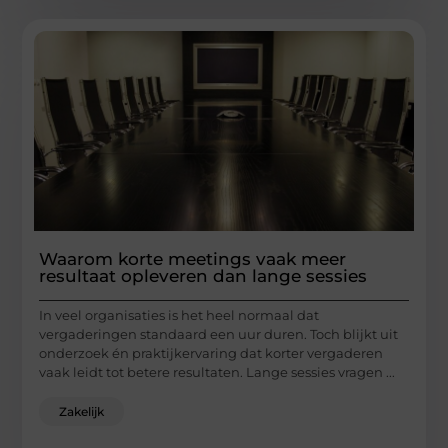
Waarom korte meetings vaak meer
resultaat opleveren dan lange sessies
In veel organisaties is het heel normaal dat
vergaderingen standaard een uur duren. Toch blijkt uit
onderzoek én praktijkervaring dat korter vergaderen
vaak leidt tot betere resultaten. Lange sessies vragen ...
Zakelijk