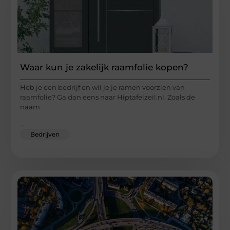
Waar kun je zakelijk raamfolie kopen?
Heb je een bedrijf en wil je je ramen voorzien van
raamfolie? Ga dan eens naar Hiptafelzeil.nl. Zoals de
naam
...
Bedrijven