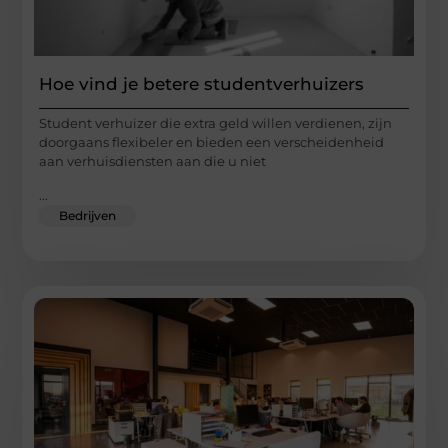
Hoe vind je betere studentverhuizers
Student verhuizer die extra geld willen verdienen, zijn
doorgaans flexibeler en bieden een verscheidenheid
aan verhuisdiensten aan die u niet
...
Bedrijven