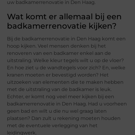
uw badkamerrenovatie in Den Haag.
Wat komt er allemaal bij een
badkamerrenovatie kijken?
Bij de badkamerrenovatie in Den Haag komt een
hoop kijken. Veel mensen denken bij het
renoveren van een badkamer enkel aan de
uitstraling. Welke kleur tegels wilt u op de vloer?
En hoe ziet u de wandtegels voor zich? En, welke
kranen moeten er bevestigd worden? Het
uitzoeken van elementen die te maken hebben
met de uitstraling van de badkamer is leuk.
Echter, er komt nog veel meer kijken bij een
badkamerrenovatie in Den Haag. Had u voorheen
geen bad en wilt u die nu wel graag laten
plaatsen? Dan zult u rekening moeten houden
met de eventuele verlegging van het
leidingwerk.