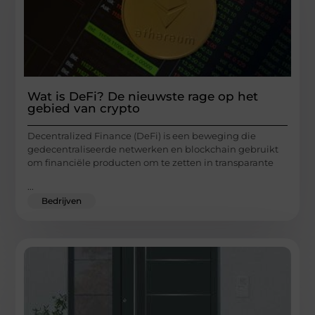
Wat is DeFi? De nieuwste rage op het
gebied van crypto
Decentralized Finance (DeFi) is een beweging die
gedecentraliseerde netwerken en blockchain gebruikt
om financiële producten om te zetten in transparante
...
Bedrijven