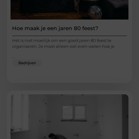
Hoe maak je een jaren 80 feest?
Het is niet moeilijk om een goed jaren 80 feest te
organiseren. Je moet alleen wel even weten hoe je
...
Bedrijven