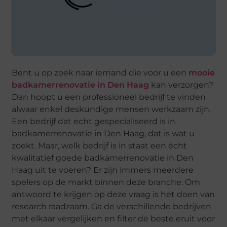
Bent u op zoek naar iemand die voor u een
mooie
badkamerrenovatie in Den Haag
kan verzorgen?
Dan hoopt u een professioneel bedrijf te vinden
alwaar enkel deskundige mensen werkzaam zijn.
Een bedrijf dat echt gespecialiseerd is in
badkamerrenovatie in Den Haag, dat is wat u
zoekt. Maar, welk bedrijf is in staat een écht
kwalitatief goede badkamerrenovatie in Den
Haag uit te voeren? Er zijn immers meerdere
spelers op de markt binnen deze branche. Om
antwoord te krijgen op deze vraag is het doen van
research raadzaam. Ga de verschillende bedrijven
met elkaar vergelijken en filter de beste eruit voor