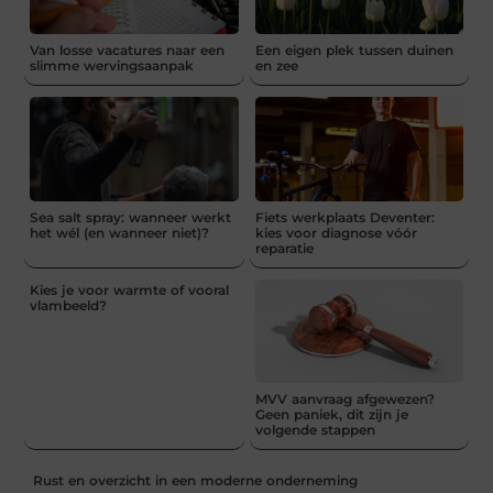
Van losse vacatures naar een
Een eigen plek tussen duinen
slimme wervingsaanpak
en zee
Sea salt spray: wanneer werkt
Fiets werkplaats Deventer:
het wél (en wanneer niet)?
kies voor diagnose vóór
reparatie
Kies je voor warmte of vooral
vlambeeld?
MVV aanvraag afgewezen?
Geen paniek, dit zijn je
volgende stappen
Rust en overzicht in een moderne onderneming