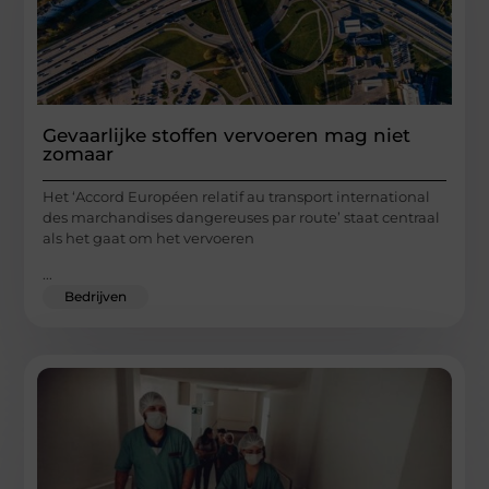
Gevaarlijke stoffen vervoeren mag niet
zomaar
Het ‘Accord Européen relatif au transport international
des marchandises dangereuses par route’ staat centraal
als het gaat om het vervoeren
...
Bedrijven