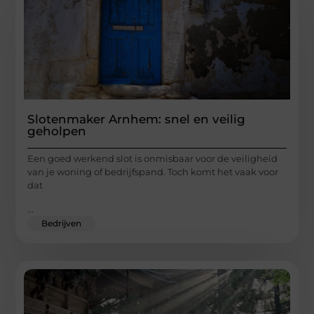
Slotenmaker Arnhem: snel en veilig
geholpen
Een goed werkend slot is onmisbaar voor de veiligheid
van je woning of bedrijfspand. Toch komt het vaak voor
dat
...
Bedrijven