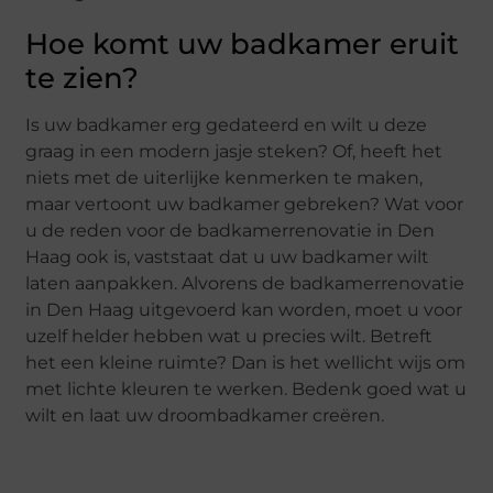
Hoe komt uw badkamer eruit
te zien?
Is uw badkamer erg gedateerd en wilt u deze
graag in een modern jasje steken? Of, heeft het
niets met de uiterlijke kenmerken te maken,
maar vertoont uw badkamer gebreken? Wat voor
u de reden voor de badkamerrenovatie in Den
Haag ook is, vaststaat dat u uw badkamer wilt
laten aanpakken. Alvorens de badkamerrenovatie
in Den Haag uitgevoerd kan worden, moet u voor
uzelf helder hebben wat u precies wilt. Betreft
het een kleine ruimte? Dan is het wellicht wijs om
met lichte kleuren te werken. Bedenk goed wat u
wilt en laat uw droombadkamer creëren.