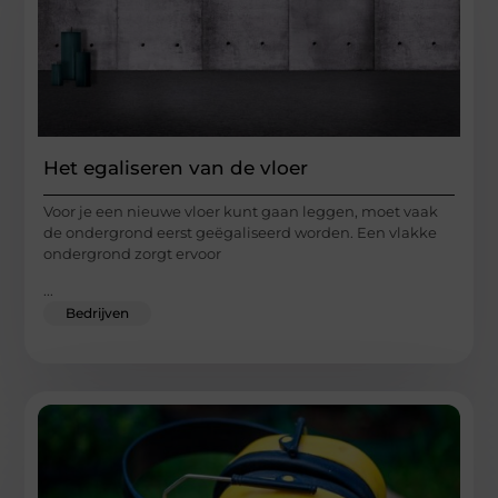
Het egaliseren van de vloer
Voor je een nieuwe vloer kunt gaan leggen, moet vaak
de ondergrond eerst geëgaliseerd worden. Een vlakke
ondergrond zorgt ervoor
...
Bedrijven