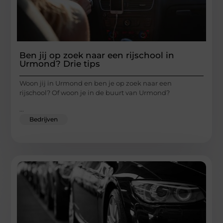
Ben jij op zoek naar een rijschool in
Urmond? Drie tips
Woon jij in Urmond en ben je op zoek naar een
rijschool? Of woon je in de buurt van Urmond?
...
Bedrijven