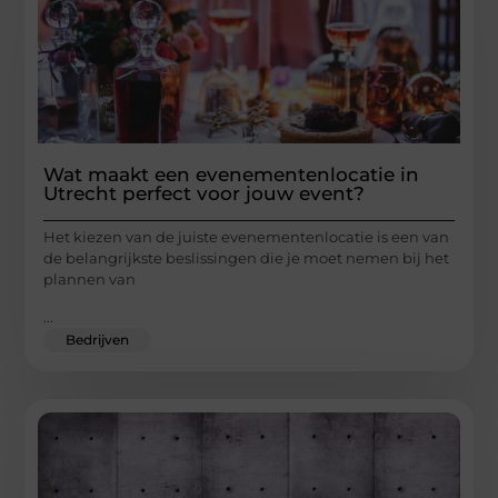
Wat maakt een evenementenlocatie in
Utrecht perfect voor jouw event?
Het kiezen van de juiste evenementenlocatie is een van
de belangrijkste beslissingen die je moet nemen bij het
plannen van
...
Bedrijven