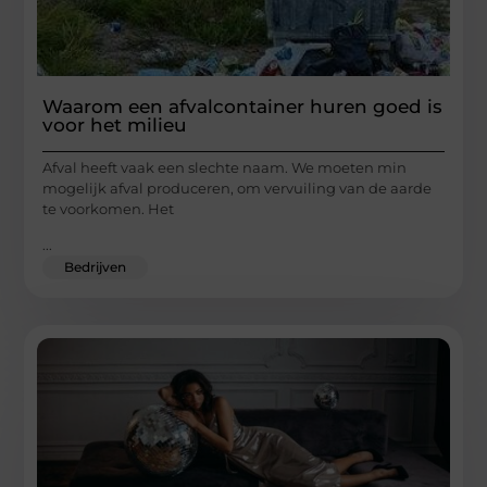
Waarom een afvalcontainer huren goed is
voor het milieu
Afval heeft vaak een slechte naam. We moeten min
mogelijk afval produceren, om vervuiling van de aarde
te voorkomen. Het
...
Bedrijven