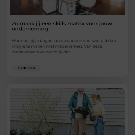
Zo maak jij een skills matrix voor jouw
onderneming
Wanneer jij je begeeft in de ondernemerswereld dan
krijg je te maken met medewerkers. Van deze
medewerkers verwacht je dat
...
Bedrijven