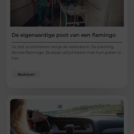
De eigenaardige poot van een flamingo
Je ziet ze schitteren langs de waterkant. De prachtig
felroze flamingo. Ze staan altijd lekker met hun poten in
het
...
Bedrijven