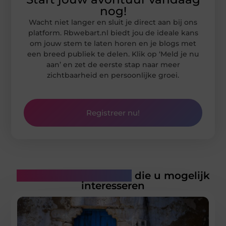
nog!
Wacht niet langer en sluit je direct aan bij ons
platform. Rbwebart.nl biedt jou de ideale kans
om jouw stem te laten horen en je blogs met
een breed publiek te delen. Klik op ‘Meld je nu
aan’ en zet de eerste stap naar meer
zichtbaarheid en persoonlijke groei.
Registreer nu!
Gerelateerde artikelen
die u mogelijk
interesseren