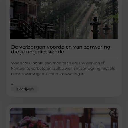
De verborgen voordelen van zonwering
die je nog niet kende
Wanneer u denkt aan manieren om uw woning of
kantoor te verbeteren, zult u wellicht zonwering niet als
eerste overwegen. Echter, zonwering in
...
Bedrijven