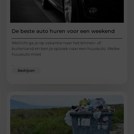
De beste auto huren voor een weekend
Wellicht ga je op vakantie naar het binnen- of
buitenland en ben je opzoek naar een huurauto. Welke
huurauto moet
...
Bedrijven