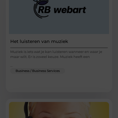
Het luisteren van muziek
Muziek is iets wat je kan luisteren wanneer en waar je
maar wilt. Er is zoveel keuze. Muziek heeft een
...
Business / Business Services