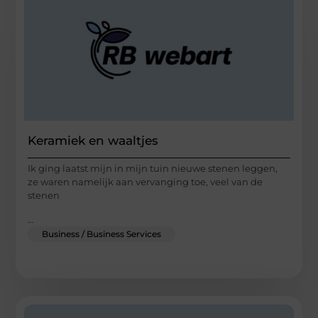
Keramiek en waaltjes
Ik ging laatst mijn in mijn tuin nieuwe stenen leggen,
ze waren namelijk aan vervanging toe, veel van de
stenen
...
Business / Business Services