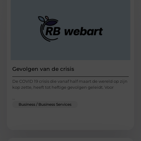
Gevolgen van de crisis
De COVID 19 crisis die vanaf half maart de wereld op zijn
kop zette, heeft tot heftige gevolgen geleidt. Voor
...
Business / Business Services