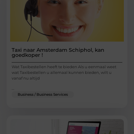
Taxi naar Amsterdam Schiphol, kan
goedkoper !
Wat Taxibestellen heeft te bieden Als u eenmaal weet
wat Taxibestellen u allemaal kunnen bieden, wilt u
vanaf nu altijd
...
Business / Business Services