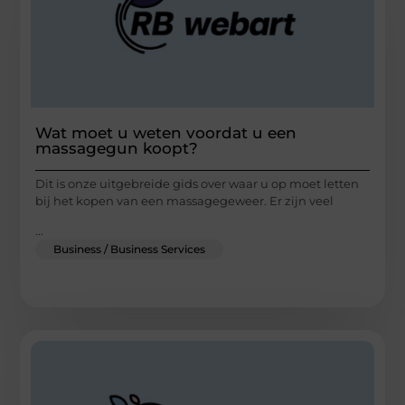
Wat moet u weten voordat u een
massagegun koopt?
Dit is onze uitgebreide gids over waar u op moet letten
bij het kopen van een massagegeweer. Er zijn veel
...
Business / Business Services