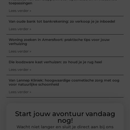
toepassingen
Lees verder »
Van oude bank tot bankrekening: zo verkoop je je inboedel
Lees verder »
Woning zoeken in Amersfoort: praktische tips voor jouw
verhuizing
Lees verder »
Die loodzware kast verhuizen: zo houd je je rug heel
Lees verder »
Van Lennep Kliniek: hoogwaardige cosmetische zorg met oog
voor natuurlijke schoonheid
Lees verder »
Start jouw avontuur vandaag
nog!
Wacht niet langer en sluit je direct aan bij ons