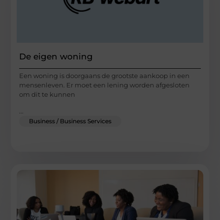
De eigen woning
Een woning is doorgaans de grootste aankoop in een
mensenleven. Er moet een lening worden afgesloten
om dit te kunnen
...
Business / Business Services