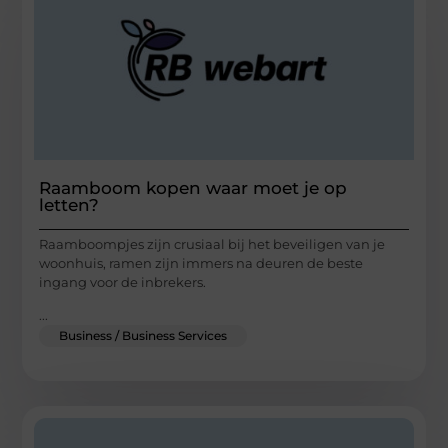
Raamboom kopen waar moet je op
letten?
Raamboompjes zijn crusiaal bij het beveiligen van je
woonhuis, ramen zijn immers na deuren de beste
ingang voor de inbrekers.
...
Business / Business Services