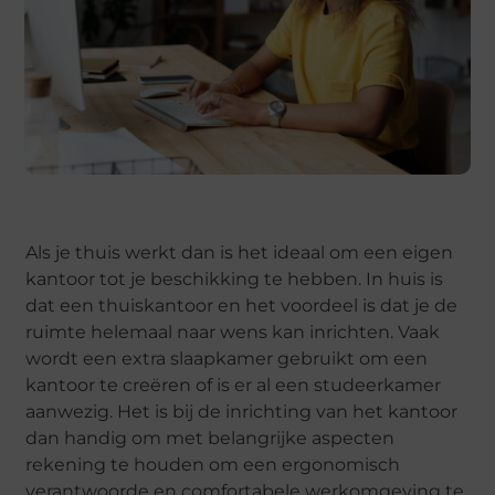
Als je thuis werkt dan is het ideaal om een eigen
kantoor tot je beschikking te hebben. In huis is
dat een thuiskantoor en het voordeel is dat je de
ruimte helemaal naar wens kan inrichten. Vaak
wordt een extra slaapkamer gebruikt om een
kantoor te creëren of is er al een studeerkamer
aanwezig. Het is bij de inrichting van het kantoor
dan handig om met belangrijke aspecten
rekening te houden om een ergonomisch
verantwoorde en comfortabele werkomgeving te