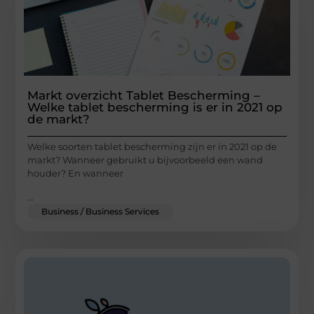
Markt overzicht Tablet Bescherming –
Welke tablet bescherming is er in 2021 op
de markt?
Welke soorten tablet bescherming zijn er in 2021 op de
markt? Wanneer gebruikt u bijvoorbeeld een wand
houder? En wanneer
...
Business / Business Services