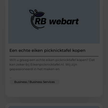
Een echte eiken picknicktafel kopen
Wilt u graag een echte eiken picknicktafel kopen? Dat
kan zeker bij Eikenpicknicktafel.nl. Wij zijn
gepassioneerd in het maken en
...
Business / Business Services