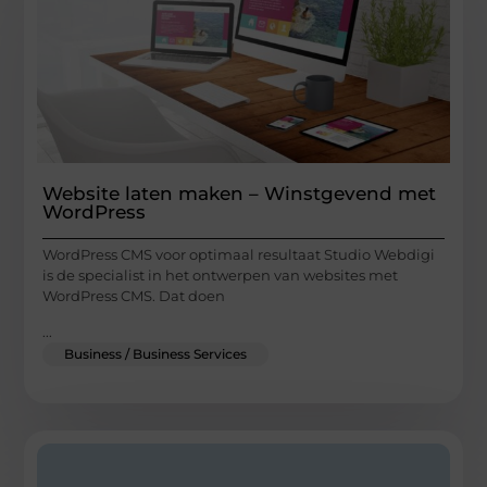
Website laten maken – Winstgevend met
WordPress
WordPress CMS voor optimaal resultaat Studio Webdigi
is de specialist in het ontwerpen van websites met
WordPress CMS. Dat doen
...
Business / Business Services