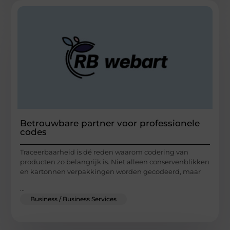
Betrouwbare partner voor professionele
codes
Traceerbaarheid is dé reden waarom codering van
producten zo belangrijk is. Niet alleen conservenblikken
en kartonnen verpakkingen worden gecodeerd, maar
...
Business / Business Services