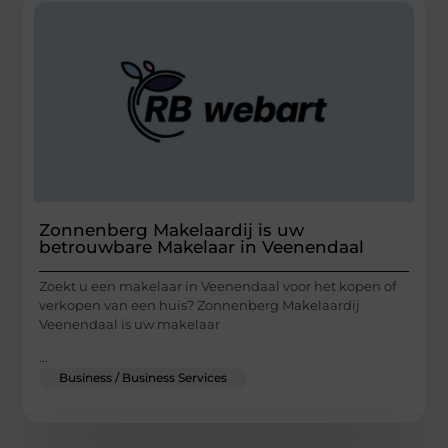
Zonnenberg Makelaardij is uw
betrouwbare Makelaar in Veenendaal
Zoekt u een makelaar in Veenendaal voor het kopen of
verkopen van een huis? Zonnenberg Makelaardij
Veenendaal is uw makelaar
...
Business / Business Services