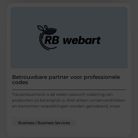
Betrouwbare partner voor professionele
codes
Traceerbaarheid is dé reden waarom codering van
producten zo belangrijk is. Niet alleen conservenblikken
en kartonnen verpakkingen worden gecodeerd, maar
...
Business / Business Services