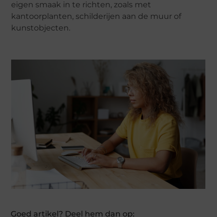
eigen smaak in te richten, zoals met
kantoorplanten, schilderijen aan de muur of
kunstobjecten.
Goed artikel? Deel hem dan op: