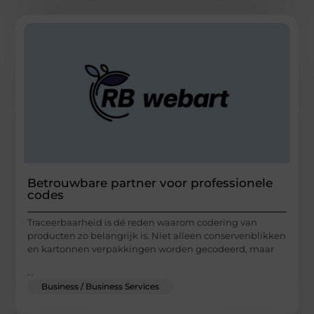
Betrouwbare partner voor professionele
codes
Traceerbaarheid is dé reden waarom codering van
producten zo belangrijk is. Niet alleen conservenblikken
en kartonnen verpakkingen worden gecodeerd, maar
...
Business / Business Services