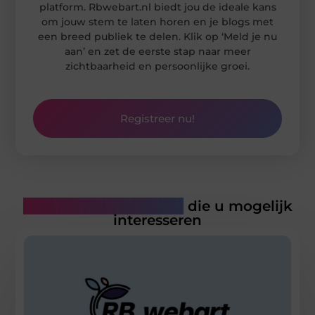
platform. Rbwebart.nl biedt jou de ideale kans
om jouw stem te laten horen en je blogs met
een breed publiek te delen. Klik op ‘Meld je nu
aan’ en zet de eerste stap naar meer
zichtbaarheid en persoonlijke groei.
Registreer nu!
Gerelateerde artikelen
die u mogelijk
interesseren