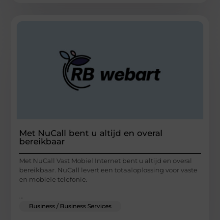
Met NuCall bent u altijd en overal
bereikbaar
Met NuCall Vast Mobiel Internet bent u altijd en overal
bereikbaar. NuCall levert een totaaloplossing voor vaste
en mobiele telefonie.
...
Business / Business Services