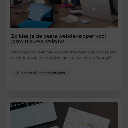
Zo kies je de beste webdeveloper voor
jouw nieuwe website
Het is tijd voor een nieuwe website maar hoe kom je aan
een betrouwbare webdeveloper die doet wat ‘ie zegt?
...
Business / Business Services