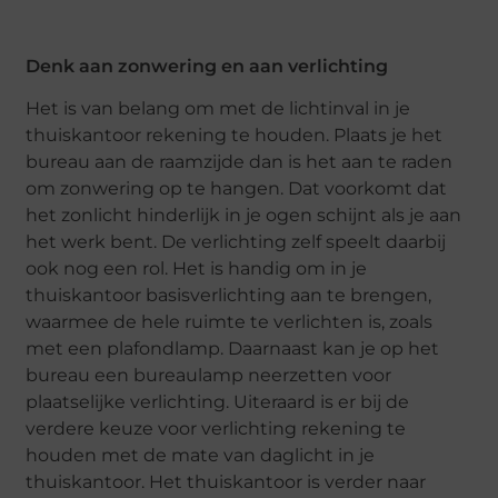
Denk aan zonwering en aan verlichting
Het is van belang om met de lichtinval in je
thuiskantoor rekening te houden. Plaats je het
bureau aan de raamzijde dan is het aan te raden
om zonwering op te hangen. Dat voorkomt dat
het zonlicht hinderlijk in je ogen schijnt als je aan
het werk bent. De verlichting zelf speelt daarbij
ook nog een rol. Het is handig om in je
thuiskantoor basisverlichting aan te brengen,
waarmee de hele ruimte te verlichten is, zoals
met een plafondlamp. Daarnaast kan je op het
bureau een bureaulamp neerzetten voor
plaatselijke verlichting. Uiteraard is er bij de
verdere keuze voor verlichting rekening te
houden met de mate van daglicht in je
thuiskantoor. Het thuiskantoor is verder naar