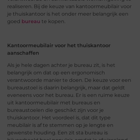
realiseren. Bij de keuze van kantoormeubilair voor
je thuiskantoor is het onder meer belangrijk een
goed
bureau
te kopen.
Kantoormeubilair voor het thuiskantoor
aanschaffen
Als je hele dagen achter je bureau zit, is het
belangrijk om dat op een ergonomisch
verantwoorde manier te doen. De keuze voor een
bureaustoel is daarin belangrijk, maar dat geldt
eveneens voor het bureau. Er is een ruime keuze
uit kantoormeubilair met bureaus en
bureaustoelen die geschikt zijn voor je
thuiskantoor. Het voordeel is, dat dit type
meubilair is af te stemmen op je lengte en
gewenste houding. Een zit sta bureau is