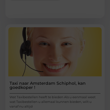
Taxi naar Amsterdam Schiphol, kan
goedkoper !
Wat Taxibestellen heeft te bieden Als u eenmaal weet
wat Taxibestellen u allemaal kunnen bieden, wilt u
vanaf nu altijd