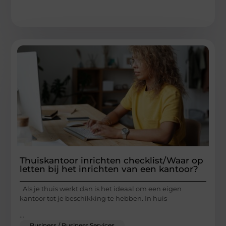
Thuiskantoor inrichten checklist/Waar op
letten bij het inrichten van een kantoor?
Als je thuis werkt dan is het ideaal om een eigen
kantoor tot je beschikking te hebben. In huis
...
Business / Business Services