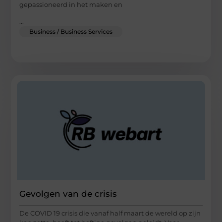
gepassioneerd in het maken en
...
Business / Business Services
Gevolgen van de crisis
De COVID 19 crisis die vanaf half maart de wereld op zijn