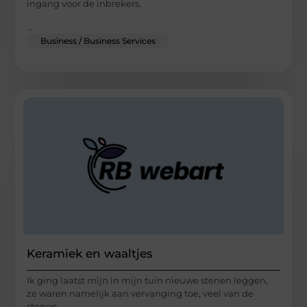
ingang voor de inbrekers.
...
Business / Business Services
Keramiek en waaltjes
Ik ging laatst mijn in mijn tuin nieuwe stenen leggen,
ze waren namelijk aan vervanging toe, veel van de
stenen