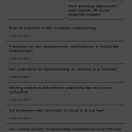
MVV aanvraag afgewezen?
Geen paniek, dit zijn je
volgende stappen
Rust en overzicht in een moderne onderneming
Lees verder »
Prestaties van een stappenmotor optimaliseren in industriële
toepassingen
Lees verder »
Van oude bank tot bankrekening: zo verkoop je je inboedel
Lees verder »
Woning zoeken in Amersfoort: praktische tips voor jouw
verhuizing
Lees verder »
Die loodzware kast verhuizen: zo houd je je rug heel
Lees verder »
Van Lennep Kliniek: hoogwaardige cosmetische zorg met oog