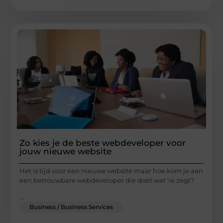
Zo kies je de beste webdeveloper voor
jouw nieuwe website
Het is tijd voor een nieuwe website maar hoe kom je aan
een betrouwbare webdeveloper die doet wat ‘ie zegt?
...
Business / Business Services