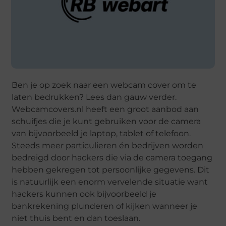
Ben je op zoek naar een webcam cover om te
laten bedrukken? Lees dan gauw verder.
Webcamcovers.nl heeft een groot aanbod aan
schuifjes die je kunt gebruiken voor de camera
van bijvoorbeeld je laptop, tablet of telefoon.
Steeds meer particulieren én bedrijven worden
bedreigd door hackers die via de camera toegang
hebben gekregen tot persoonlijke gegevens. Dit
is natuurlijk een enorm vervelende situatie want
hackers kunnen ook bijvoorbeeld je
bankrekening plunderen of kijken wanneer je
niet thuis bent en dan toeslaan.