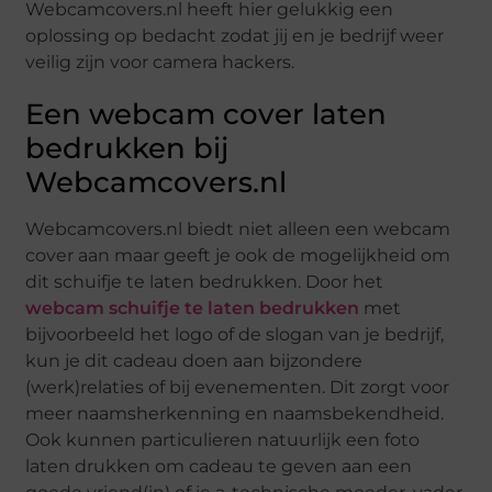
Webcamcovers.nl heeft hier gelukkig een
oplossing op bedacht zodat jij en je bedrijf weer
veilig zijn voor camera hackers.
Een webcam cover laten
bedrukken bij
Webcamcovers.nl
Webcamcovers.nl biedt niet alleen een webcam
cover aan maar geeft je ook de mogelijkheid om
dit schuifje te laten bedrukken. Door het
webcam schuifje te laten bedrukken
met
bijvoorbeeld het logo of de slogan van je bedrijf,
kun je dit cadeau doen aan bijzondere
(werk)relaties of bij evenementen. Dit zorgt voor
meer naamsherkenning en naamsbekendheid.
Ook kunnen particulieren natuurlijk een foto
laten drukken om cadeau te geven aan een