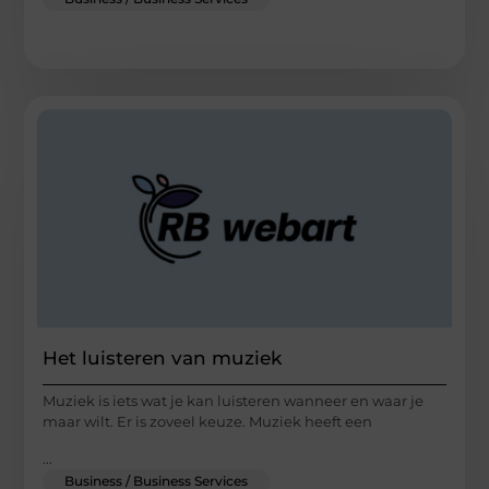
Het luisteren van muziek
Muziek is iets wat je kan luisteren wanneer en waar je
maar wilt. Er is zoveel keuze. Muziek heeft een
...
Business / Business Services