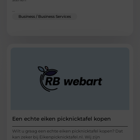
...
Business / Business Services
Een echte eiken picknicktafel kopen
Wilt u graag een echte eiken picknicktafel kopen? Dat
kan zeker bij Eikenpicknicktafel.nl. Wij zijn