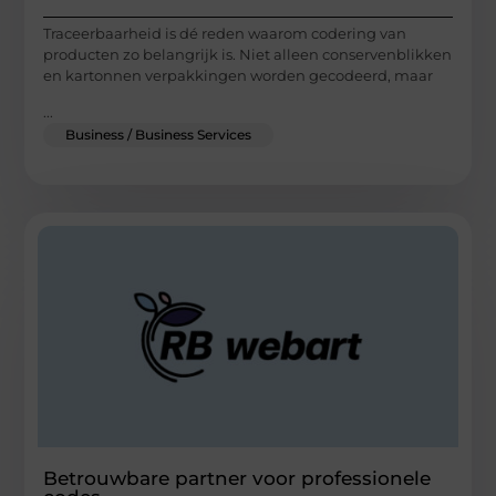
Traceerbaarheid is dé reden waarom codering van
producten zo belangrijk is. Niet alleen conservenblikken
en kartonnen verpakkingen worden gecodeerd, maar
...
Business / Business Services
Betrouwbare partner voor professionele