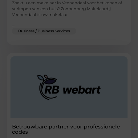
Zoekt u een makelaar in Veenendaal voor het kopen of
verkopen van een huis? Zonnenberg Makelaardij
Veenendaal is uw makelaar
...
Business / Business Services
Betrouwbare partner voor professionele
codes