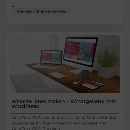
...
Business / Business Services
Website laten maken – Winstgevend met
WordPress
WordPress CMS voor optimaal resultaat Studio Webdigi
is de specialist in het ontwerpen van websites met
WordPress CMS. Dat doen