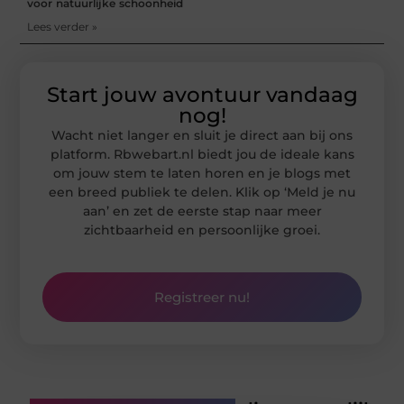
voor natuurlijke schoonheid
Lees verder »
Start jouw avontuur vandaag
nog!
Wacht niet langer en sluit je direct aan bij ons
platform. Rbwebart.nl biedt jou de ideale kans
om jouw stem te laten horen en je blogs met
een breed publiek te delen. Klik op ‘Meld je nu
aan’ en zet de eerste stap naar meer
zichtbaarheid en persoonlijke groei.
Registreer nu!