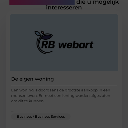
Gerelateerde artikelen
die u mogelijk
interesseren
De eigen woning
Een woning is doorgaans de grootste aankoop in een
mensenleven. Er moet een lening worden afgesloten
om dit te kunnen
...
Business / Business Services