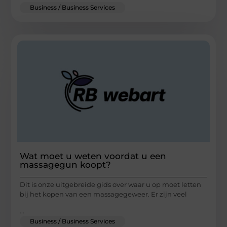
Business / Business Services
Wat moet u weten voordat u een
massagegun koopt?
Dit is onze uitgebreide gids over waar u op moet letten
bij het kopen van een massagegeweer. Er zijn veel
...
Business / Business Services