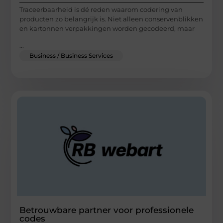
Traceerbaarheid is dé reden waarom codering van
producten zo belangrijk is. Niet alleen conservenblikken
en kartonnen verpakkingen worden gecodeerd, maar
...
Business / Business Services
Betrouwbare partner voor professionele
codes