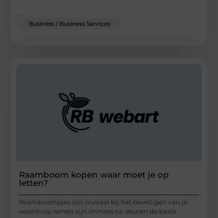
...
Business / Business Services
Raamboom kopen waar moet je op
letten?
Raamboompjes zijn crusiaal bij het beveiligen van je
woonhuis, ramen zijn immers na deuren de beste