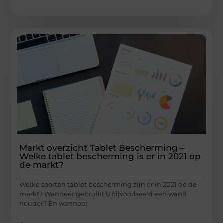
Markt overzicht Tablet Bescherming –
Welke tablet bescherming is er in 2021 op
de markt?
Welke soorten tablet bescherming zijn er in 2021 op de
markt? Wanneer gebruikt u bijvoorbeeld een wand
houder? En wanneer
...