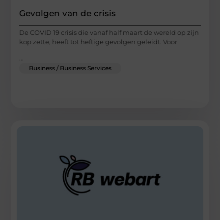
Gevolgen van de crisis
De COVID 19 crisis die vanaf half maart de wereld op zijn
kop zette, heeft tot heftige gevolgen geleidt. Voor
...
Business / Business Services