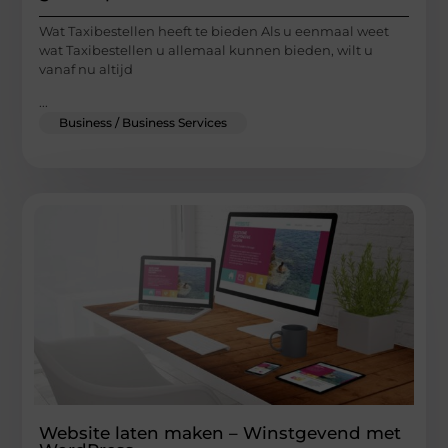
Wat Taxibestellen heeft te bieden Als u eenmaal weet
wat Taxibestellen u allemaal kunnen bieden, wilt u
vanaf nu altijd
...
Business / Business Services
Website laten maken – Winstgevend met