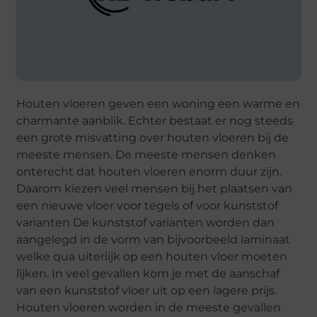
Houten vloeren geven een woning een warme en
charmante aanblik. Echter bestaat er nog steeds
een grote misvatting over houten vloeren bij de
meeste mensen. De meeste mensen denken
onterecht dat houten vloeren enorm duur zijn.
Daarom kiezen veel mensen bij het plaatsen van
een nieuwe vloer voor tegels of voor kunststof
varianten De kunststof varianten worden dan
aangelegd in de vorm van bijvoorbeeld laminaat
welke qua uiterlijk op een houten vloer moeten
lijken. In veel gevallen kom je met de aanschaf
van een kunststof vloer uit op een lagere prijs.
Houten vloeren worden in de meeste gevallen