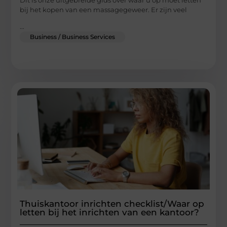
bij het kopen van een massagegeweer. Er zijn veel
...
Business / Business Services
Thuiskantoor inrichten checklist/Waar op
letten bij het inrichten van een kantoor?