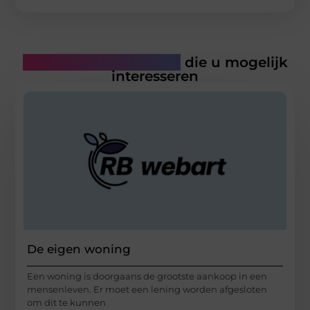
Gerelateerde artikelen
die u mogelijk
interesseren
De eigen woning
Een woning is doorgaans de grootste aankoop in een
mensenleven. Er moet een lening worden afgesloten
om dit te kunnen