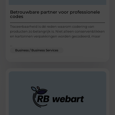
Betrouwbare partner voor professionele
codes
Traceerbaarheid is dé reden waarom codering van
producten zo belangrijk is. Niet alleen conservenblikken
en kartonnen verpakkingen worden gecodeerd, maar
...
Business / Business Services