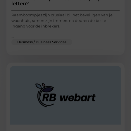
letten?
Raamboompjes zijn crusiaal bij het beveiligen van je
woonhuis, ramen zijn immers na deuren de beste
ingang voor de inbrekers.
...
Business / Business Services