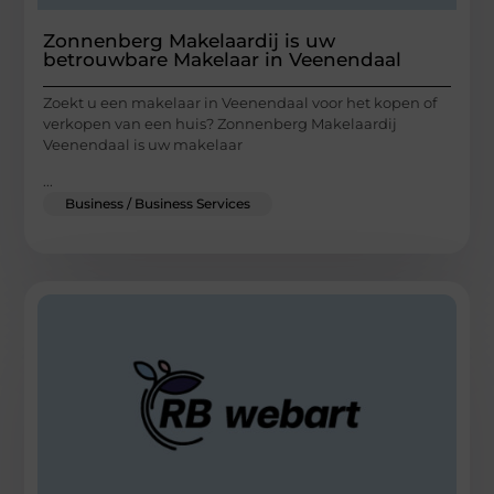
Zonnenberg Makelaardij is uw
betrouwbare Makelaar in Veenendaal
Zoekt u een makelaar in Veenendaal voor het kopen of
verkopen van een huis? Zonnenberg Makelaardij
Veenendaal is uw makelaar
...
Business / Business Services