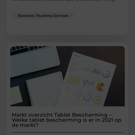
...
Business / Business Services
Markt overzicht Tablet Bescherming –
Welke tablet bescherming is er in 2021 op
de markt?