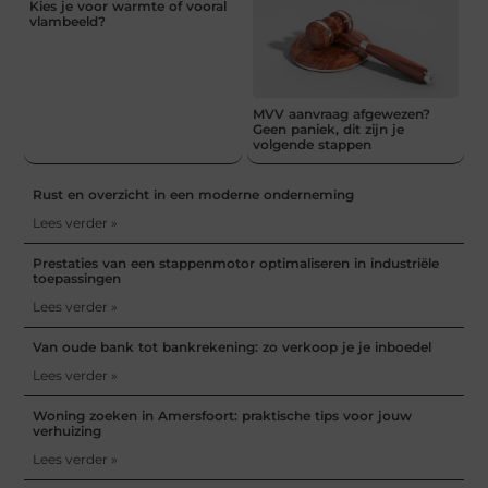
Kies je voor warmte of vooral
vlambeeld?
MVV aanvraag afgewezen?
Geen paniek, dit zijn je
volgende stappen
Rust en overzicht in een moderne onderneming
Lees verder »
Prestaties van een stappenmotor optimaliseren in industriële
toepassingen
Lees verder »
Van oude bank tot bankrekening: zo verkoop je je inboedel
Lees verder »
Woning zoeken in Amersfoort: praktische tips voor jouw
verhuizing
Lees verder »