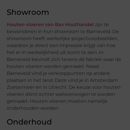
Showroom
Houten vloeren van Bax Houthandel
zijn te
bewonderen in hun showroom te Barneveld. De
showroom heeft werkelijke projectvoorbeelden,
waardoor je direct een impressie krijgt van hoe
het er in werkelijkheid uit komt te zien. In
Barneveld bevindt zich tevens de fabriek waar de
houten vloeren worden gemaakt. Naast
Barneveld vind je verkooppunten op andere
plaatsen in het land. Deze vind je in Amsterdam
Zoetermeer en in Utrecht. De keuze voor houten
vloeren dient echter weloverwogen te worden
gemaakt. Houten vloeren moeten namelijk
onderhouden worden.
Onderhoud