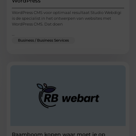
WordPress
WordPress CMS voor optimaal resultaat Studio Webdigi
is de specialist in het ontwerpen van websites met
WordPress CMS. Dat doen
...
Business / Business Services
Raamboom kopen waar moet je op