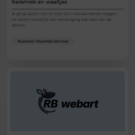
Keramiek en waaltjes
Ik ging laatst mijn in mijn tuin nieuwe stenen leggen,
ze waren namelijk aan vervanging toe, veel van de
stenen
...
Business / Business Services