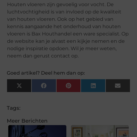
Houten vloeren zijn gevoelig voor vocht. De
luchtvochtigheid is van invloed op de kwaliteit
van houten vloeren. Ook op het gebied van
kennis aangaande het onderhoud van houten
vloeren is Bax Houthandel een ware specialist. Op
de website kan je alvast een kijkje nemen en de
nodige inspiratie opdoen. Wil je meer weten,
neem dan gerust contact op.
Goed artikel? Deel hem dan op:
X
Facebook
Pinterest
LinkedIn
Email
(Twitter)
Tags:
Meer Berichten