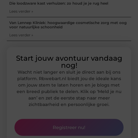
Die loodzware kast verhuizen: zo houd je je rug heel
Lees verder »
Van Lennep Kliniek: hoogwaardige cosmetische zorg met oog
voor natuurlijke schoonheid
Lees verder »
Start jouw avontuur vandaag
nog!
Wacht niet langer en sluit je direct aan bij ons
platform. Rbwebart.nl biedt jou de ideale kans
om jouw stem te laten horen en je blogs met
een breed publiek te delen. Klik op ‘Meld je nu
aan’ en zet de eerste stap naar meer
zichtbaarheid en persoonlijke groei.
Registreer nu!