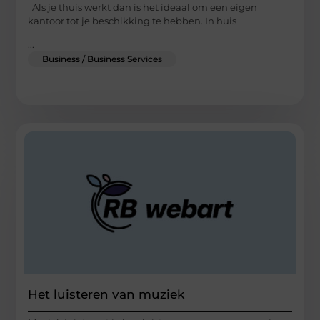
Als je thuis werkt dan is het ideaal om een eigen
kantoor tot je beschikking te hebben. In huis
...
Business / Business Services
Het luisteren van muziek