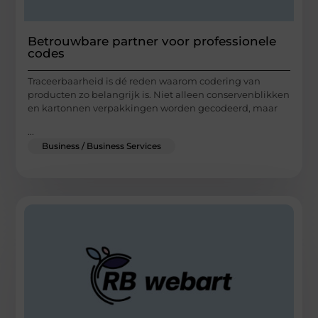
Betrouwbare partner voor professionele
codes
Traceerbaarheid is dé reden waarom codering van
producten zo belangrijk is. Niet alleen conservenblikken
en kartonnen verpakkingen worden gecodeerd, maar
...
Business / Business Services