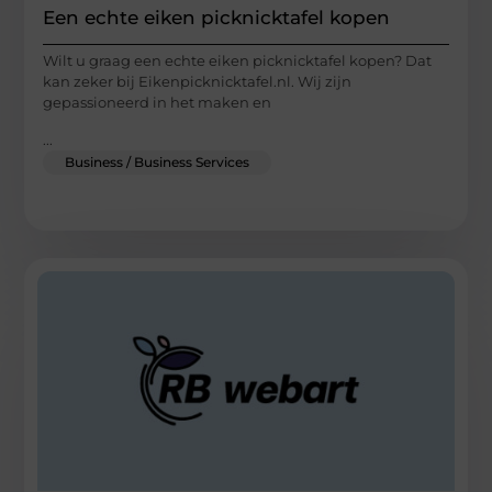
Een echte eiken picknicktafel kopen
Wilt u graag een echte eiken picknicktafel kopen? Dat
kan zeker bij Eikenpicknicktafel.nl. Wij zijn
gepassioneerd in het maken en
...
Business / Business Services