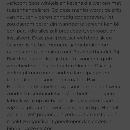
verkocht door winkels en ketens die werken met
tussenhandelaren. Op deze manier wordt de prijs
van houten vloeren onnodig opgedreven. Het
zou daarom beter zijn wanneer je terecht kan bij
een partij die alles zelf produceert, verkoopt en
installeert. Deze partij bestaat wel degelijk en
daarom is nu het moment aangebroken om
nader kennis te maken met Bax Houthandel. Bij
Bax Houthandel kan je terecht voor een grote
verscheidenheid aan houten vloeren. Daarbij
verkoopt men onder andere lamelparket en
laminaat in alle soorten en maten. Bax
Houthandel is uniek in zijn soort omdat het werkt
zonder tussenhandelaar. Men heeft een eigen
fabriek waar op ambachtelijke en vakkundige
wijze de producten worden vervaardigd. Het feit
dat men zelf produceert verkoopt en installeert
maakt ze significant goedkoper dan anderen
binnen deze sector.