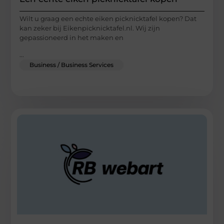
Wilt u graag een echte eiken picknicktafel kopen? Dat
kan zeker bij Eikenpicknicktafel.nl. Wij zijn
gepassioneerd in het maken en
...
Business / Business Services