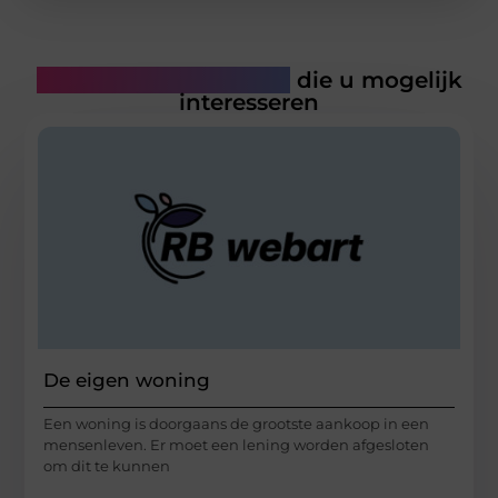
Gerelateerde artikelen
die u mogelijk
interesseren
De eigen woning
Een woning is doorgaans de grootste aankoop in een
mensenleven. Er moet een lening worden afgesloten
om dit te kunnen