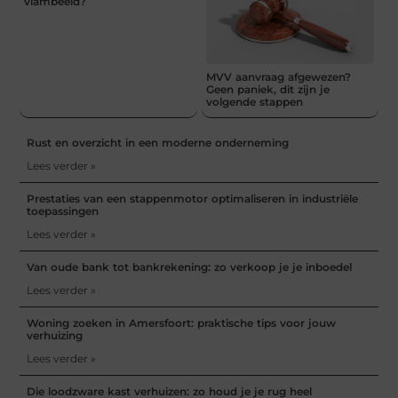
vlambeeld?
MVV aanvraag afgewezen?
Geen paniek, dit zijn je
volgende stappen
Rust en overzicht in een moderne onderneming
Lees verder »
Prestaties van een stappenmotor optimaliseren in industriële
toepassingen
Lees verder »
Van oude bank tot bankrekening: zo verkoop je je inboedel
Lees verder »
Woning zoeken in Amersfoort: praktische tips voor jouw
verhuizing
Lees verder »
Die loodzware kast verhuizen: zo houd je je rug heel