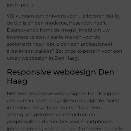
juiste partij.
Wij kunnen een ontwerp voor u afleveren dat bij
de tijd is en een moderne, frisse look heeft.
Daarbovenop komt de mogelijkheid om uw
internetsite startklaar te maken voor de
zoekmachines. Hebt u ook een professioneel
alles-in-een pakket? Zet onze experts in voor een
uniek webdesign in Den Haag.
Responsive webdesign Den
Haag
Met een responsive webdesign te Den Haag van
ons bureau is het mogelijk om de digitale markt
in ‘s-Gravenhage te veroveren. Door een
strategisch gekozen webstructuur en
geoptimaliseerde functies voor smartphones,
iphones en nog veel meer kunt u tevens mobiele