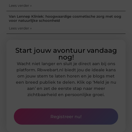
Lees verder »
Van Lennep Kliniek: hoogwaardige cosmetische zorg met oog
voor natuurlijke schoonheid
Lees verder »
Start jouw avontuur vandaag
nog!
Wacht niet langer en sluit je direct aan bij ons
platform. Rbwebart.nl biedt jou de ideale kans
om jouw stem te laten horen en je blogs met
een breed publiek te delen. Klik op ‘Meld je nu
aan’ en zet de eerste stap naar meer
zichtbaarheid en persoonlijke groei.
Registreer nu!