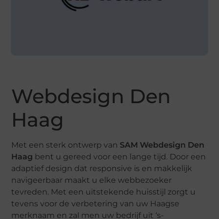
Webdesign Den
Haag
Met een sterk ontwerp van
SAM Webdesign Den
Haag
bent u gereed voor een lange tijd. Door een
adaptief design dat responsive is en makkelijk
navigeerbaar maakt u elke webbezoeker
tevreden. Met een uitstekende huisstijl zorgt u
tevens voor de verbetering van uw Haagse
merknaam en zal men uw bedrijf uit ‘s-