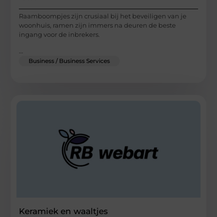
Raamboompjes zijn crusiaal bij het beveiligen van je
woonhuis, ramen zijn immers na deuren de beste
ingang voor de inbrekers.
...
Business / Business Services
Keramiek en waaltjes