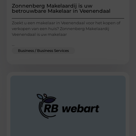
Zonnenberg Makelaardij is uw
betrouwbare Makelaar in Veenendaal
Zoekt u een makelaar in Veenendaal voor het kopen of
verkopen van een huis? Zonnenberg Makelaardij
Veenendaal is uw makelaar
...
Business / Business Services