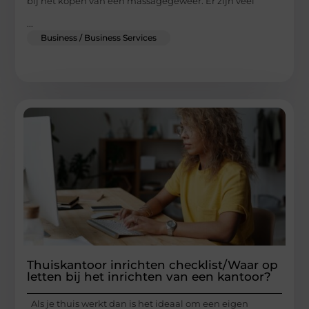
bij het kopen van een massagegeweer. Er zijn veel
...
Business / Business Services
Thuiskantoor inrichten checklist/Waar op
letten bij het inrichten van een kantoor?
Als je thuis werkt dan is het ideaal om een eigen