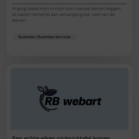
Ik ging laatst mijn in mijn tuin nieuwe stenen leggen,
ze waren namelijk aan vervanging toe, veel van de
stenen
...
Business / Business Services
Een echte eiken picknicktafel kopen