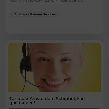
maar wilt. Er is zoveel keuze. Muziek heeft een
...
Business / Business Services
Taxi naar Amsterdam Schiphol, kan
goedkoper !