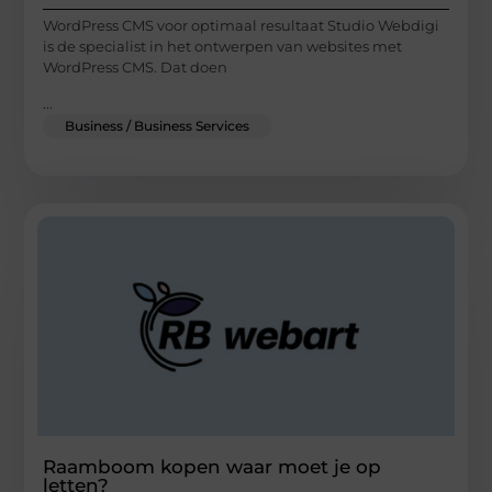
WordPress CMS voor optimaal resultaat Studio Webdigi
is de specialist in het ontwerpen van websites met
WordPress CMS. Dat doen
...
Business / Business Services
Raamboom kopen waar moet je op
letten?