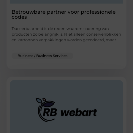
Betrouwbare partner voor professionele
codes
Traceerbaarheid is dé reden waarom codering van
producten zo belangrijk is. Niet alleen conservenblikken
en kartonnen verpakkingen worden gecodeerd, maar
...
Business / Business Services