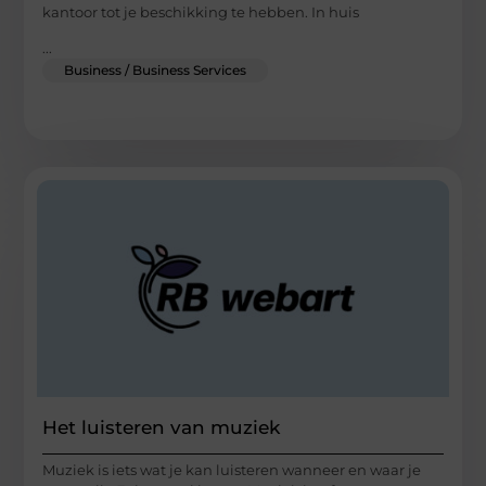
kantoor tot je beschikking te hebben. In huis
...
Business / Business Services
Het luisteren van muziek
Muziek is iets wat je kan luisteren wanneer en waar je