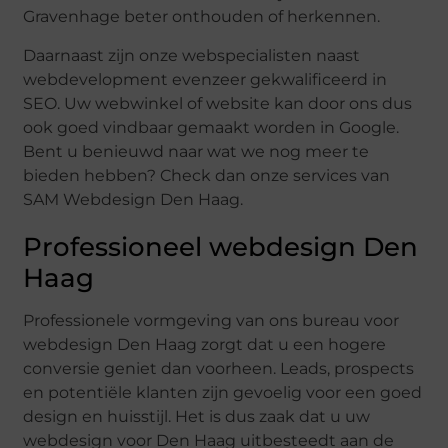
Gravenhage beter onthouden of herkennen.
Daarnaast zijn onze webspecialisten naast
webdevelopment evenzeer gekwalificeerd in
SEO. Uw webwinkel of website kan door ons dus
ook goed vindbaar gemaakt worden in Google.
Bent u benieuwd naar wat we nog meer te
bieden hebben? Check dan onze services van
SAM Webdesign Den Haag.
Professioneel webdesign Den
Haag
Professionele vormgeving van ons bureau voor
webdesign Den Haag zorgt dat u een hogere
conversie geniet dan voorheen. Leads, prospects
en potentiële klanten zijn gevoelig voor een goed
design en huisstijl. Het is dus zaak dat u uw
webdesign voor Den Haag uitbesteedt aan de