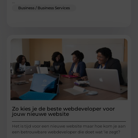
...
Business / Business Services
Zo kies je de beste webdeveloper voor
jouw nieuwe website
Het is tijd voor een nieuwe website maar hoe kom je aan
een betrouwbare webdeveloper die doet wat ‘ie zegt?