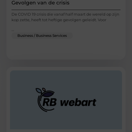
Gevolgen van de crisis
De COVID 19 crisis die vanaf half maart de wereld op zijn
kop zette, heeft tot heftige gevolgen geleidt. Voor
...
Business / Business Services