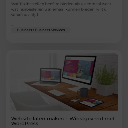
Wat Taxibestellen heeft te bieden Als u eenmaal weet
wat Taxibestellen u allemaal kunnen bieden, wilt u
vanaf nu altijd
...
Business / Business Services
Website laten maken – Winstgevend met
WordPress