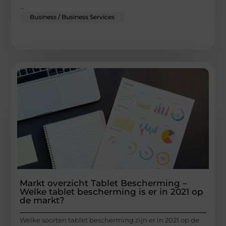
...
Business / Business Services
Markt overzicht Tablet Bescherming –
Welke tablet bescherming is er in 2021 op
de markt?
Welke soorten tablet bescherming zijn er in 2021 op de