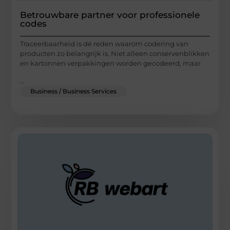
Betrouwbare partner voor professionele
codes
Traceerbaarheid is dé reden waarom codering van
producten zo belangrijk is. Niet alleen conservenblikken
en kartonnen verpakkingen worden gecodeerd, maar
...
Business / Business Services