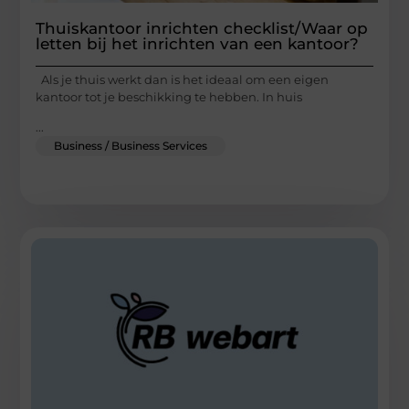
Thuiskantoor inrichten checklist/Waar op
letten bij het inrichten van een kantoor?
Als je thuis werkt dan is het ideaal om een eigen
kantoor tot je beschikking te hebben. In huis
...
Business / Business Services