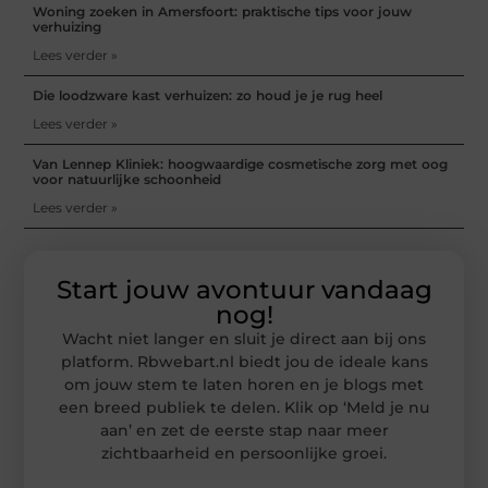
Woning zoeken in Amersfoort: praktische tips voor jouw
verhuizing
Lees verder »
Die loodzware kast verhuizen: zo houd je je rug heel
Lees verder »
Van Lennep Kliniek: hoogwaardige cosmetische zorg met oog
voor natuurlijke schoonheid
Lees verder »
Start jouw avontuur vandaag
nog!
Wacht niet langer en sluit je direct aan bij ons
platform. Rbwebart.nl biedt jou de ideale kans
om jouw stem te laten horen en je blogs met
een breed publiek te delen. Klik op ‘Meld je nu
aan’ en zet de eerste stap naar meer
zichtbaarheid en persoonlijke groei.