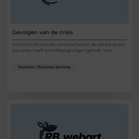
Gevolgen van de crisis
De COVID 19 crisis die vanaf half maart de wereld op zijn
kop zette, heeft tot heftige gevolgen geleidt. Voor
...
Business / Business Services