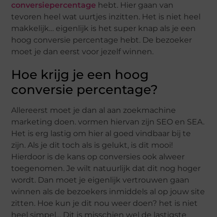
conversiepercentage
hebt. Hier gaan van
tevoren heel wat uurtjes inzitten. Het is niet heel
makkelijk… eigenlijk is het super knap als je een
hoog conversie percentage hebt. De bezoeker
moet je dan eerst voor jezelf winnen.
Hoe krijg je een hoog
conversie percentage?
Allereerst moet je dan al aan zoekmachine
marketing doen. vormen hiervan zijn SEO en SEA.
Het is erg lastig om hier al goed vindbaar bij te
zijn. Als je dit toch als is gelukt, is dit mooi!
Hierdoor is de kans op conversies ook alweer
toegenomen. Je wilt natuurlijk dat dit nog hoger
wordt. Dan moet je eigenlijk vertrouwen gaan
winnen als de bezoekers inmiddels al op jouw site
zitten. Hoe kun je dit nou weer doen? het is niet
heel simpel… Dit is misschien wel de lastigste