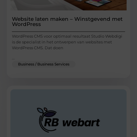
Website laten maken – Winstgevend met
WordPress
WordPress CMS voor optimaal resultaat Studio Webdigi
is de specialist in het ontwerpen van websites met
WordPress CMS. Dat doen
...
Business / Business Services