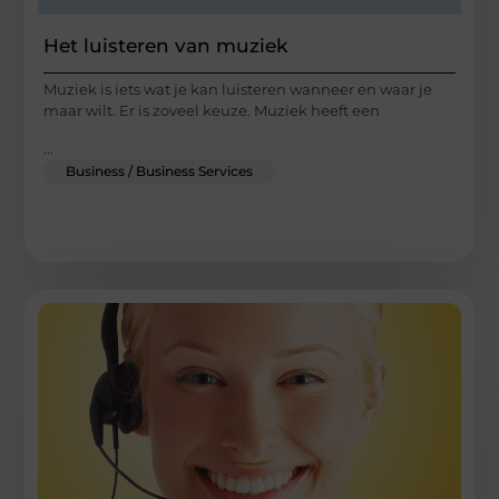
Het luisteren van muziek
Muziek is iets wat je kan luisteren wanneer en waar je
maar wilt. Er is zoveel keuze. Muziek heeft een
...
Business / Business Services