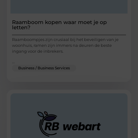
Raamboom kopen waar moet je op
letten?
Raamboompjes zijn crusiaal bij het beveiligen van je
woonhuis, ramen zijn immers na deuren de beste
ingang voor de inbrekers.
...
Business / Business Services