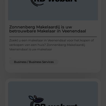
Zonnenberg Makelaardij is uw
betrouwbare Makelaar in Veenendaal
Zoekt u een makelaar in Veenendaal voor het kopen of
verkopen van een huis? Zonnenberg Makelaardij
Veenendaal is uw makelaar
...
Business / Business Services