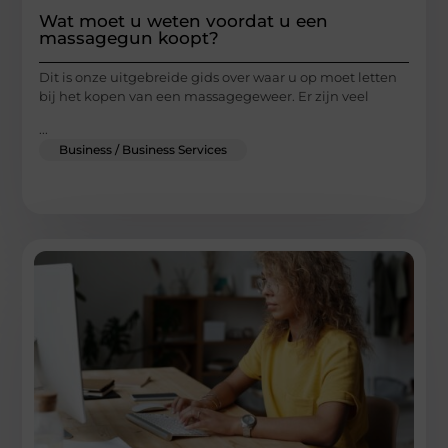
Wat moet u weten voordat u een
massagegun koopt?
Dit is onze uitgebreide gids over waar u op moet letten
bij het kopen van een massagegeweer. Er zijn veel
...
Business / Business Services