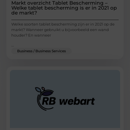
Markt overzicht Tablet Bescherming –
Welke tablet bescherming is er in 2021 op
de markt?
Welke soorten tablet bescherming zijn er in 2021 op de
markt? Wanneer gebruikt u bijvoorbeeld een wand
houder? En wanneer
...
Business / Business Services