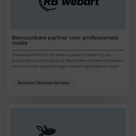
Betrouwbare partner voor professionele
codes
Traceerbaarheid is dé reden waarom codering van
producten zo belangrijk is. Niet alleen conservenblikken
en kartonnen verpakkingen worden gecodeerd, maar
...
Business / Business Services