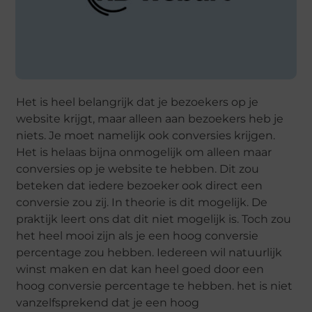
Het is heel belangrijk dat je bezoekers op je
website krijgt, maar alleen aan bezoekers heb je
niets. Je moet namelijk ook conversies krijgen.
Het is helaas bijna onmogelijk om alleen maar
conversies op je website te hebben. Dit zou
beteken dat iedere bezoeker ook direct een
conversie zou zij. In theorie is dit mogelijk. De
praktijk leert ons dat dit niet mogelijk is. Toch zou
het heel mooi zijn als je een hoog conversie
percentage zou hebben. Iedereen wil natuurlijk
winst maken en dat kan heel goed door een
hoog conversie percentage te hebben. het is niet
vanzelfsprekend dat je een hoog