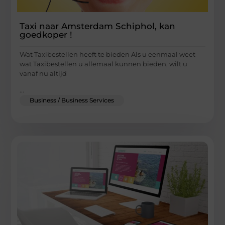
Taxi naar Amsterdam Schiphol, kan
goedkoper !
Wat Taxibestellen heeft te bieden Als u eenmaal weet
wat Taxibestellen u allemaal kunnen bieden, wilt u
vanaf nu altijd
...
Business / Business Services