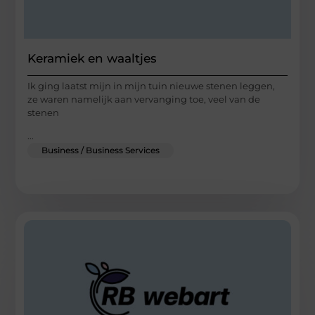
Keramiek en waaltjes
Ik ging laatst mijn in mijn tuin nieuwe stenen leggen,
ze waren namelijk aan vervanging toe, veel van de
stenen
...
Business / Business Services