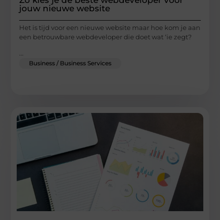
jouw nieuwe website
Het is tijd voor een nieuwe website maar hoe kom je aan
een betrouwbare webdeveloper die doet wat ‘ie zegt?
...
Business / Business Services