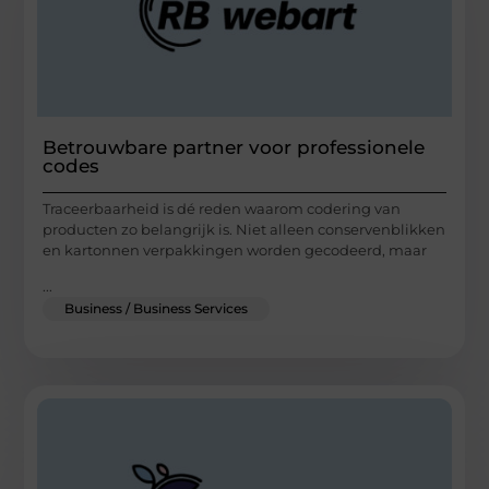
Betrouwbare partner voor professionele
codes
Traceerbaarheid is dé reden waarom codering van
producten zo belangrijk is. Niet alleen conservenblikken
en kartonnen verpakkingen worden gecodeerd, maar
...
Business / Business Services