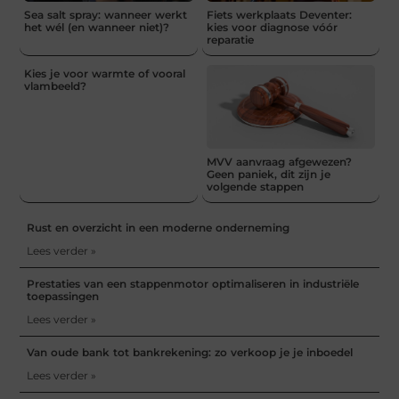
Sea salt spray: wanneer werkt
Fiets werkplaats Deventer:
het wél (en wanneer niet)?
kies voor diagnose vóór
reparatie
Kies je voor warmte of vooral
vlambeeld?
MVV aanvraag afgewezen?
Geen paniek, dit zijn je
volgende stappen
Rust en overzicht in een moderne onderneming
Lees verder »
Prestaties van een stappenmotor optimaliseren in industriële
toepassingen
Lees verder »
Van oude bank tot bankrekening: zo verkoop je je inboedel
Lees verder »