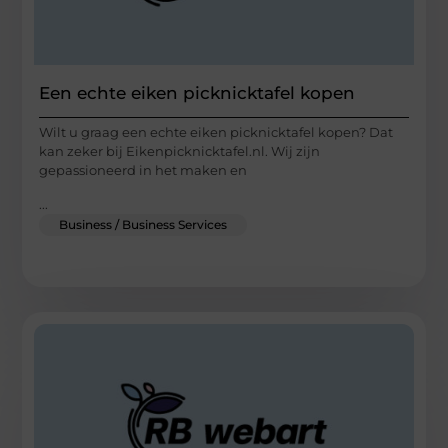
Een echte eiken picknicktafel kopen
Wilt u graag een echte eiken picknicktafel kopen? Dat
kan zeker bij Eikenpicknicktafel.nl. Wij zijn
gepassioneerd in het maken en
...
Business / Business Services