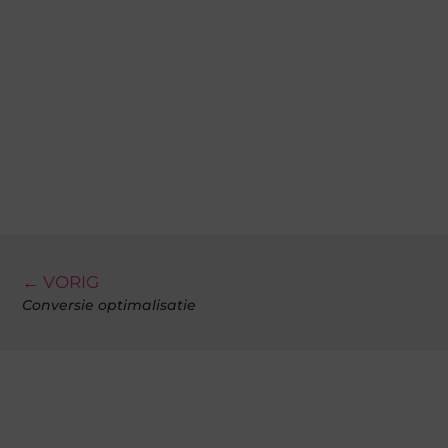
← VORIG
Conversie optimalisatie