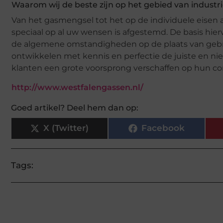
Waarom wij de beste zijn op het gebied van industri
Van het gasmengsel tot het op de individuele eisen
speciaal op al uw wensen is afgestemd. De basis hie
de algemene omstandigheden op de plaats van gebruik
ontwikkelen met kennis en perfectie de juiste en ni
klanten een grote voorsprong verschaffen op hun co
http://www.westfalengassen.nl/
Goed artikel? Deel hem dan op:
X (Twitter)
Facebook
Tags: