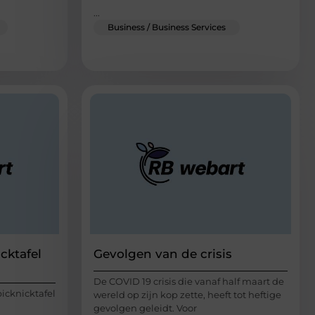
...
Business / Business Services
cktafel
Gevolgen van de crisis
De COVID 19 crisis die vanaf half maart de
picknicktafel
wereld op zijn kop zette, heeft tot heftige
gevolgen geleidt. Voor