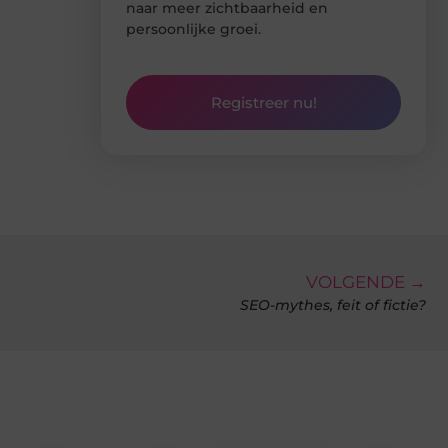
naar meer zichtbaarheid en
persoonlijke groei.
Registreer nu!
VOLGENDE →
SEO-mythes, feit of fictie?