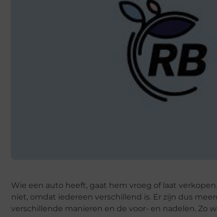
Wie een auto heeft, gaat hem vroeg of laat verkopen
niet, omdat iedereen verschillend is. Er zijn dus meerd
verschillende manieren en de voor- en nadelen. Zo w