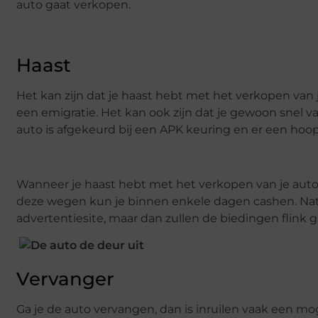
auto gaat verkopen.
Haast
Het kan zijn dat je haast hebt met het verkopen van 
een emigratie. Het kan ook zijn dat je gewoon snel va
auto is afgekeurd bij een APK keuring en er een hoop
Wanneer je haast hebt met het verkopen van je auto, 
deze wegen kun je binnen enkele dagen cashen. Natu
advertentiesite, maar dan zullen de biedingen flink
Vervanger
Ga je de auto vervangen, dan is inruilen vaak een mog