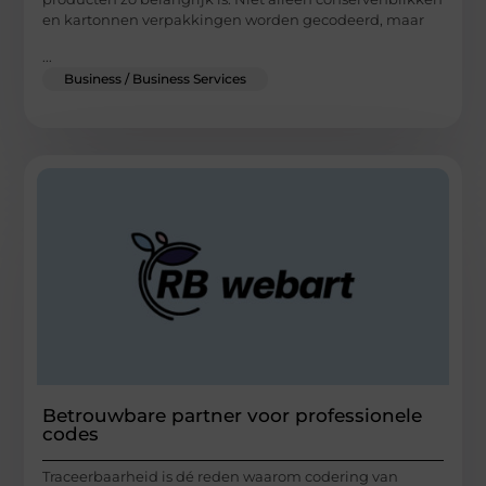
en kartonnen verpakkingen worden gecodeerd, maar
...
Business / Business Services
Betrouwbare partner voor professionele
codes
Traceerbaarheid is dé reden waarom codering van