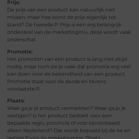
Prijs:
De prijs van een product kan natuurlijk niet
missen, maar hoe komt de prijs eigenlijk tot
stand? De tweede P: Prijs is een erg belangrijk
onderdeel van de marketingmix, deze wordt vaak
onderschat.
Promotie:
Het promoten van een product is lang niet altijd
nodig, maar toch zie je vaak dat promotie erg veel
kan doen voor de bekendheid van een product.
Promotie staat voor de derde en tevens
voorlaatste P.
Plaats:
Waar ga je je product vermarkten? Waar ga je je
vestigen? Is het product bedoelt voor een
bepaalde regio, provincie of voor bijvoorbeeld
alleen Nederland? Dat wordt bepaald bij de 4e en
laatste P van de marketingmix: Plaats.