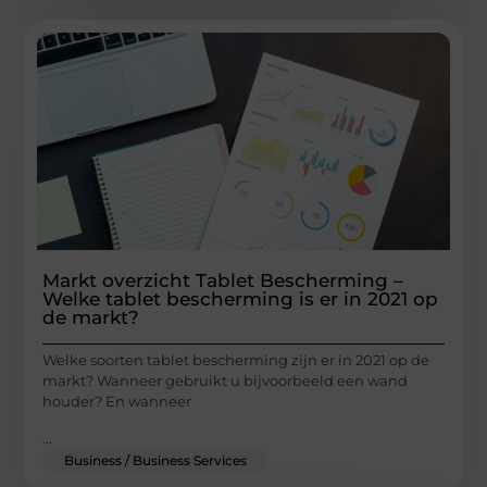
Markt overzicht Tablet Bescherming –
Welke tablet bescherming is er in 2021 op
de markt?
Welke soorten tablet bescherming zijn er in 2021 op de
markt? Wanneer gebruikt u bijvoorbeeld een wand
houder? En wanneer
...
Business / Business Services