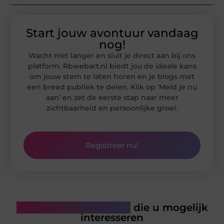
Start jouw avontuur vandaag
nog!
Wacht niet langer en sluit je direct aan bij ons
platform. Rbwebart.nl biedt jou de ideale kans
om jouw stem te laten horen en je blogs met
een breed publiek te delen. Klik op ‘Meld je nu
aan’ en zet de eerste stap naar meer
zichtbaarheid en persoonlijke groei.
Registreer nu!
Gerelateerde artikelen
die u mogelijk
interesseren