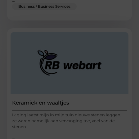
Business / Business Services
Keramiek en waaltjes
Ik ging laatst mijn in mijn tuin nieuwe stenen leggen,
ze waren namelijk aan vervanging toe, veel van de
stenen
...