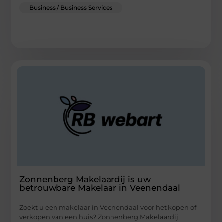
Business / Business Services
Zonnenberg Makelaardij is uw
betrouwbare Makelaar in Veenendaal
Zoekt u een makelaar in Veenendaal voor het kopen of
verkopen van een huis? Zonnenberg Makelaardij