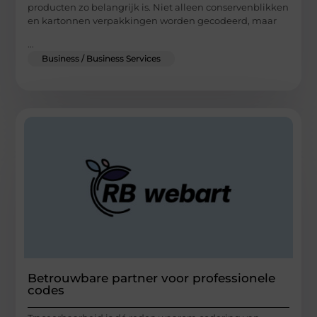
producten zo belangrijk is. Niet alleen conservenblikken
en kartonnen verpakkingen worden gecodeerd, maar
...
Business / Business Services
Betrouwbare partner voor professionele
codes