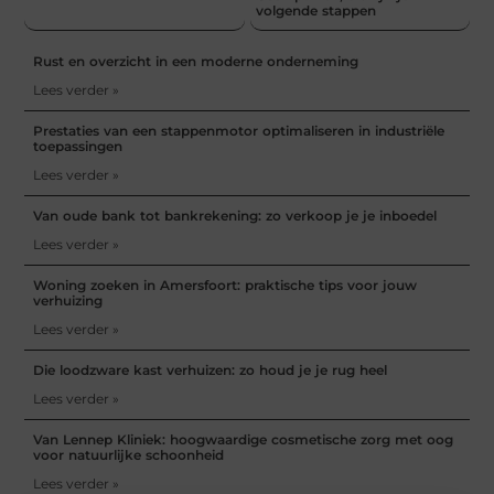
volgende stappen
Rust en overzicht in een moderne onderneming
Lees verder »
Prestaties van een stappenmotor optimaliseren in industriële
toepassingen
Lees verder »
Van oude bank tot bankrekening: zo verkoop je je inboedel
Lees verder »
Woning zoeken in Amersfoort: praktische tips voor jouw
verhuizing
Lees verder »
Die loodzware kast verhuizen: zo houd je je rug heel
Lees verder »
Van Lennep Kliniek: hoogwaardige cosmetische zorg met oog
voor natuurlijke schoonheid
Lees verder »