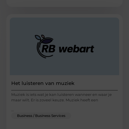
Het luisteren van muziek
Muziek is iets wat je kan luisteren wanneer en waar je
maar wilt. Er is zoveel keuze. Muziek heeft een
...
Business / Business Services