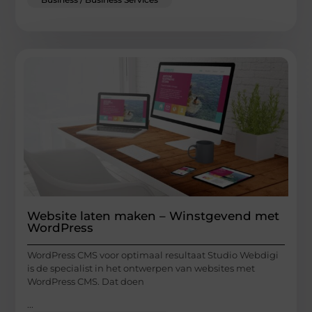
Website laten maken – Winstgevend met
WordPress
WordPress CMS voor optimaal resultaat Studio Webdigi
is de specialist in het ontwerpen van websites met
WordPress CMS. Dat doen
...