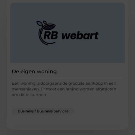
De eigen woning
Een woning is doorgaans de grootste aankoop in een
mensenleven. Er moet een lening worden afgesloten
om dit te kunnen
...
Business / Business Services