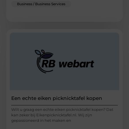
Business / Business Services
Een echte eiken picknicktafel kopen
Wilt u graag een echte eiken picknicktafel kopen? Dat
kan zeker bij Eikenpicknicktafel.nl. Wij zijn
gepassioneerd in het maken en