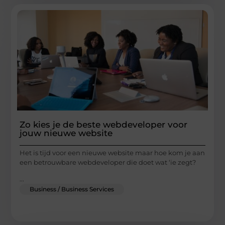
Zo kies je de beste webdeveloper voor
jouw nieuwe website
Het is tijd voor een nieuwe website maar hoe kom je aan
een betrouwbare webdeveloper die doet wat ‘ie zegt?
...
Business / Business Services