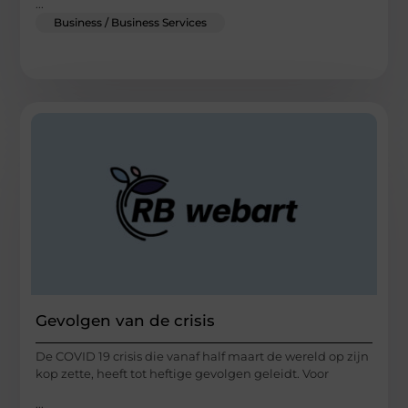
...
Business / Business Services
Gevolgen van de crisis
De COVID 19 crisis die vanaf half maart de wereld op zijn
kop zette, heeft tot heftige gevolgen geleidt. Voor
...