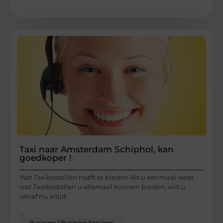
Taxi naar Amsterdam Schiphol, kan
goedkoper !
Wat Taxibestellen heeft te bieden Als u eenmaal weet
wat Taxibestellen u allemaal kunnen bieden, wilt u
vanaf nu altijd
...
Business / Business Services