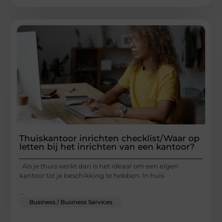
Thuiskantoor inrichten checklist/Waar op
letten bij het inrichten van een kantoor?
Als je thuis werkt dan is het ideaal om een eigen
kantoor tot je beschikking te hebben. In huis
...
Business / Business Services