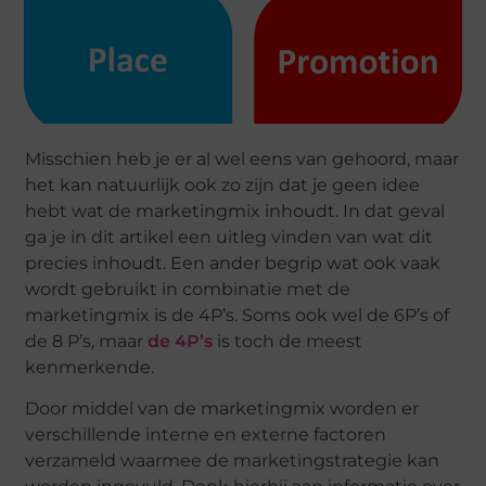
Misschien heb je er al wel eens van gehoord, maar
het kan natuurlijk ook zo zijn dat je geen idee
hebt wat de marketingmix inhoudt. In dat geval
ga je in dit artikel een uitleg vinden van wat dit
precies inhoudt. Een ander begrip wat ook vaak
wordt gebruikt in combinatie met de
marketingmix is de 4P’s. Soms ook wel de 6P’s of
de 8 P’s, maar
de 4P’s
is toch de meest
kenmerkende.
Door middel van de marketingmix worden er
verschillende interne en externe factoren
verzameld waarmee de marketingstrategie kan