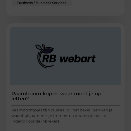
Business / Business Services
Raamboom kopen waar moet je op
letten?
Raamboompjes zijn crusiaal bij het beveiligen van je
woonhuis, ramen zijn immers na deuren de beste
ingang voor de inbrekers.
...