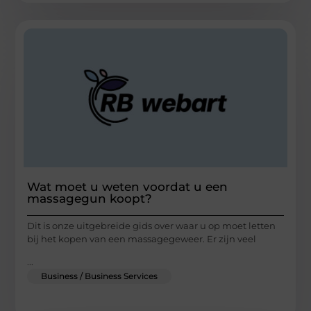
Wat moet u weten voordat u een
massagegun koopt?
Dit is onze uitgebreide gids over waar u op moet letten
bij het kopen van een massagegeweer. Er zijn veel
...
Business / Business Services