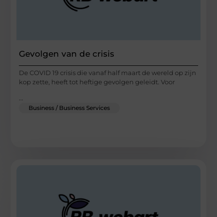
Gevolgen van de crisis
De COVID 19 crisis die vanaf half maart de wereld op zijn
kop zette, heeft tot heftige gevolgen geleidt. Voor
...
Business / Business Services