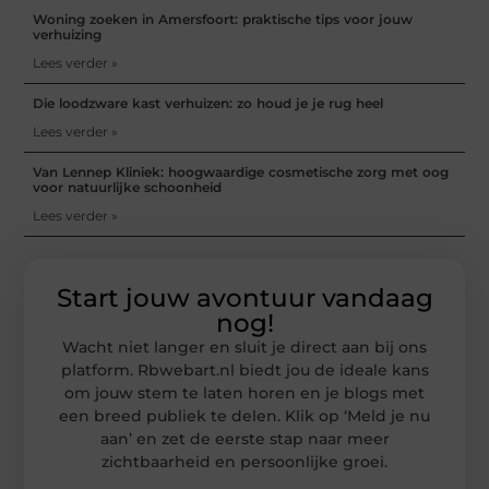
Woning zoeken in Amersfoort: praktische tips voor jouw
verhuizing
Lees verder »
Die loodzware kast verhuizen: zo houd je je rug heel
Lees verder »
Van Lennep Kliniek: hoogwaardige cosmetische zorg met oog
voor natuurlijke schoonheid
Lees verder »
Start jouw avontuur vandaag
nog!
Wacht niet langer en sluit je direct aan bij ons
platform. Rbwebart.nl biedt jou de ideale kans
om jouw stem te laten horen en je blogs met
een breed publiek te delen. Klik op ‘Meld je nu
aan’ en zet de eerste stap naar meer
zichtbaarheid en persoonlijke groei.