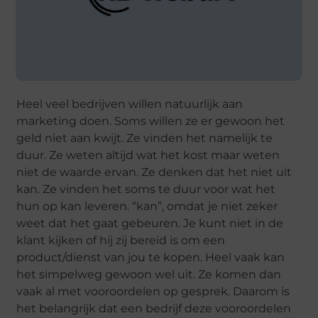
Heel veel bedrijven willen natuurlijk aan
marketing doen. Soms willen ze er gewoon het
geld niet aan kwijt. Ze vinden het namelijk te
duur. Ze weten altijd wat het kost maar weten
niet de waarde ervan. Ze denken dat het niet uit
kan. Ze vinden het soms te duur voor wat het
hun op kan leveren. “kan”, omdat je niet zeker
weet dat het gaat gebeuren. Je kunt niet in de
klant kijken of hij zij bereid is om een
product/dienst van jou te kopen. Heel vaak kan
het simpelweg gewoon wel uit. Ze komen dan
vaak al met vooroordelen op gesprek. Daarom is
het belangrijk dat een bedrijf deze vooroordelen