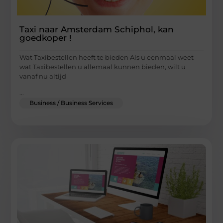
Taxi naar Amsterdam Schiphol, kan
goedkoper !
Wat Taxibestellen heeft te bieden Als u eenmaal weet
wat Taxibestellen u allemaal kunnen bieden, wilt u
vanaf nu altijd
...
Business / Business Services