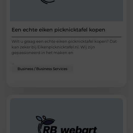
Een echte eiken picknicktafel kopen
Wilt u graag een echte eiken picknicktafel kopen? Dat
kan zeker bij Eikenpicknicktafel.nl. Wij zijn
gepassioneerd in het maken en
...
Business / Business Services