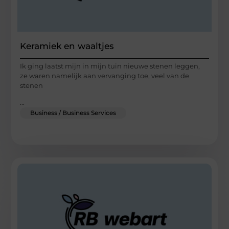
Keramiek en waaltjes
Ik ging laatst mijn in mijn tuin nieuwe stenen leggen,
ze waren namelijk aan vervanging toe, veel van de
stenen
...
Business / Business Services