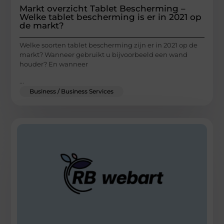
Markt overzicht Tablet Bescherming –
Welke tablet bescherming is er in 2021 op
de markt?
Welke soorten tablet bescherming zijn er in 2021 op de
markt? Wanneer gebruikt u bijvoorbeeld een wand
houder? En wanneer
...
Business / Business Services