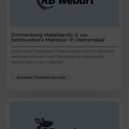
Zonnenberg Makelaardij is uw
betrouwbare Makelaar in Veenendaal
Zoekt u een makelaar in Veenendaal voor het kopen of
verkopen van een huis? Zonnenberg Makelaardij
Veenendaal is uw makelaar
...
Business / Business Services