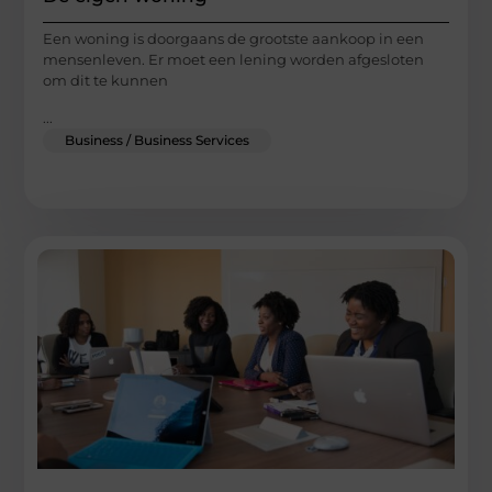
Een woning is doorgaans de grootste aankoop in een
mensenleven. Er moet een lening worden afgesloten
om dit te kunnen
...
Business / Business Services