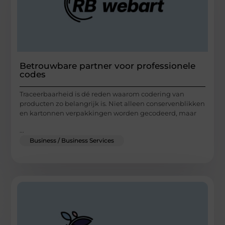
Betrouwbare partner voor professionele
codes
Traceerbaarheid is dé reden waarom codering van
producten zo belangrijk is. Niet alleen conservenblikken
en kartonnen verpakkingen worden gecodeerd, maar
...
Business / Business Services