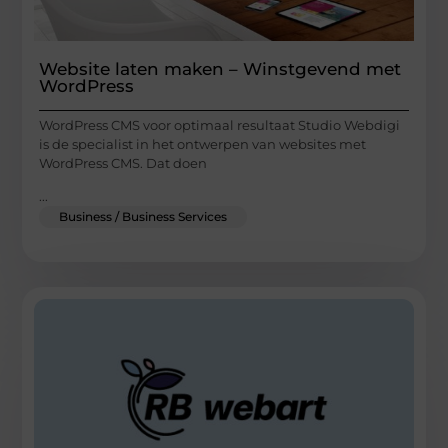
Website laten maken – Winstgevend met
WordPress
WordPress CMS voor optimaal resultaat Studio Webdigi
is de specialist in het ontwerpen van websites met
WordPress CMS. Dat doen
...
Business / Business Services