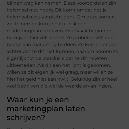
bij hen weg kan nemen. Deze vooroordelen zijn
helemaal niet nodig. Dit komt omdat het je
helemaal niets verplicht bent. Om deze zorgen
we te nemen kun je natuurlijk een
marketingplan schrijven. Heel vaak beginnen
bedrijven hier zelf al mee. Ze proberen zelf een
beetje aan marketing te doen. Ze komen er dan
achter dat ze dit niet kunnen, daarom komen ze
eigenlijk tot de conclusie dat ze dit moeten
uitbesteden. Als dit aan het licht is gekomen,
willen ze dit eigenlijk wel graag, maar willen ze
hier het geld niet aan kwijt. Gelukkig zijn er heel
veel bedrijven die wel de waarde ervan inzien.
Waar kun je een
marketingplan laten
schrijven?