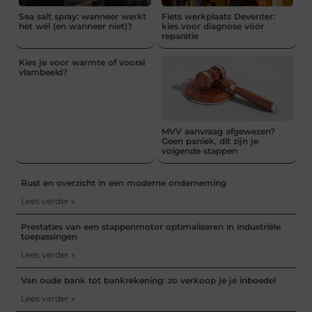
Sea salt spray: wanneer werkt
Fiets werkplaats Deventer:
het wél (en wanneer niet)?
kies voor diagnose vóór
reparatie
Kies je voor warmte of vooral
vlambeeld?
MVV aanvraag afgewezen?
Geen paniek, dit zijn je
volgende stappen
Rust en overzicht in een moderne onderneming
Lees verder »
Prestaties van een stappenmotor optimaliseren in industriële
toepassingen
Lees verder »
Van oude bank tot bankrekening: zo verkoop je je inboedel
Lees verder »