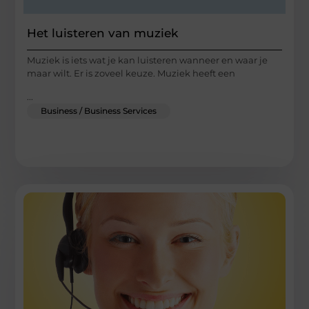
Het luisteren van muziek
Muziek is iets wat je kan luisteren wanneer en waar je
maar wilt. Er is zoveel keuze. Muziek heeft een
...
Business / Business Services