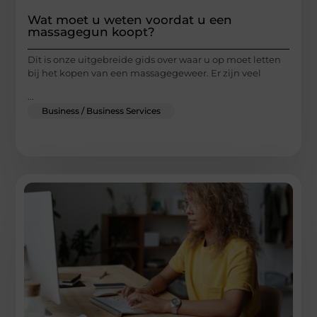
Wat moet u weten voordat u een
massagegun koopt?
Dit is onze uitgebreide gids over waar u op moet letten
bij het kopen van een massagegeweer. Er zijn veel
...
Business / Business Services