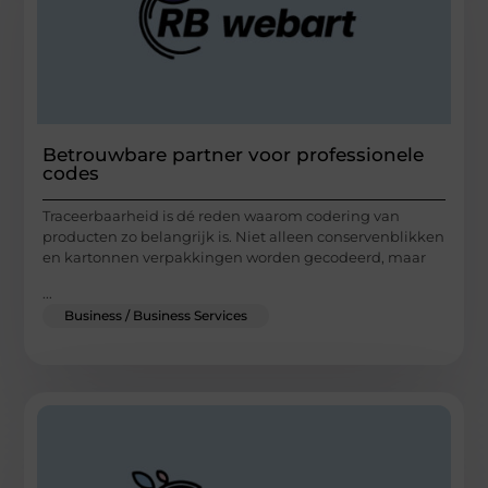
Betrouwbare partner voor professionele
codes
Traceerbaarheid is dé reden waarom codering van
producten zo belangrijk is. Niet alleen conservenblikken
en kartonnen verpakkingen worden gecodeerd, maar
...
Business / Business Services