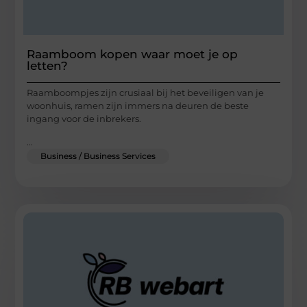
Raamboom kopen waar moet je op
letten?
Raamboompjes zijn crusiaal bij het beveiligen van je
woonhuis, ramen zijn immers na deuren de beste
ingang voor de inbrekers.
...
Business / Business Services