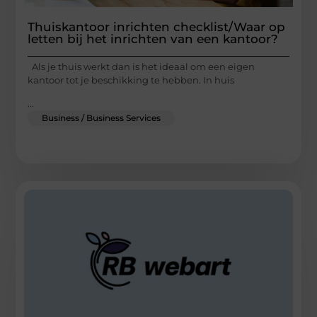
Thuiskantoor inrichten checklist/Waar op
letten bij het inrichten van een kantoor?
Als je thuis werkt dan is het ideaal om een eigen
kantoor tot je beschikking te hebben. In huis
...
Business / Business Services