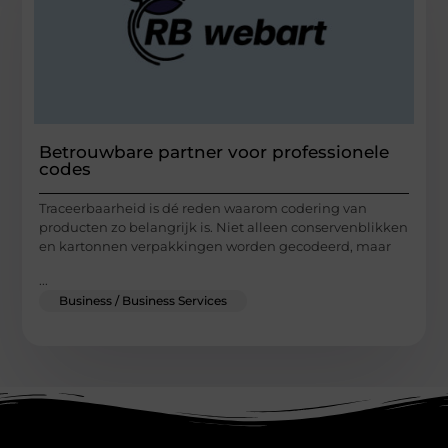
Betrouwbare partner voor professionele
codes
Traceerbaarheid is dé reden waarom codering van
producten zo belangrijk is. Niet alleen conservenblikken
en kartonnen verpakkingen worden gecodeerd, maar
...
Business / Business Services