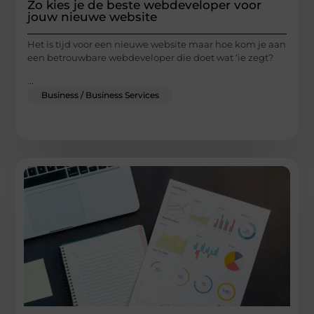
Zo kies je de beste webdeveloper voor
jouw nieuwe website
Het is tijd voor een nieuwe website maar hoe kom je aan
een betrouwbare webdeveloper die doet wat ‘ie zegt?
...
Business / Business Services