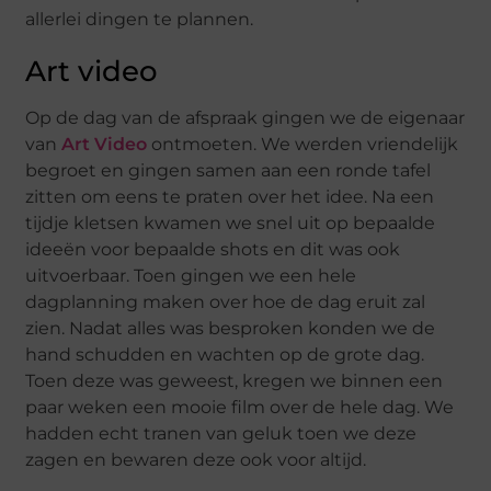
allerlei dingen te plannen.
Art video
Op de dag van de afspraak gingen we de eigenaar
van
Art Video
ontmoeten. We werden vriendelijk
begroet en gingen samen aan een ronde tafel
zitten om eens te praten over het idee. Na een
tijdje kletsen kwamen we snel uit op bepaalde
ideeën voor bepaalde shots en dit was ook
uitvoerbaar. Toen gingen we een hele
dagplanning maken over hoe de dag eruit zal
zien. Nadat alles was besproken konden we de
hand schudden en wachten op de grote dag.
Toen deze was geweest, kregen we binnen een
paar weken een mooie film over de hele dag. We
hadden echt tranen van geluk toen we deze
zagen en bewaren deze ook voor altijd.