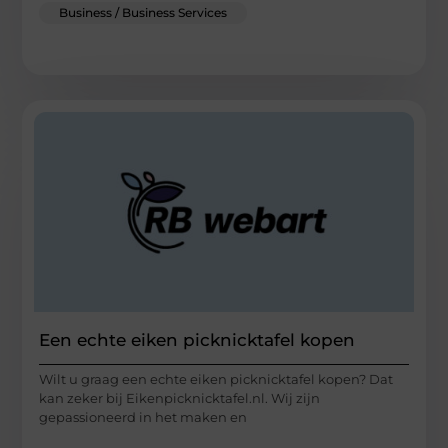
Business / Business Services
Een echte eiken picknicktafel kopen
Wilt u graag een echte eiken picknicktafel kopen? Dat
kan zeker bij Eikenpicknicktafel.nl. Wij zijn
gepassioneerd in het maken en