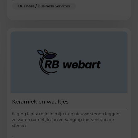
Business / Business Services
Keramiek en waaltjes
Ik ging laatst mijn in mijn tuin nieuwe stenen leggen,
ze waren namelijk aan vervanging toe, veel van de
stenen
...