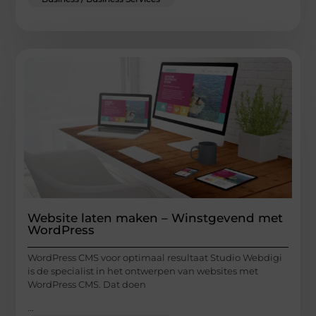
Website laten maken – Winstgevend met
WordPress
WordPress CMS voor optimaal resultaat Studio Webdigi
is de specialist in het ontwerpen van websites met
WordPress CMS. Dat doen
...