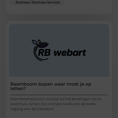
Business / Business Services
Raamboom kopen waar moet je op
letten?
Raamboompjes zijn crusiaal bij het beveiligen van je
woonhuis, ramen zijn immers na deuren de beste
ingang voor de inbrekers.
...