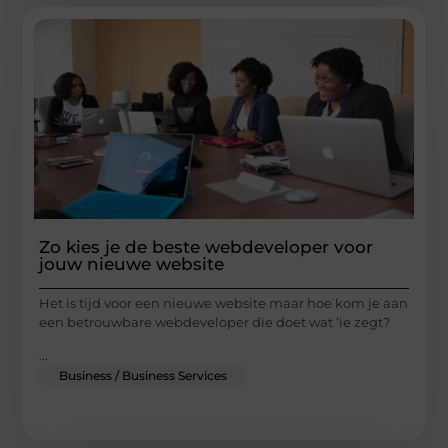
Zo kies je de beste webdeveloper voor
jouw nieuwe website
Het is tijd voor een nieuwe website maar hoe kom je aan
een betrouwbare webdeveloper die doet wat ‘ie zegt?
...
Business / Business Services