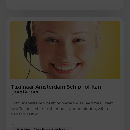
Taxi naar Amsterdam Schiphol, kan
goedkoper !
Wat Taxibestellen heeft te bieden Als u eenmaal weet
wat Taxibestellen u allemaal kunnen bieden, wilt u
vanaf nu altijd
...
Business / Business Services