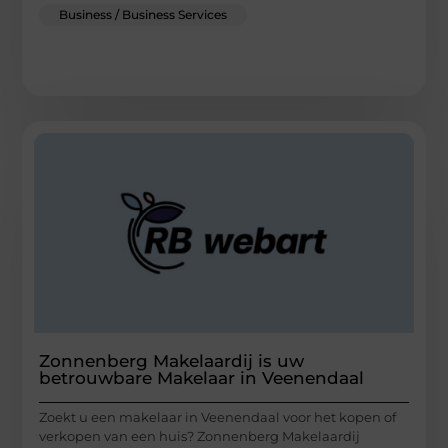
Business / Business Services
Zonnenberg Makelaardij is uw
betrouwbare Makelaar in Veenendaal
Zoekt u een makelaar in Veenendaal voor het kopen of
verkopen van een huis? Zonnenberg Makelaardij