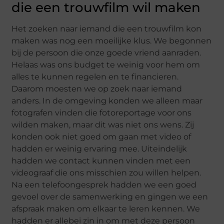
die een trouwfilm wil maken
Het zoeken naar iemand die een trouwfilm kon
maken was nog een moeilijke klus. We begonnen
bij de persoon die onze goede vriend aanraden.
Helaas was ons budget te weinig voor hem om
alles te kunnen regelen en te financieren.
Daarom moesten we op zoek naar iemand
anders. In de omgeving konden we alleen maar
fotografen vinden die fotoreportage voor ons
wilden maken, maar dit was niet ons wens. Zij
konden ook niet goed om gaan met video of
hadden er weinig ervaring mee. Uiteindelijk
hadden we contact kunnen vinden met een
videograaf die ons misschien zou willen helpen.
Na een telefoongesprek hadden we een goed
gevoel over de samenwerking en gingen we een
afspraak maken om elkaar te leren kennen. We
hadden er allebei zin in om met deze persoon