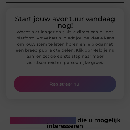
Start jouw avontuur vandaag
nog!
Wacht niet langer en sluit je direct aan bij ons
platform. Rbwebart.nl biedt jou de ideale kans
om jouw stem te laten horen en je blogs met
een breed publiek te delen. Klik op ‘Meld je nu
aan’ en zet de eerste stap naar meer
zichtbaarheid en persoonlijke groei.
Registreer nu!
Gerelateerde artikelen
die u mogelijk
interesseren