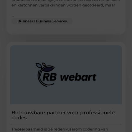
en kartonnen verpakkingen worden gecodeerd, maar
...
Business / Business Services
Betrouwbare partner voor professionele
codes
Traceerbaarheid is dé reden waarom codering van