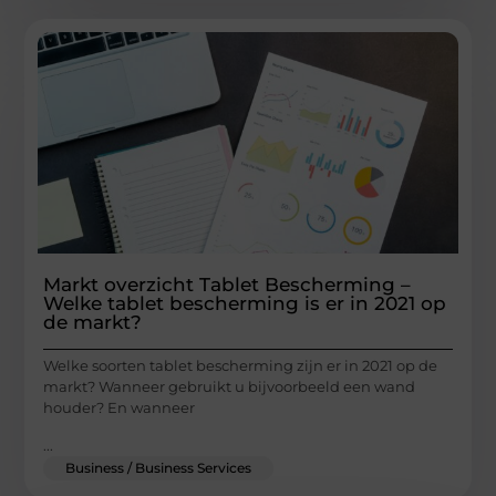
Markt overzicht Tablet Bescherming –
Welke tablet bescherming is er in 2021 op
de markt?
Welke soorten tablet bescherming zijn er in 2021 op de
markt? Wanneer gebruikt u bijvoorbeeld een wand
houder? En wanneer
...
Business / Business Services