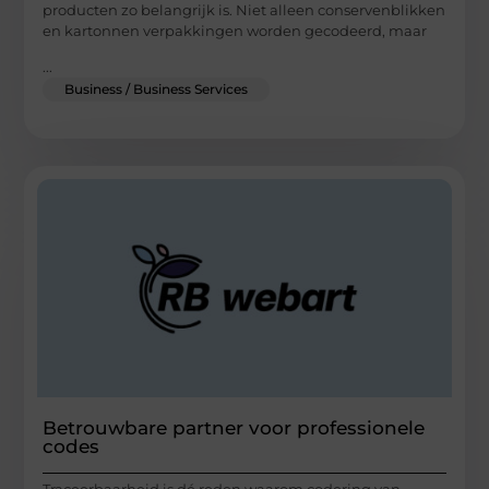
producten zo belangrijk is. Niet alleen conservenblikken
en kartonnen verpakkingen worden gecodeerd, maar
...
Business / Business Services
Betrouwbare partner voor professionele
codes