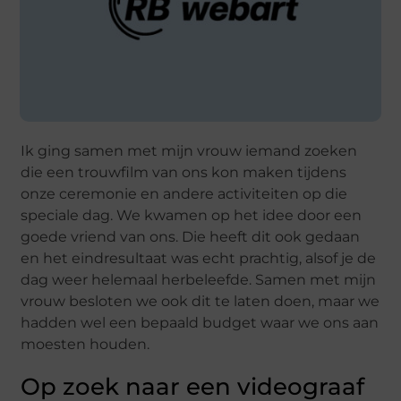
Ik ging samen met mijn vrouw iemand zoeken
die een trouwfilm van ons kon maken tijdens
onze ceremonie en andere activiteiten op die
speciale dag. We kwamen op het idee door een
goede vriend van ons. Die heeft dit ook gedaan
en het eindresultaat was echt prachtig, alsof je de
dag weer helemaal herbeleefde. Samen met mijn
vrouw besloten we ook dit te laten doen, maar we
hadden wel een bepaald budget waar we ons aan
moesten houden.
Op zoek naar een videograaf