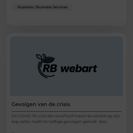
...
Business / Business Services
Gevolgen van de crisis
De COVID 19 crisis die vanaf half maart de wereld op zijn
kop zette, heeft tot heftige gevolgen geleidt. Voor
...