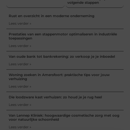
volgende stappen
Rust en overzicht in een moderne onderneming
Lees verder »
Prestaties van een stappenmotor optimaliseren in industriële
toepassingen
Lees verder »
Van oude bank tot bankrekening: zo verkoop je je inboedel
Lees verder »
Woning zoeken in Amersfoort: praktische tips voor jouw
verhuizing
Lees verder »
Die loodzware kast verhuizen: zo houd je je rug heel
Lees verder »
Van Lennep Kliniek: hoogwaardige cosmetische zorg met oog
voor natuurlijke schoonheid
Lees verder »