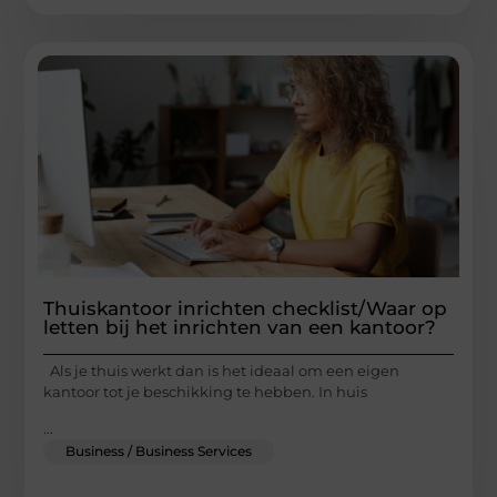
Thuiskantoor inrichten checklist/Waar op
letten bij het inrichten van een kantoor?
Als je thuis werkt dan is het ideaal om een eigen
kantoor tot je beschikking te hebben. In huis
...
Business / Business Services