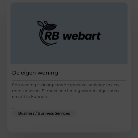
De eigen woning
Een woning is doorgaans de grootste aankoop in een
mensenleven. Er moet een lening worden afgesloten
om dit te kunnen
...
Business / Business Services