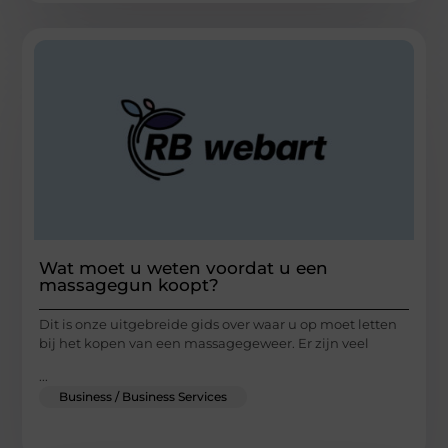
Wat moet u weten voordat u een
massagegun koopt?
Dit is onze uitgebreide gids over waar u op moet letten
bij het kopen van een massagegeweer. Er zijn veel
...
Business / Business Services