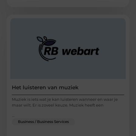
Het luisteren van muziek
Muziek is iets wat je kan luisteren wanneer en waar je
maar wilt. Er is zoveel keuze. Muziek heeft een
...
Business / Business Services