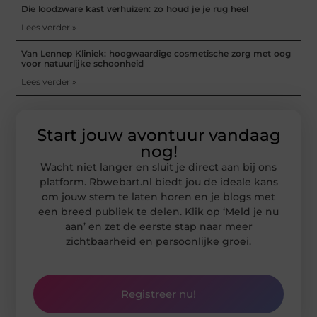
Die loodzware kast verhuizen: zo houd je je rug heel
Lees verder »
Van Lennep Kliniek: hoogwaardige cosmetische zorg met oog
voor natuurlijke schoonheid
Lees verder »
Start jouw avontuur vandaag
nog!
Wacht niet langer en sluit je direct aan bij ons
platform. Rbwebart.nl biedt jou de ideale kans
om jouw stem te laten horen en je blogs met
een breed publiek te delen. Klik op ‘Meld je nu
aan’ en zet de eerste stap naar meer
zichtbaarheid en persoonlijke groei.
Registreer nu!