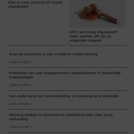
Kies je voor warmte of vooral
vlambeeld?
MVV aanvraag afgewezen?
Geen paniek, dit zijn je
volgende stappen
Rust en overzicht in een moderne onderneming
Lees verder »
Prestaties van een stappenmotor optimaliseren in industriële
toepassingen
Lees verder »
Van oude bank tot bankrekening: zo verkoop je je inboedel
Lees verder »
Woning zoeken in Amersfoort: praktische tips voor jouw
verhuizing
Lees verder »