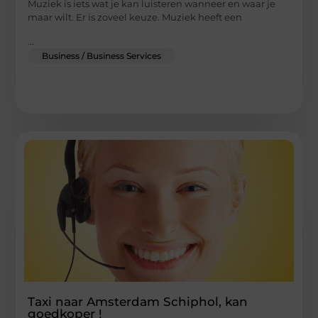
Muziek is iets wat je kan luisteren wanneer en waar je
maar wilt. Er is zoveel keuze. Muziek heeft een
...
Business / Business Services
Taxi naar Amsterdam Schiphol, kan
goedkoper !