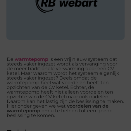
De
warmtepomp
is een vrij nieuw systeem dat
steeds vaker ingezet wordt als vervanging voor
de meer traditionele verwarming door een CV
ketel. Maar waarom wordt het systeem eigenlijk
steeds vaker ingezet? Deels omdat de
warmtepomp heel wat voordelen heeft ten
opzichten van de CV ketel. Echter, de
warmtepomp heeft niet alleen voordelen ten
opzichte van de CV ketel maar ook nadelen.
Daarom kan het lastig zijn de beslissing te maken.
Hier onder geven we wat
voordelen van de
warmtepomp
om u te helpen tot een goede
beslissing te komen.