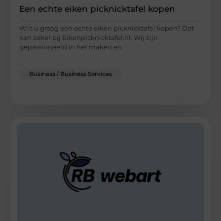
Een echte eiken picknicktafel kopen
Wilt u graag een echte eiken picknicktafel kopen? Dat
kan zeker bij Eikenpicknicktafel.nl. Wij zijn
gepassioneerd in het maken en
...
Business / Business Services