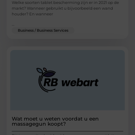
Welke soorten tablet bescherming zijn er in 2021 op de
markt? Wanneer gebruikt u bijvoorbeeld een wand
houder? En wanneer
...
Business / Business Services
Wat moet u weten voordat u een
massagegun koopt?