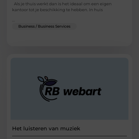
Als je thuis werkt dan is het ideaal om een eigen
kantoor tot je beschikking te hebben. In huis
...
Business / Business Services
Het luisteren van muziek