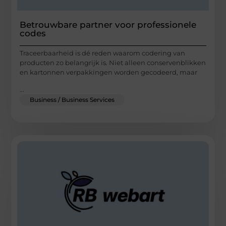
Betrouwbare partner voor professionele
codes
Traceerbaarheid is dé reden waarom codering van
producten zo belangrijk is. Niet alleen conservenblikken
en kartonnen verpakkingen worden gecodeerd, maar
...
Business / Business Services