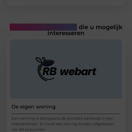
Gerelateerde artikelen
die u mogelijk
interesseren
De eigen woning
Een woning is doorgaans de grootste aankoop in een
mensenleven. Er moet een lening worden afgesloten
om dit te kunnen