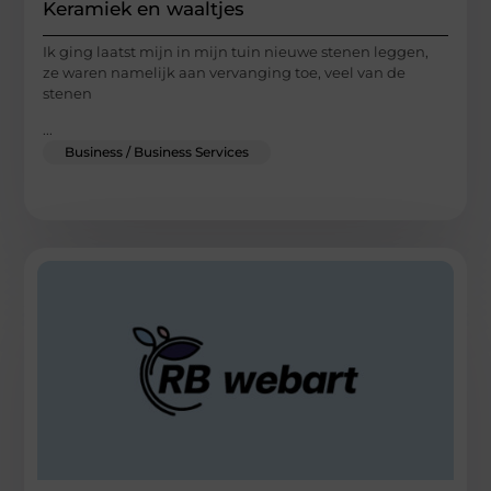
Keramiek en waaltjes
Ik ging laatst mijn in mijn tuin nieuwe stenen leggen,
ze waren namelijk aan vervanging toe, veel van de
stenen
...
Business / Business Services