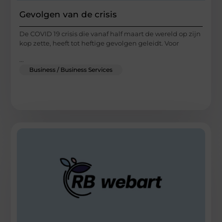
Gevolgen van de crisis
De COVID 19 crisis die vanaf half maart de wereld op zijn
kop zette, heeft tot heftige gevolgen geleidt. Voor
...
Business / Business Services