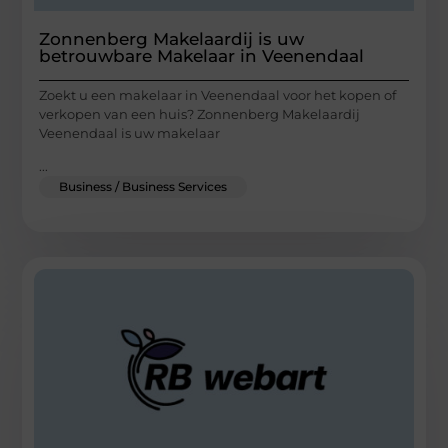
Zonnenberg Makelaardij is uw
betrouwbare Makelaar in Veenendaal
Zoekt u een makelaar in Veenendaal voor het kopen of
verkopen van een huis? Zonnenberg Makelaardij
Veenendaal is uw makelaar
...
Business / Business Services