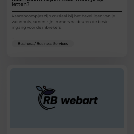
letten?
Raamboompjes zijn crusiaal bij het beveiligen van je
woonhuis, ramen zijn immers na deuren de beste
ingang voor de inbrekers.
...
Business / Business Services