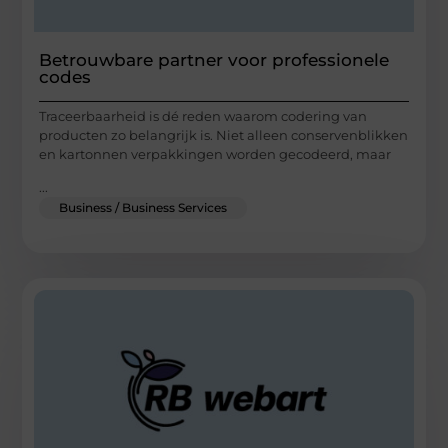
Betrouwbare partner voor professionele
codes
Traceerbaarheid is dé reden waarom codering van
producten zo belangrijk is. Niet alleen conservenblikken
en kartonnen verpakkingen worden gecodeerd, maar
...
Business / Business Services