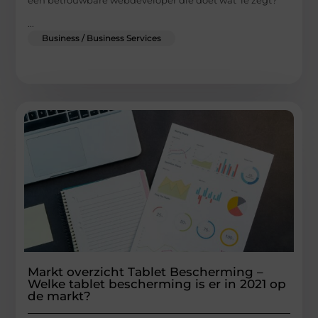
...
Business / Business Services
Markt overzicht Tablet Bescherming –
Welke tablet bescherming is er in 2021 op
de markt?