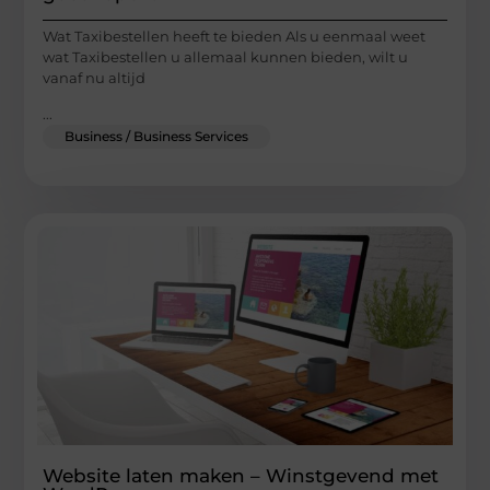
Wat Taxibestellen heeft te bieden Als u eenmaal weet
wat Taxibestellen u allemaal kunnen bieden, wilt u
vanaf nu altijd
...
Business / Business Services
Website laten maken – Winstgevend met