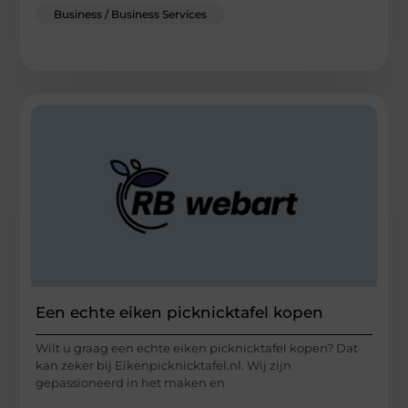
Business / Business Services
Een echte eiken picknicktafel kopen
Wilt u graag een echte eiken picknicktafel kopen? Dat
kan zeker bij Eikenpicknicktafel.nl. Wij zijn
gepassioneerd in het maken en