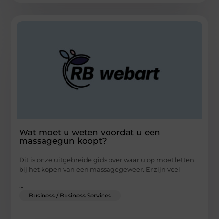
Wat moet u weten voordat u een
massagegun koopt?
Dit is onze uitgebreide gids over waar u op moet letten
bij het kopen van een massagegeweer. Er zijn veel
...
Business / Business Services