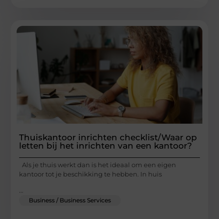
Thuiskantoor inrichten checklist/Waar op
letten bij het inrichten van een kantoor?
Als je thuis werkt dan is het ideaal om een eigen
kantoor tot je beschikking te hebben. In huis
...
Business / Business Services