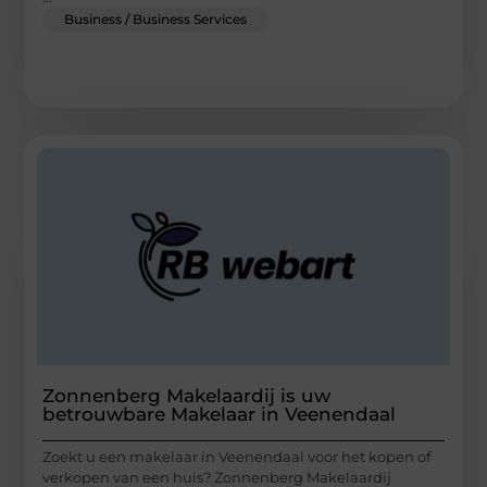
Business / Business Services
Zonnenberg Makelaardij is uw
betrouwbare Makelaar in Veenendaal
Zoekt u een makelaar in Veenendaal voor het kopen of
verkopen van een huis? Zonnenberg Makelaardij