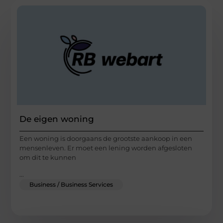
De eigen woning
Een woning is doorgaans de grootste aankoop in een
mensenleven. Er moet een lening worden afgesloten
om dit te kunnen
...
Business / Business Services