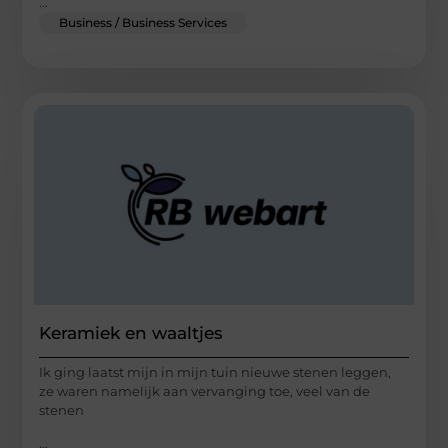
...
Business / Business Services
Keramiek en waaltjes
Ik ging laatst mijn in mijn tuin nieuwe stenen leggen,
ze waren namelijk aan vervanging toe, veel van de
stenen
...