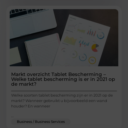
Markt overzicht Tablet Bescherming –
Welke tablet bescherming is er in 2021 op
de markt?
Welke soorten tablet bescherming zijn er in 2021 op de
markt? Wanneer gebruikt u bijvoorbeeld een wand
houder? En wanneer
...
Business / Business Services