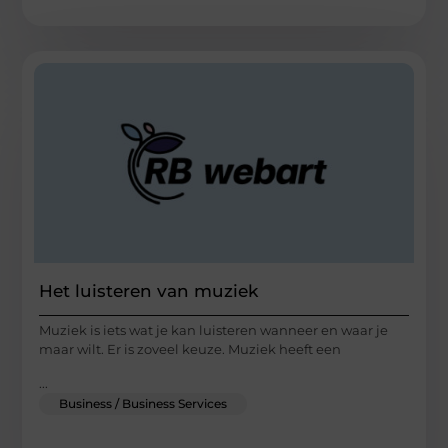
Het luisteren van muziek
Muziek is iets wat je kan luisteren wanneer en waar je
maar wilt. Er is zoveel keuze. Muziek heeft een
...
Business / Business Services