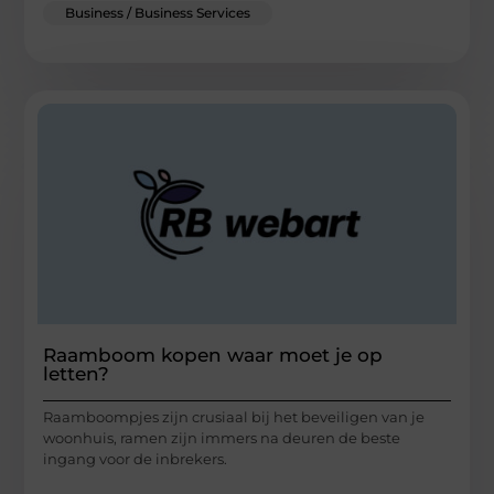
Business / Business Services
Raamboom kopen waar moet je op
letten?
Raamboompjes zijn crusiaal bij het beveiligen van je
woonhuis, ramen zijn immers na deuren de beste
ingang voor de inbrekers.