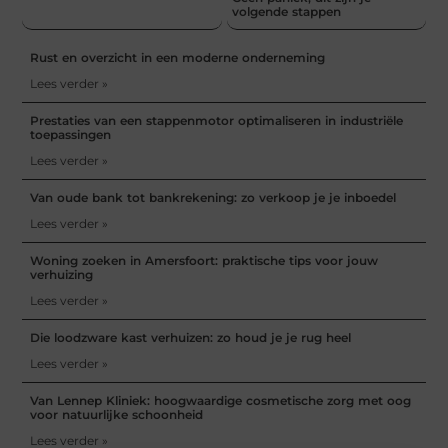
volgende stappen
Rust en overzicht in een moderne onderneming
Lees verder »
Prestaties van een stappenmotor optimaliseren in industriële
toepassingen
Lees verder »
Van oude bank tot bankrekening: zo verkoop je je inboedel
Lees verder »
Woning zoeken in Amersfoort: praktische tips voor jouw
verhuizing
Lees verder »
Die loodzware kast verhuizen: zo houd je je rug heel
Lees verder »
Van Lennep Kliniek: hoogwaardige cosmetische zorg met oog
voor natuurlijke schoonheid
Lees verder »