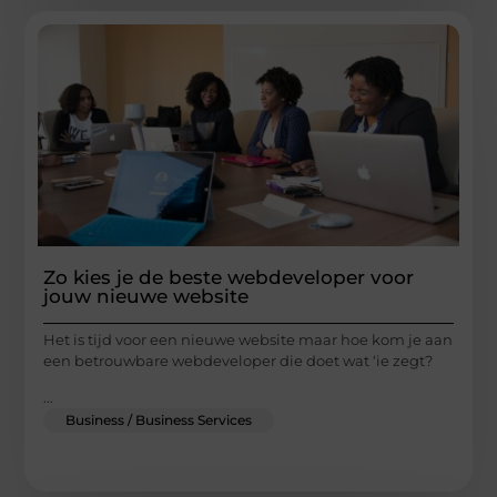
Zo kies je de beste webdeveloper voor
jouw nieuwe website
Het is tijd voor een nieuwe website maar hoe kom je aan
een betrouwbare webdeveloper die doet wat ‘ie zegt?
...
Business / Business Services