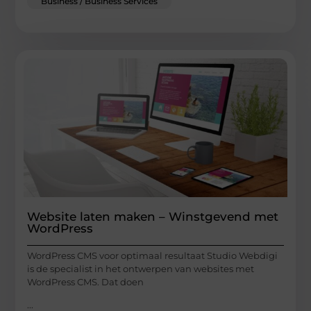
Business / Business Services
Website laten maken – Winstgevend met
WordPress
WordPress CMS voor optimaal resultaat Studio Webdigi
is de specialist in het ontwerpen van websites met
WordPress CMS. Dat doen
...