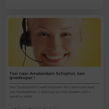
Taxi naar Amsterdam Schiphol, kan
goedkoper !
Wat Taxibestellen heeft te bieden Als u eenmaal weet
wat Taxibestellen u allemaal kunnen bieden, wilt u
vanaf nu altijd
...