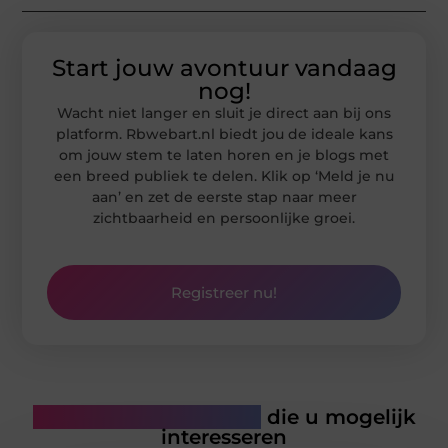
Start jouw avontuur vandaag
nog!
Wacht niet langer en sluit je direct aan bij ons
platform. Rbwebart.nl biedt jou de ideale kans
om jouw stem te laten horen en je blogs met
een breed publiek te delen. Klik op ‘Meld je nu
aan’ en zet de eerste stap naar meer
zichtbaarheid en persoonlijke groei.
Registreer nu!
Gerelateerde artikelen
die u mogelijk
interesseren