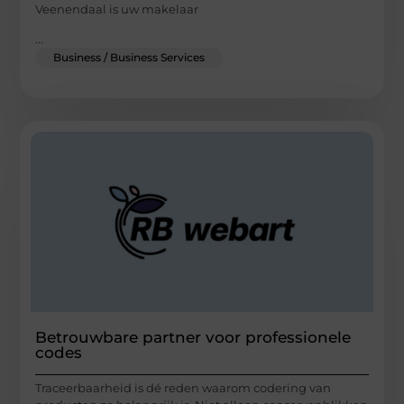
Veenendaal is uw makelaar
...
Business / Business Services
Betrouwbare partner voor professionele
codes
Traceerbaarheid is dé reden waarom codering van