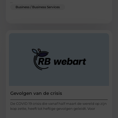
...
Business / Business Services
Gevolgen van de crisis
De COVID 19 crisis die vanaf half maart de wereld op zijn
kop zette, heeft tot heftige gevolgen geleidt. Voor
...