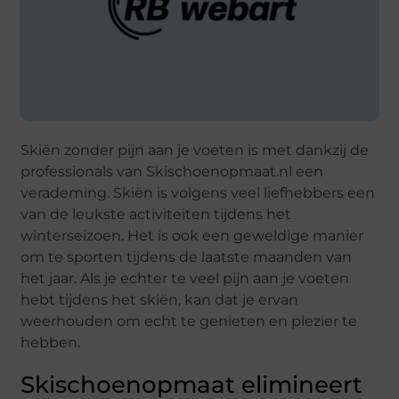
Skiën zonder pijn aan je voeten is met dankzij de
professionals van Skischoenopmaat.nl een
verademing. Skiën is volgens veel liefhebbers een
van de leukste activiteiten tijdens het
winterseizoen. Het is ook een geweldige manier
om te sporten tijdens de laatste maanden van
het jaar. Als je echter te veel pijn aan je voeten
hebt tijdens het skiën, kan dat je ervan
weerhouden om echt te genieten en plezier te
hebben.
Skischoenopmaat elimineert