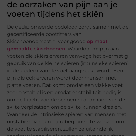
de oorzaken van pijn aan je
voeten tijdens het skiën
De gediplomeerde podoloog zorgt samen met de
gecertificeerde bootfitters van
Skischoenopmaat.nl voor goede
op maat
gemaakte skischoenen
. Waardoor de pijn aan
voeten die skiërs ervaren vanwege het overmatig
gebruik van de kleine spieren (intrinsieke spieren)
in de bodem van de voet aangepakt wordt. Een
pijn die ook ervaren wordt door mensen met
platte voeten. Dat komt omdat een vlakke voet
zeer onstabiel is en omdat er stabiliteit nodig is
om de kracht van de schoen naar de rand van de
ski te verplaatsen om de ski te kunnen draaien.
Wanneer de intrinsieke spieren van mensen met
onstabiele voeten hard beginnen te werken om
de voet te stabiliseren, zullen ze uiteindelijk