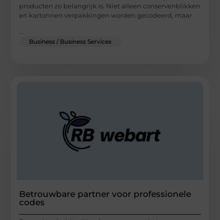
producten zo belangrijk is. Niet alleen conservenblikken
en kartonnen verpakkingen worden gecodeerd, maar
...
Business / Business Services
Betrouwbare partner voor professionele
codes