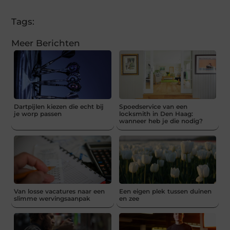
Tags:
Meer Berichten
Dartpijlen kiezen die echt bij
Spoedservice van een
je worp passen
locksmith in Den Haag:
wanneer heb je die nodig?
Van losse vacatures naar een
Een eigen plek tussen duinen
slimme wervingsaanpak
en zee