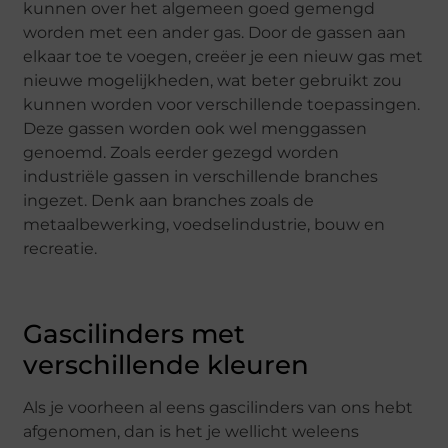
kunnen over het algemeen goed gemengd
worden met een ander gas. Door de gassen aan
elkaar toe te voegen, creëer je een nieuw gas met
nieuwe mogelijkheden, wat beter gebruikt zou
kunnen worden voor verschillende toepassingen.
Deze gassen worden ook wel menggassen
genoemd. Zoals eerder gezegd worden
industriële gassen in verschillende branches
ingezet. Denk aan branches zoals de
metaalbewerking, voedselindustrie, bouw en
recreatie.
Gascilinders met
verschillende kleuren
Als je voorheen al eens gascilinders van ons hebt
afgenomen, dan is het je wellicht weleens