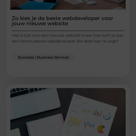
Zo kies je de beste webdeveloper voor
jouw nieuwe website
Het is tijd voor een nieuwe website maar hoe kom je aan
een betrouwbare webdeveloper die doet wat ‘ie zegt?
...
Business / Business Services