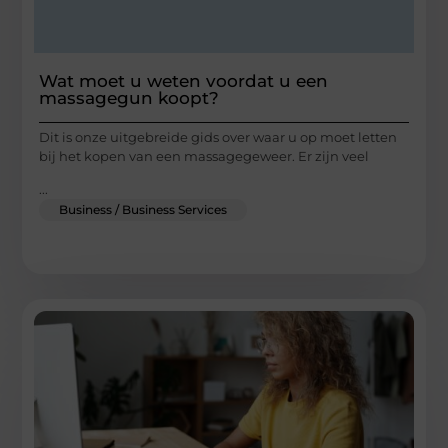
Wat moet u weten voordat u een
massagegun koopt?
Dit is onze uitgebreide gids over waar u op moet letten
bij het kopen van een massagegeweer. Er zijn veel
...
Business / Business Services