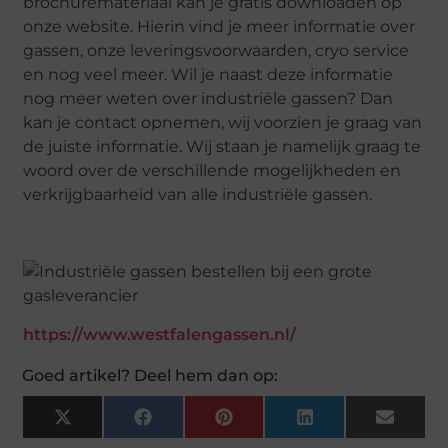
brochuremateriaal kan je gratis downloaden op
onze website. Hierin vind je meer informatie over
gassen, onze leveringsvoorwaarden, cryo service
en nog veel meer. Wil je naast deze informatie
nog meer weten over industriële gassen? Dan
kan je contact opnemen, wij voorzien je graag van
de juiste informatie. Wij staan je namelijk graag te
woord over de verschillende mogelijkheden en
verkrijgbaarheid van alle industriële gassen.
https://www.westfalengassen.nl/
Goed artikel? Deel hem dan op:
X
Facebook
Pinterest
LinkedIn
Email
(Twitter)