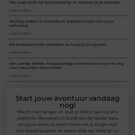
Van oude bank tot bankrekening: zo verkoop je je inboedel
Lees verder »
Woning zoeken in Amersfoort: praktische tips voor jouw
verhuizing
Lees verder »
Die loodzware kast verhuizen: zo houd je je rug heel
Lees verder »
Van Lennep Kliniek: hoogwaardige cosmetische zorg met oog
voor natuurlijke schoonheid
Lees verder »
Start jouw avontuur vandaag
nog!
Wacht niet langer en sluit je direct aan bij ons
platform. Rbwebart.nl biedt jou de ideale kans
om jouw stem te laten horen en je blogs met
een breed publiek te delen. Klik op ‘Meld je nu