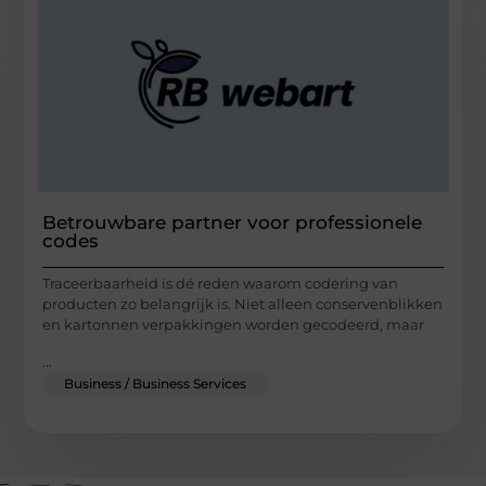
Betrouwbare partner voor professionele
codes
Traceerbaarheid is dé reden waarom codering van
producten zo belangrijk is. Niet alleen conservenblikken
en kartonnen verpakkingen worden gecodeerd, maar
...
Business / Business Services