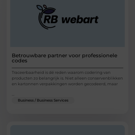
Betrouwbare partner voor professionele
codes
Traceerbaarheid is dé reden waarom codering van
producten zo belangrijk is. Niet alleen conservenblikken
en kartonnen verpakkingen worden gecodeerd, maar
...
Business / Business Services