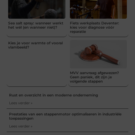
Sea salt spray: wanneer werkt
Fiets werkplaats Deventer:
het wél (en wanneer niet)?
kies voor diagnose vóór
reparatie
Kies je voor warmte of vooral
vlambeeld?
MVV aanvraag afgewezen?
Geen paniek, dit zijn je
volgende stappen
Rust en overzicht in een moderne onderneming
Lees verder »
Prestaties van een stappenmotor optimaliseren in industriële
toepassingen
Lees verder »