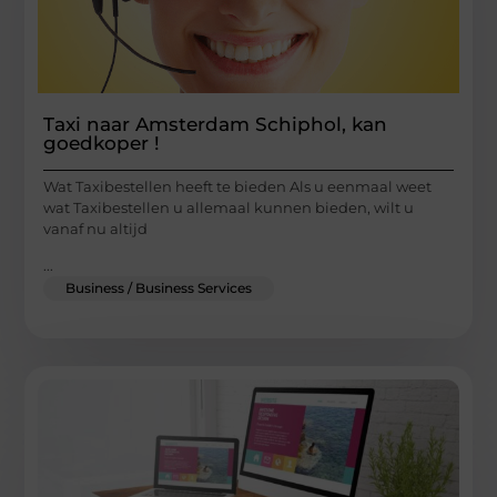
Taxi naar Amsterdam Schiphol, kan
goedkoper !
Wat Taxibestellen heeft te bieden Als u eenmaal weet
wat Taxibestellen u allemaal kunnen bieden, wilt u
vanaf nu altijd
...
Business / Business Services