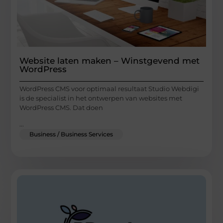
Website laten maken – Winstgevend met
WordPress
WordPress CMS voor optimaal resultaat Studio Webdigi
is de specialist in het ontwerpen van websites met
WordPress CMS. Dat doen
...
Business / Business Services