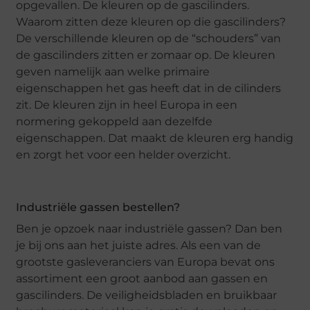
opgevallen. De kleuren op de gascilinders.
Waarom zitten deze kleuren op die gascilinders?
De verschillende kleuren op de “schouders” van
de gascilinders zitten er zomaar op. De kleuren
geven namelijk aan welke primaire
eigenschappen het gas heeft dat in de cilinders
zit. De kleuren zijn in heel Europa in een
normering gekoppeld aan dezelfde
eigenschappen. Dat maakt de kleuren erg handig
en zorgt het voor een helder overzicht.
Industriële gassen bestellen?
Ben je opzoek naar industriële gassen? Dan ben
je bij ons aan het juiste adres. Als een van de
grootste gasleveranciers van Europa bevat ons
assortiment een groot aanbod aan gassen en
gascilinders. De veiligheidsbladen en bruikbaar