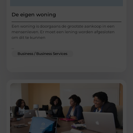
De eigen woning
Een woning is doorgaans de grootste aankoop in een
mensenleven. Er moet een lening worden afgesloten
om dit te kunnen
...
Business / Business Services