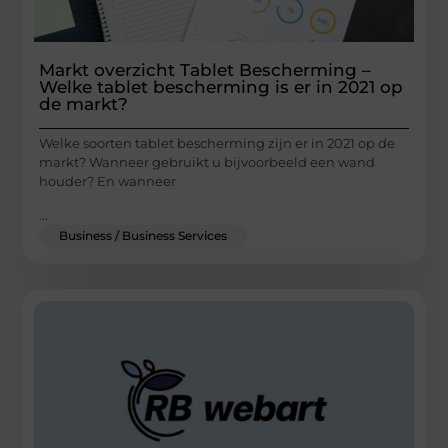
Markt overzicht Tablet Bescherming –
Welke tablet bescherming is er in 2021 op
de markt?
Welke soorten tablet bescherming zijn er in 2021 op de
markt? Wanneer gebruikt u bijvoorbeeld een wand
houder? En wanneer
...
Business / Business Services