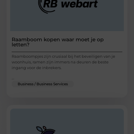
Raamboom kopen waar moet je op
letten?
Raamboompjes zijn crusiaal bij het beveiligen van je
woonhuis, ramen zijn immers na deuren de beste
ingang voor de inbrekers.
...
Business / Business Services