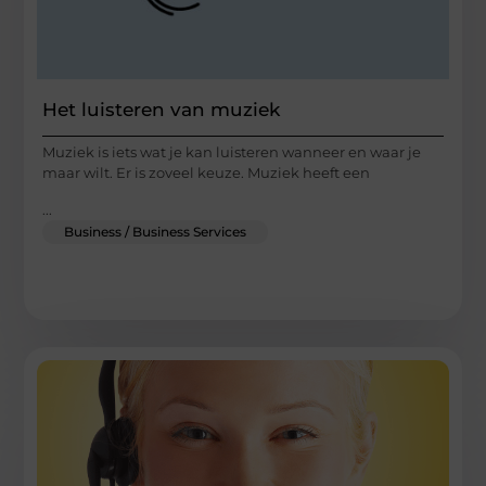
Het luisteren van muziek
Muziek is iets wat je kan luisteren wanneer en waar je
maar wilt. Er is zoveel keuze. Muziek heeft een
...
Business / Business Services