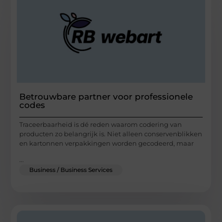
Betrouwbare partner voor professionele
codes
Traceerbaarheid is dé reden waarom codering van
producten zo belangrijk is. Niet alleen conservenblikken
en kartonnen verpakkingen worden gecodeerd, maar
...
Business / Business Services