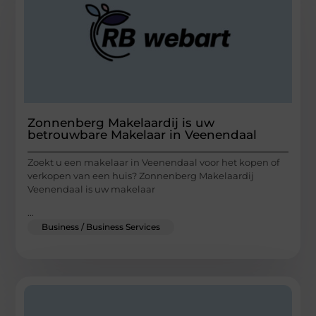
Zonnenberg Makelaardij is uw
betrouwbare Makelaar in Veenendaal
Zoekt u een makelaar in Veenendaal voor het kopen of
verkopen van een huis? Zonnenberg Makelaardij
Veenendaal is uw makelaar
...
Business / Business Services