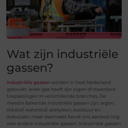
Wat zijn industriële
gassen?
Industriële gassen
worden in heel Nederland
gebruikt. Ieder gas heeft zijn eigen of meerdere
toepassingen in verschillende branches. De
meeste bekende industriële gassen zijn: argon,
stikstof, waterstof, acetyleen, koolzuur en
isobutaan, maar daarnaast bevat ons aanbod nog
vele andere industriële gassen. Industriële gassen