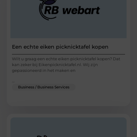
Een echte eiken picknicktafel kopen
Wilt u graag een echte eiken picknicktafel kopen? Dat
kan zeker bij Eikenpicknicktafel.nl. Wij zijn
gepassioneerd in het maken en
...
Business / Business Services