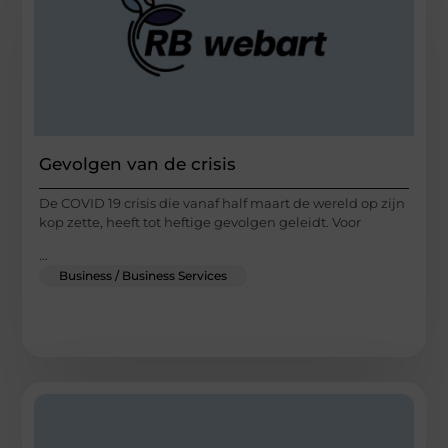
Gevolgen van de crisis
De COVID 19 crisis die vanaf half maart de wereld op zijn
kop zette, heeft tot heftige gevolgen geleidt. Voor
...
Business / Business Services