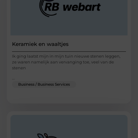
Keramiek en waaltjes
Ik ging laatst mijn in mijn tuin nieuwe stenen leggen,
ze waren namelijk aan vervanging toe, veel van de
stenen
...
Business / Business Services