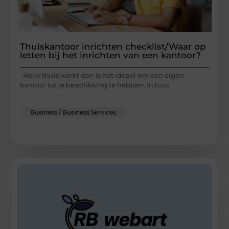
Thuiskantoor inrichten checklist/Waar op
letten bij het inrichten van een kantoor?
Als je thuis werkt dan is het ideaal om een eigen
kantoor tot je beschikking te hebben. In huis
...
Business / Business Services