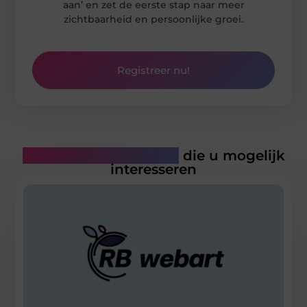
aan’ en zet de eerste stap naar meer
zichtbaarheid en persoonlijke groei.
Registreer nu!
Gerelateerde artikelen
die u mogelijk
interesseren