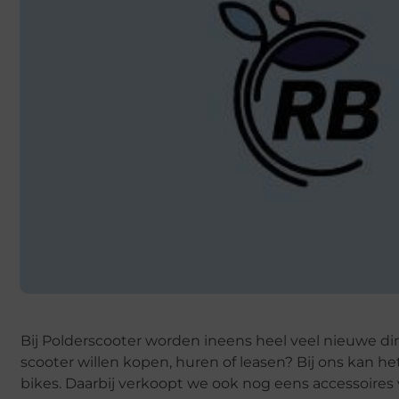
Bij Polderscooter worden ineens heel veel nieuwe ding
scooter willen kopen, huren of leasen? Bij ons kan 
bikes. Daarbij verkoopt we ook nog eens accessoires