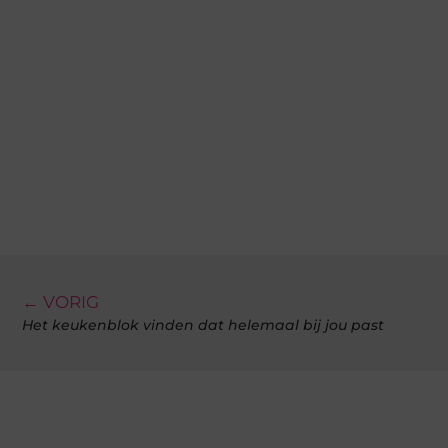
← VORIG
Het keukenblok vinden dat helemaal bij jou past