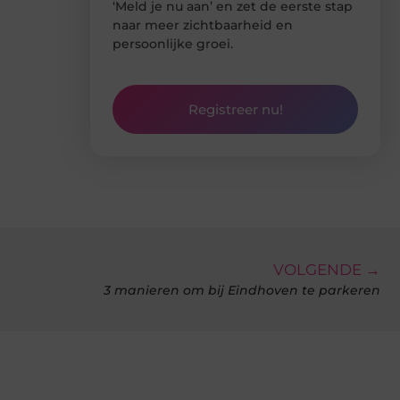
‘Meld je nu aan’ en zet de eerste stap
naar meer zichtbaarheid en
persoonlijke groei.
Registreer nu!
VOLGENDE →
3 manieren om bij Eindhoven te parkeren