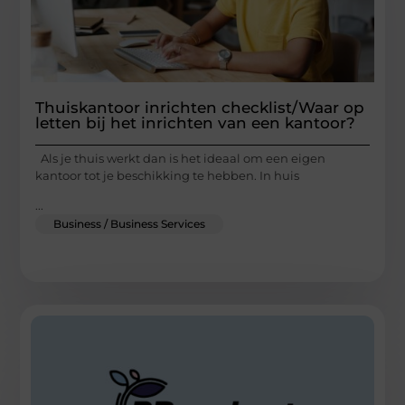
Thuiskantoor inrichten checklist/Waar op
letten bij het inrichten van een kantoor?
Als je thuis werkt dan is het ideaal om een eigen
kantoor tot je beschikking te hebben. In huis
...
Business / Business Services