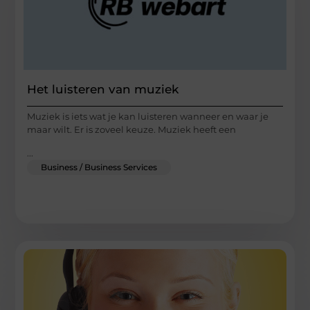
Het luisteren van muziek
Muziek is iets wat je kan luisteren wanneer en waar je
maar wilt. Er is zoveel keuze. Muziek heeft een
...
Business / Business Services