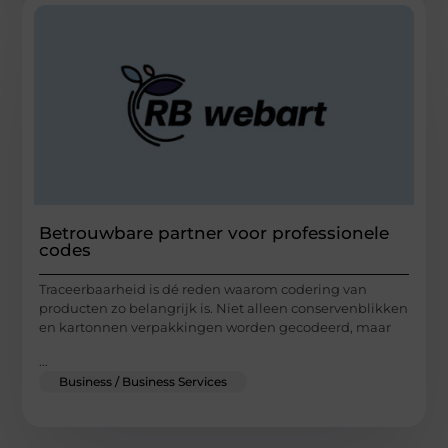
Betrouwbare partner voor professionele
codes
Traceerbaarheid is dé reden waarom codering van
producten zo belangrijk is. Niet alleen conservenblikken
en kartonnen verpakkingen worden gecodeerd, maar
...
Business / Business Services