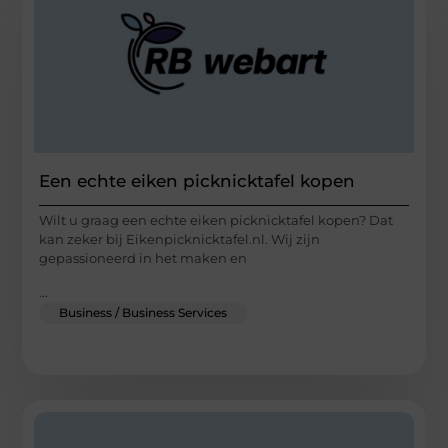
Een echte eiken picknicktafel kopen
Wilt u graag een echte eiken picknicktafel kopen? Dat
kan zeker bij Eikenpicknicktafel.nl. Wij zijn
gepassioneerd in het maken en
...
Business / Business Services