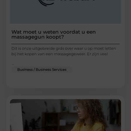
Wat moet u weten voordat u een
massagegun koopt?
Dit is onze uitgebreide gids over waar u op moet letten
bij het kopen van een massagegeweer. Er zijn veel
...
Business / Business Services