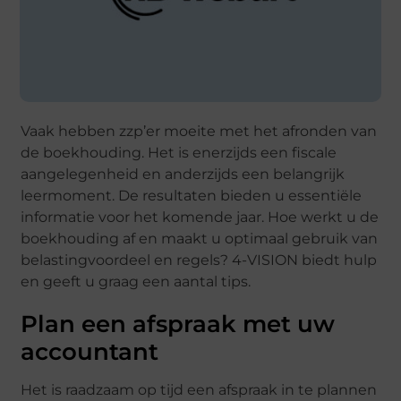
Vaak hebben zzp’er moeite met het afronden van
de boekhouding. Het is enerzijds een fiscale
aangelegenheid en anderzijds een belangrijk
leermoment. De resultaten bieden u essentiële
informatie voor het komende jaar. Hoe werkt u de
boekhouding af en maakt u optimaal gebruik van
belastingvoordeel en regels? 4-VISION biedt hulp
en geeft u graag een aantal tips.
Plan een afspraak met uw
accountant
Het is raadzaam op tijd een afspraak in te plannen