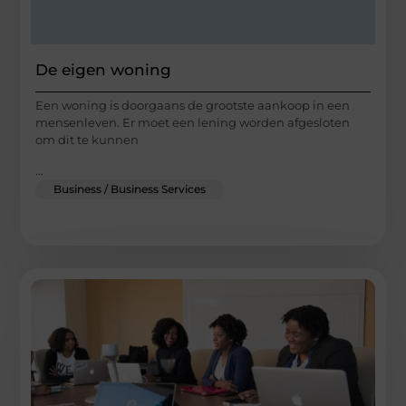
De eigen woning
Een woning is doorgaans de grootste aankoop in een
mensenleven. Er moet een lening worden afgesloten
om dit te kunnen
...
Business / Business Services