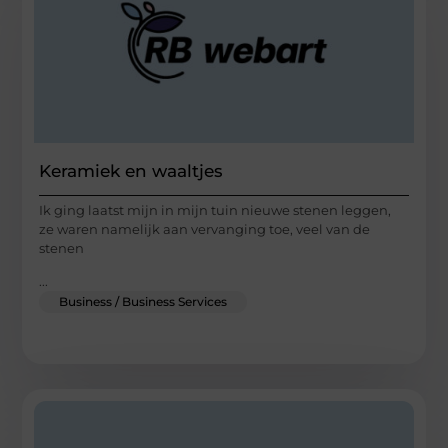
Keramiek en waaltjes
Ik ging laatst mijn in mijn tuin nieuwe stenen leggen,
ze waren namelijk aan vervanging toe, veel van de
stenen
...
Business / Business Services