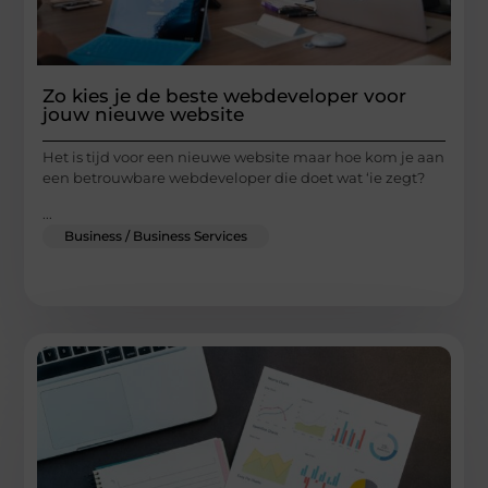
Zo kies je de beste webdeveloper voor
jouw nieuwe website
Het is tijd voor een nieuwe website maar hoe kom je aan
een betrouwbare webdeveloper die doet wat ‘ie zegt?
...
Business / Business Services