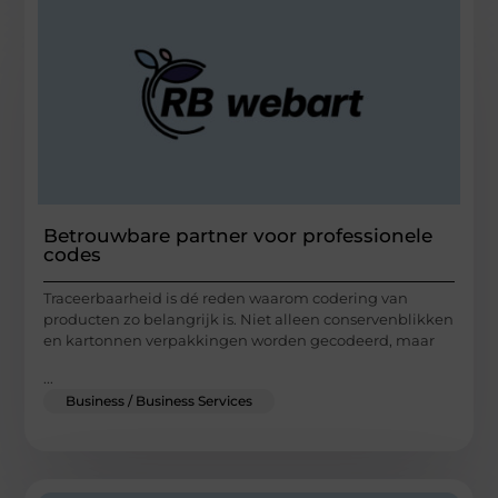
Betrouwbare partner voor professionele
codes
Traceerbaarheid is dé reden waarom codering van
producten zo belangrijk is. Niet alleen conservenblikken
en kartonnen verpakkingen worden gecodeerd, maar
...
Business / Business Services