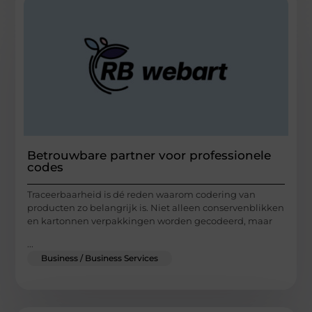
Betrouwbare partner voor professionele
codes
Traceerbaarheid is dé reden waarom codering van
producten zo belangrijk is. Niet alleen conservenblikken
en kartonnen verpakkingen worden gecodeerd, maar
...
Business / Business Services