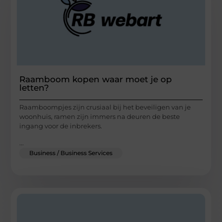
Raamboom kopen waar moet je op
letten?
Raamboompjes zijn crusiaal bij het beveiligen van je
woonhuis, ramen zijn immers na deuren de beste
ingang voor de inbrekers.
...
Business / Business Services