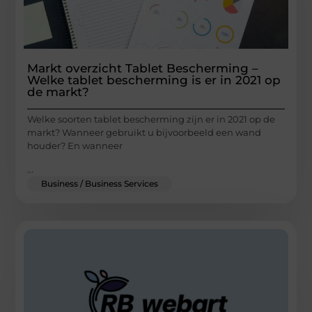
Markt overzicht Tablet Bescherming –
Welke tablet bescherming is er in 2021 op
de markt?
Welke soorten tablet bescherming zijn er in 2021 op de
markt? Wanneer gebruikt u bijvoorbeeld een wand
houder? En wanneer
...
Business / Business Services