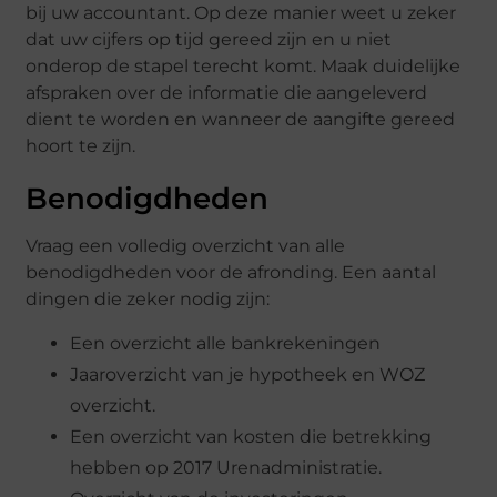
bij uw accountant. Op deze manier weet u zeker
dat uw cijfers op tijd gereed zijn en u niet
onderop de stapel terecht komt. Maak duidelijke
afspraken over de informatie die aangeleverd
dient te worden en wanneer de aangifte gereed
hoort te zijn.
Benodigdheden
Vraag een volledig overzicht van alle
benodigdheden voor de afronding. Een aantal
dingen die zeker nodig zijn:
Een overzicht alle bankrekeningen
Jaaroverzicht van je hypotheek en WOZ
overzicht.
Een overzicht van kosten die betrekking
hebben op 2017 Urenadministratie.