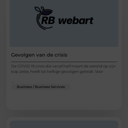
Gevolgen van de crisis
De COVID 19 crisis die vanaf half maart de wereld op zijn
kop zette, heeft tot heftige gevolgen geleidt. Voor
...
Business / Business Services