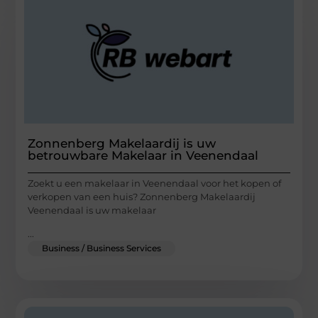
Zonnenberg Makelaardij is uw
betrouwbare Makelaar in Veenendaal
Zoekt u een makelaar in Veenendaal voor het kopen of
verkopen van een huis? Zonnenberg Makelaardij
Veenendaal is uw makelaar
...
Business / Business Services