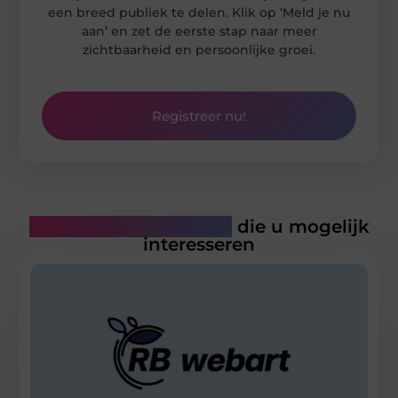
een breed publiek te delen. Klik op ‘Meld je nu
aan’ en zet de eerste stap naar meer
zichtbaarheid en persoonlijke groei.
Registreer nu!
Gerelateerde artikelen
die u mogelijk
interesseren