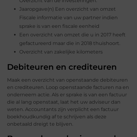
Overzicht van de investeringen.
Jaaropgave(n) Een overzicht van omzet
Fiscale informatie van uw partner indien
sprake is van een fiscale eenheid
Een overzicht van omzet die u in 2017 heeft
gefactureerd maar die in 2018 thuishoort.
Overzicht van zakelijke kilometers
Debiteuren en crediteuren
Maak een overzicht van openstaande debiteuren
en crediteuren. Loop openstaande facturen na en
onderneem actie. Als er sprake is van een factuur
die al lang openstaat, laat het uw adviseur dan
weten. Accountants zijn verplicht een factuur
boekhoudkundig af te schrijven als deze
onbetaald dreigt te blijven.