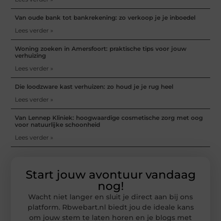
Van oude bank tot bankrekening: zo verkoop je je inboedel
Lees verder »
Woning zoeken in Amersfoort: praktische tips voor jouw
verhuizing
Lees verder »
Die loodzware kast verhuizen: zo houd je je rug heel
Lees verder »
Van Lennep Kliniek: hoogwaardige cosmetische zorg met oog
voor natuurlijke schoonheid
Lees verder »
Start jouw avontuur vandaag
nog!
Wacht niet langer en sluit je direct aan bij ons
platform. Rbwebart.nl biedt jou de ideale kans
om jouw stem te laten horen en je blogs met