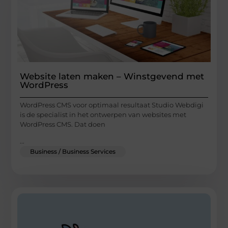
Website laten maken – Winstgevend met
WordPress
WordPress CMS voor optimaal resultaat Studio Webdigi
is de specialist in het ontwerpen van websites met
WordPress CMS. Dat doen
...
Business / Business Services