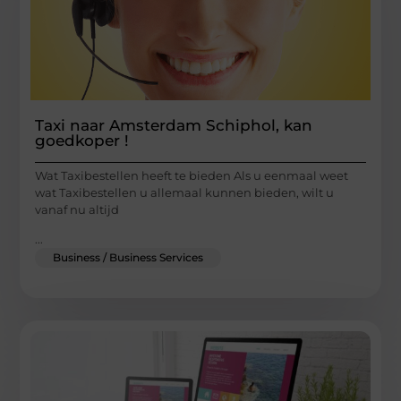
Taxi naar Amsterdam Schiphol, kan
goedkoper !
Wat Taxibestellen heeft te bieden Als u eenmaal weet
wat Taxibestellen u allemaal kunnen bieden, wilt u
vanaf nu altijd
...
Business / Business Services