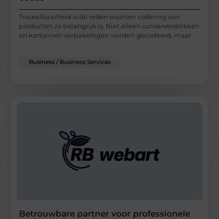
Traceerbaarheid is dé reden waarom codering van
producten zo belangrijk is. Niet alleen conservenblikken
en kartonnen verpakkingen worden gecodeerd, maar
...
Business / Business Services
Betrouwbare partner voor professionele