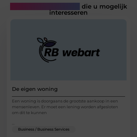
Gerelateerde artikelen
die u mogelijk
interesseren
De eigen woning
Een woning is doorgaans de grootste aankoop in een
mensenleven. Er moet een lening worden afgesloten
om dit te kunnen
...
Business / Business Services