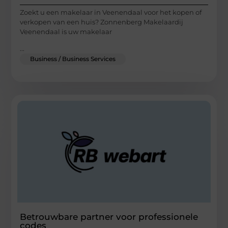
Zoekt u een makelaar in Veenendaal voor het kopen of
verkopen van een huis? Zonnenberg Makelaardij
Veenendaal is uw makelaar
...
Business / Business Services
Betrouwbare partner voor professionele
codes