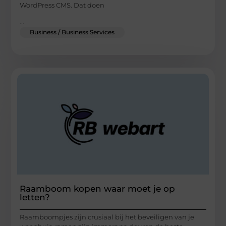
WordPress CMS. Dat doen
...
Business / Business Services
Raamboom kopen waar moet je op
letten?
Raamboompjes zijn crusiaal bij het beveiligen van je