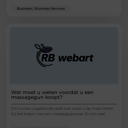
...
Business / Business Services
Wat moet u weten voordat u een
massagegun koopt?
Dit is onze uitgebreide gids over waar u op moet letten
bij het kopen van een massagegeweer. Er zijn veel
...