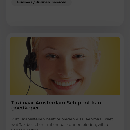
Business / Business Services
Taxi naar Amsterdam Schiphol, kan
goedkoper !
Wat Taxibestellen heeft te bieden Als u eenmaal weet
wat Taxibestellen u allemaal kunnen bieden, wilt u
vanaf nu altijd