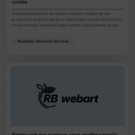
codes
Traceerbaarheid is dé reden waarom codering van
producten zo belangrijk is. Niet alleen conservenblikken
en kartonnen verpakkingen worden gecodeerd, maar
...
Business / Business Services
Betrouwbare partner voor professionele