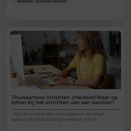
Business / Business Services
Thuiskantoor inrichten checklist/Waar op
letten bij het inrichten van een kantoor?
Als je thuis werkt dan is het ideaal om een eigen
kantoor tot je beschikking te hebben. In huis
...