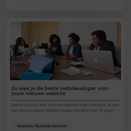
Zo kies je de beste webdeveloper voor
jouw nieuwe website
Het is tijd voor een nieuwe website maar hoe kom je aan
een betrouwbare webdeveloper die doet wat ‘ie zegt?
...
Business / Business Services