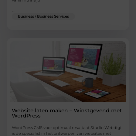
...
Business / Business Services
Website laten maken – Winstgevend met
WordPress
WordPress CMS voor optimaal resultaat Studio Webdigi
is de specialist in het ontwerpen van websites met