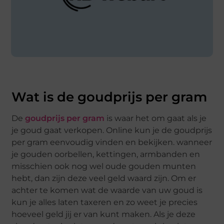
Wat is de goudprijs per gram
De
goudprijs per gram
is waar het om gaat als je
je goud gaat verkopen. Online kun je de goudprijs
per gram eenvoudig vinden en bekijken. wanneer
je gouden oorbellen, kettingen, armbanden en
misschien ook nog wel oude gouden munten
hebt, dan zijn deze veel geld waard zijn. Om er
achter te komen wat de waarde van uw goud is
kun je alles laten taxeren en zo weet je precies
hoeveel geld jij er van kunt maken. Als je deze