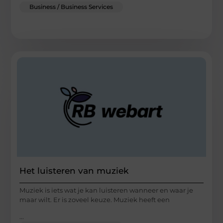
Business / Business Services
Het luisteren van muziek
Muziek is iets wat je kan luisteren wanneer en waar je
maar wilt. Er is zoveel keuze. Muziek heeft een
...