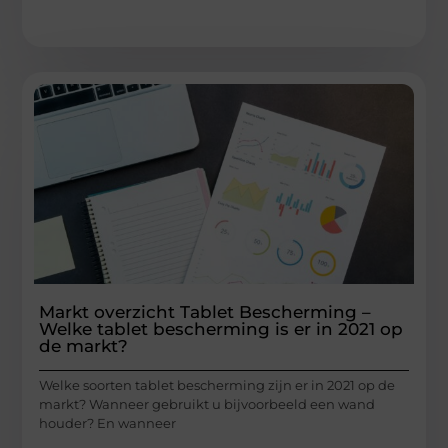
Markt overzicht Tablet Bescherming –
Welke tablet bescherming is er in 2021 op
de markt?
Welke soorten tablet bescherming zijn er in 2021 op de
markt? Wanneer gebruikt u bijvoorbeeld een wand
houder? En wanneer