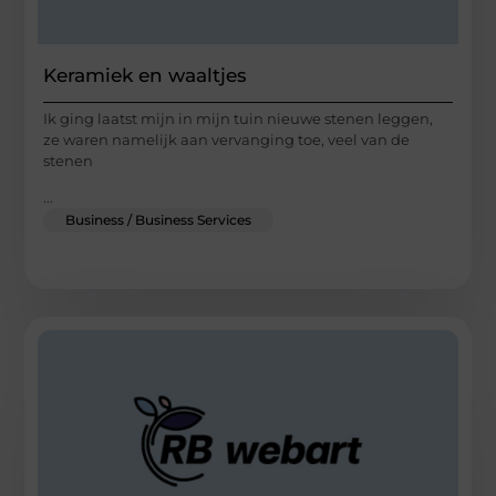
Keramiek en waaltjes
Ik ging laatst mijn in mijn tuin nieuwe stenen leggen,
ze waren namelijk aan vervanging toe, veel van de
stenen
...
Business / Business Services