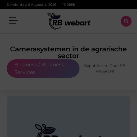
Donderdag 6 Augustus 2026
16:02:00
Camerasystemen in de agrarische
sector
Business / Business
Gepubliceerd Door RB
Webart.nl
Services