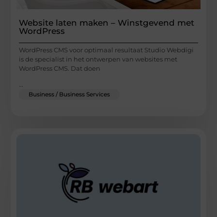
Website laten maken – Winstgevend met
WordPress
WordPress CMS voor optimaal resultaat Studio Webdigi
is de specialist in het ontwerpen van websites met
WordPress CMS. Dat doen
...
Business / Business Services