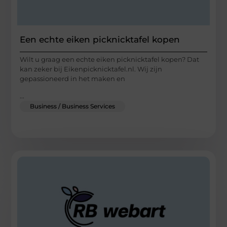
Een echte eiken picknicktafel kopen
Wilt u graag een echte eiken picknicktafel kopen? Dat
kan zeker bij Eikenpicknicktafel.nl. Wij zijn
gepassioneerd in het maken en
...
Business / Business Services