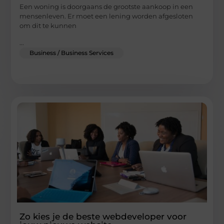
Een woning is doorgaans de grootste aankoop in een
mensenleven. Er moet een lening worden afgesloten
om dit te kunnen
...
Business / Business Services
Zo kies je de beste webdeveloper voor