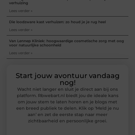
verhuizing
Lees verder »
Die loodzware kast verhuizen: zo houd je je rug heel
Lees verder »
Van Lennep Kliniek: hoogwaardige cosmetische zorg met oog
voor natuurlijke schoonheid
Lees verder »
Start jouw avontuur vandaag
nog!
Wacht niet langer en sluit je direct aan bij ons
platform. Rbwebart.nl biedt jou de ideale kans
om jouw stem te laten horen en je blogs met
een breed publiek te delen. Klik op ‘Meld je nu
aan’ en zet de eerste stap naar meer
zichtbaarheid en persoonlijke groei.