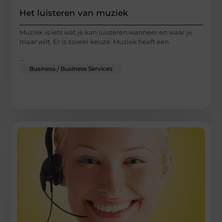
Het luisteren van muziek
Muziek is iets wat je kan luisteren wanneer en waar je
maar wilt. Er is zoveel keuze. Muziek heeft een
...
Business / Business Services