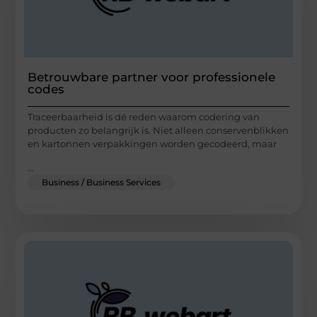
Betrouwbare partner voor professionele
codes
Traceerbaarheid is dé reden waarom codering van
producten zo belangrijk is. Niet alleen conservenblikken
en kartonnen verpakkingen worden gecodeerd, maar
...
Business / Business Services