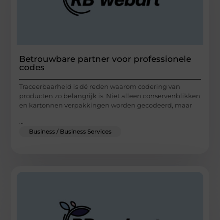
Betrouwbare partner voor professionele
codes
Traceerbaarheid is dé reden waarom codering van
producten zo belangrijk is. Niet alleen conservenblikken
en kartonnen verpakkingen worden gecodeerd, maar
...
Business / Business Services