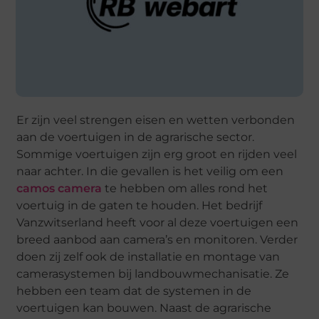
Er zijn veel strengen eisen en wetten verbonden
aan de voertuigen in de agrarische sector.
Sommige voertuigen zijn erg groot en rijden veel
naar achter. In die gevallen is het veilig om een
camos camera
te hebben om alles rond het
voertuig in de gaten te houden. Het bedrijf
Vanzwitserland heeft voor al deze voertuigen een
breed aanbod aan camera’s en monitoren. Verder
doen zij zelf ook de installatie en montage van
camerasystemen bij landbouwmechanisatie. Ze
hebben een team dat de systemen in de
voertuigen kan bouwen. Naast de agrarische