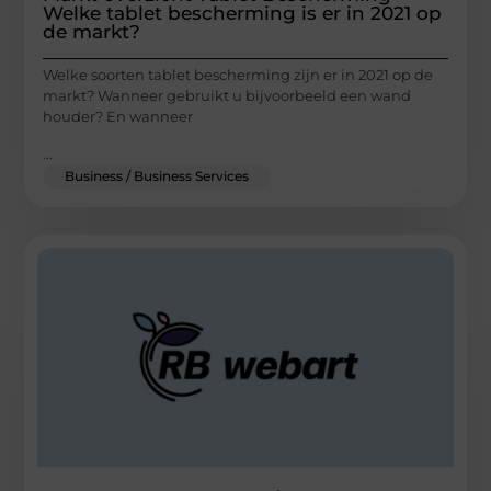
Welke tablet bescherming is er in 2021 op
de markt?
Welke soorten tablet bescherming zijn er in 2021 op de
markt? Wanneer gebruikt u bijvoorbeeld een wand
houder? En wanneer
...
Business / Business Services