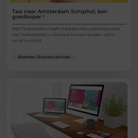
Taxi naar Amsterdam Schiphol, kan
goedkoper !
Wat Taxibestellen heeft te bieden Als u eenmaal weet
wat Taxibestellen u allemaal kunnen bieden, wilt u
vanaf nu altijd
...
Business / Business Services