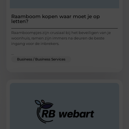
Raamboom kopen waar moet je op
letten?
Raamboompjes zijn crusiaal bij het beveiligen van je
woonhuis, ramen zijn immers na deuren de beste
ingang voor de inbrekers.
...
Business / Business Services