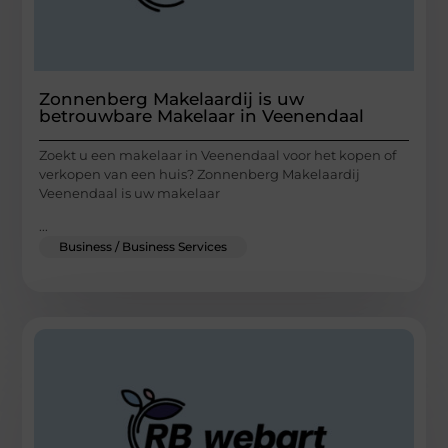
Zonnenberg Makelaardij is uw
betrouwbare Makelaar in Veenendaal
Zoekt u een makelaar in Veenendaal voor het kopen of
verkopen van een huis? Zonnenberg Makelaardij
Veenendaal is uw makelaar
...
Business / Business Services