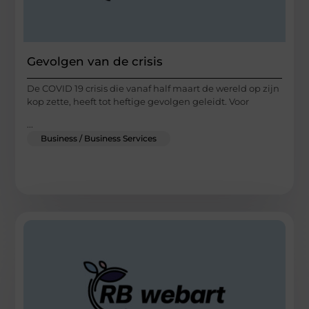
Gevolgen van de crisis
De COVID 19 crisis die vanaf half maart de wereld op zijn
kop zette, heeft tot heftige gevolgen geleidt. Voor
...
Business / Business Services