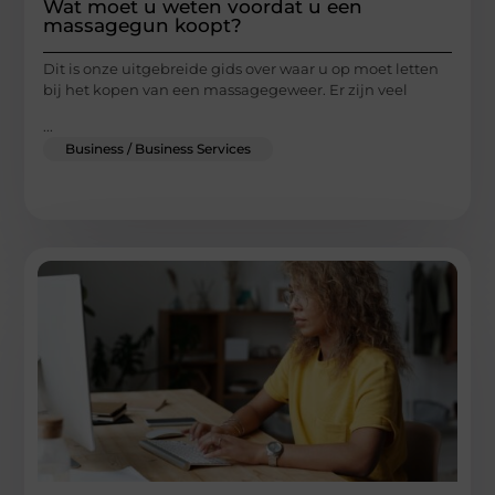
Wat moet u weten voordat u een
massagegun koopt?
Dit is onze uitgebreide gids over waar u op moet letten
bij het kopen van een massagegeweer. Er zijn veel
...
Business / Business Services