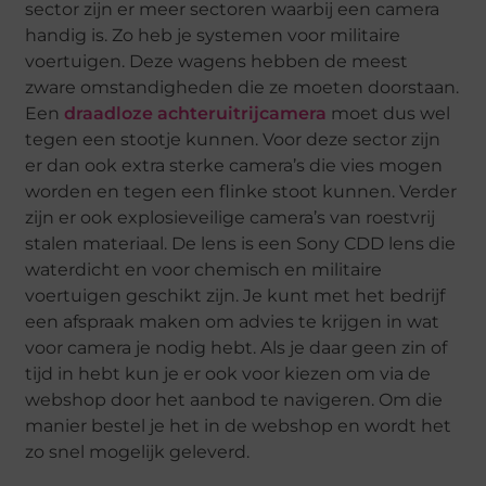
sector zijn er meer sectoren waarbij een camera
handig is. Zo heb je systemen voor militaire
voertuigen. Deze wagens hebben de meest
zware omstandigheden die ze moeten doorstaan.
Een
draadloze achteruitrijcamera
moet dus wel
tegen een stootje kunnen. Voor deze sector zijn
er dan ook extra sterke camera’s die vies mogen
worden en tegen een flinke stoot kunnen. Verder
zijn er ook explosieveilige camera’s van roestvrij
stalen materiaal. De lens is een Sony CDD lens die
waterdicht en voor chemisch en militaire
voertuigen geschikt zijn. Je kunt met het bedrijf
een afspraak maken om advies te krijgen in wat
voor camera je nodig hebt. Als je daar geen zin of
tijd in hebt kun je er ook voor kiezen om via de
webshop door het aanbod te navigeren. Om die
manier bestel je het in de webshop en wordt het
zo snel mogelijk geleverd.