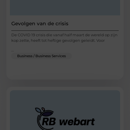
Gevolgen van de crisis
De COVID 19 crisis die vanaf half maart de wereld op zijn
kop zette, heeft tot heftige gevolgen geleidt. Voor
...
Business / Business Services