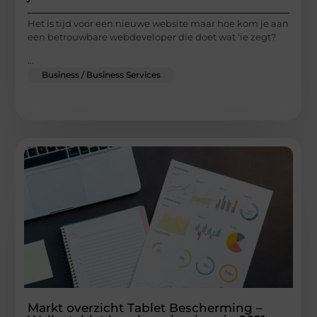
Het is tijd voor een nieuwe website maar hoe kom je aan
een betrouwbare webdeveloper die doet wat ‘ie zegt?
...
Business / Business Services
Markt overzicht Tablet Bescherming –