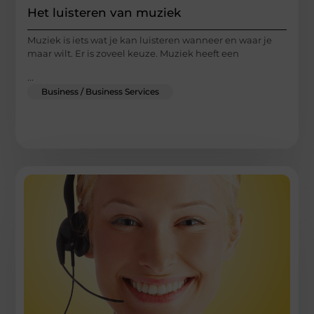
Het luisteren van muziek
Muziek is iets wat je kan luisteren wanneer en waar je
maar wilt. Er is zoveel keuze. Muziek heeft een
...
Business / Business Services