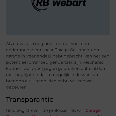
Als u uw auto nog nooit eerder voor een
onderhoudsbeurt naar Garage Geurtsen, een
garage in Veenendaal, hebt gebracht, kan het een
potentieel ontmoedigende taak zijn. Mechanici
kunnen vaak veel jargon gebruiken dat u al dan
niet begrijpt en dat u mogelijk in de war kan
brengen als u geen idee hebt wat er gaat
gebeuren.
Transparantie
Gelukkig streven de professionals van
Garage