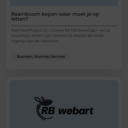
Raamboom kopen waar moet je op
letten?
Raamboompjes zijn crusiaal bij het beveiligen van je
woonhuis, ramen zijn immers na deuren de beste
ingang voor de inbrekers.
...
Business / Business Services