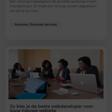
Een woning is doorgaans de grootste aankoop in een
mensenleven. Er moet een lening worden afgesloten
om dit te kunnen
...
Business / Business Services
Zo kies je de beste webdeveloper voor
jouw nieuwe website