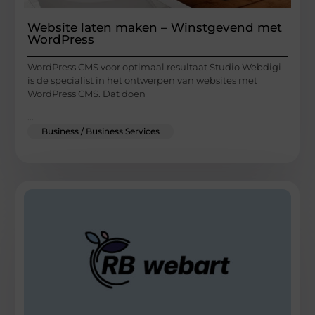
Website laten maken – Winstgevend met
WordPress
WordPress CMS voor optimaal resultaat Studio Webdigi
is de specialist in het ontwerpen van websites met
WordPress CMS. Dat doen
...
Business / Business Services