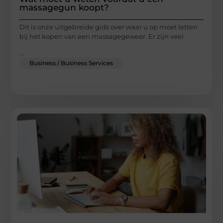
massagegun koopt?
Dit is onze uitgebreide gids over waar u op moet letten
bij het kopen van een massagegeweer. Er zijn veel
...
Business / Business Services