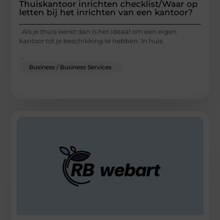
Thuiskantoor inrichten checklist/Waar op
letten bij het inrichten van een kantoor?
Als je thuis werkt dan is het ideaal om een eigen
kantoor tot je beschikking te hebben. In huis
...
Business / Business Services