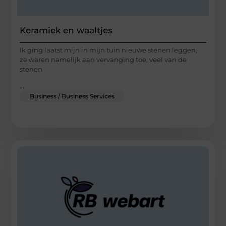
Keramiek en waaltjes
Ik ging laatst mijn in mijn tuin nieuwe stenen leggen,
ze waren namelijk aan vervanging toe, veel van de
stenen
...
Business / Business Services