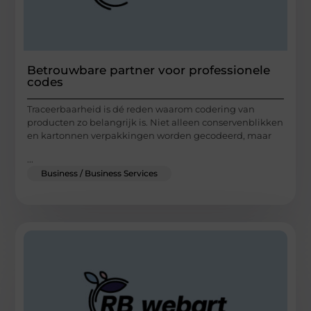
Betrouwbare partner voor professionele
codes
Traceerbaarheid is dé reden waarom codering van
producten zo belangrijk is. Niet alleen conservenblikken
en kartonnen verpakkingen worden gecodeerd, maar
...
Business / Business Services