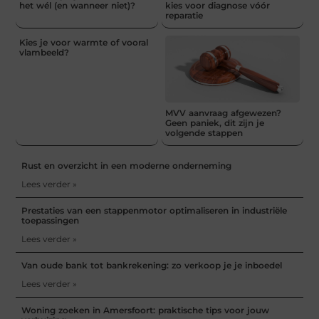
het wél (en wanneer niet)?
kies voor diagnose vóór
reparatie
Kies je voor warmte of vooral
vlambeeld?
MVV aanvraag afgewezen?
Geen paniek, dit zijn je
volgende stappen
Rust en overzicht in een moderne onderneming
Lees verder »
Prestaties van een stappenmotor optimaliseren in industriële
toepassingen
Lees verder »
Van oude bank tot bankrekening: zo verkoop je je inboedel
Lees verder »
Woning zoeken in Amersfoort: praktische tips voor jouw