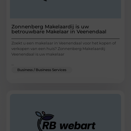
Zonnenberg Makelaardij is uw
betrouwbare Makelaar in Veenendaal
Zoekt u een makelaar in Veenendaal voor het kopen of
verkopen van een huis? Zonnenberg Makelaardij
Veenendaal is uw makelaar
...
Business / Business Services