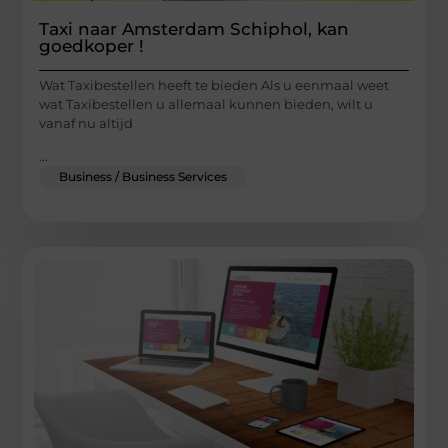
Taxi naar Amsterdam Schiphol, kan
goedkoper !
Wat Taxibestellen heeft te bieden Als u eenmaal weet
wat Taxibestellen u allemaal kunnen bieden, wilt u
vanaf nu altijd
...
Business / Business Services