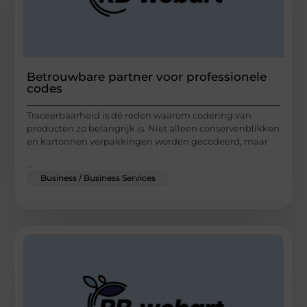
Betrouwbare partner voor professionele
codes
Traceerbaarheid is dé reden waarom codering van
producten zo belangrijk is. Niet alleen conservenblikken
en kartonnen verpakkingen worden gecodeerd, maar
...
Business / Business Services