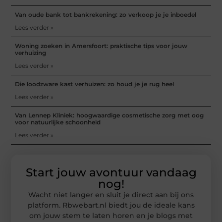
Van oude bank tot bankrekening: zo verkoop je je inboedel
Lees verder »
Woning zoeken in Amersfoort: praktische tips voor jouw
verhuizing
Lees verder »
Die loodzware kast verhuizen: zo houd je je rug heel
Lees verder »
Van Lennep Kliniek: hoogwaardige cosmetische zorg met oog
voor natuurlijke schoonheid
Lees verder »
Start jouw avontuur vandaag
nog!
Wacht niet langer en sluit je direct aan bij ons
platform. Rbwebart.nl biedt jou de ideale kans
om jouw stem te laten horen en je blogs met