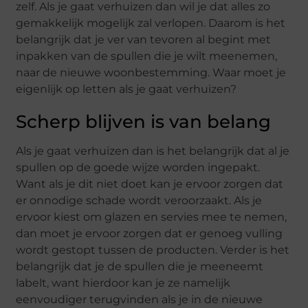
zelf. Als je gaat verhuizen dan wil je dat alles zo
gemakkelijk mogelijk zal verlopen. Daarom is het
belangrijk dat je ver van tevoren al begint met
inpakken van de spullen die je wilt meenemen,
naar de nieuwe woonbestemming. Waar moet je
eigenlijk op letten als je gaat verhuizen?
Scherp blijven is van belang
Als je gaat verhuizen dan is het belangrijk dat al je
spullen op de goede wijze worden ingepakt.
Want als je dit niet doet kan je ervoor zorgen dat
er onnodige schade wordt veroorzaakt. Als je
ervoor kiest om glazen en servies mee te nemen,
dan moet je ervoor zorgen dat er genoeg vulling
wordt gestopt tussen de producten. Verder is het
belangrijk dat je de spullen die je meeneemt
labelt, want hierdoor kan je ze namelijk
eenvoudiger terugvinden als je in de nieuwe