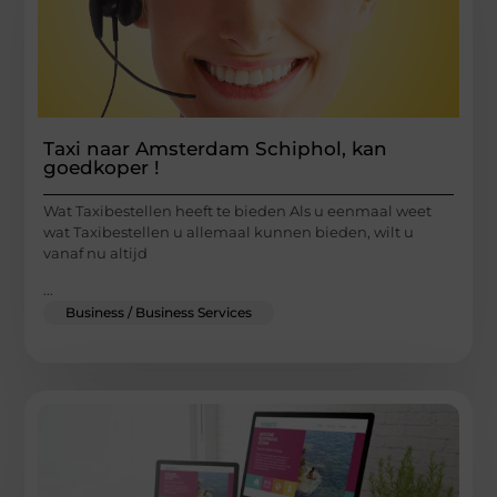
Taxi naar Amsterdam Schiphol, kan
goedkoper !
Wat Taxibestellen heeft te bieden Als u eenmaal weet
wat Taxibestellen u allemaal kunnen bieden, wilt u
vanaf nu altijd
...
Business / Business Services