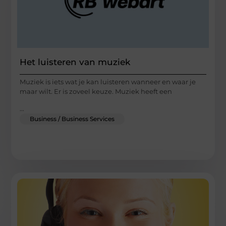
Het luisteren van muziek
Muziek is iets wat je kan luisteren wanneer en waar je
maar wilt. Er is zoveel keuze. Muziek heeft een
...
Business / Business Services