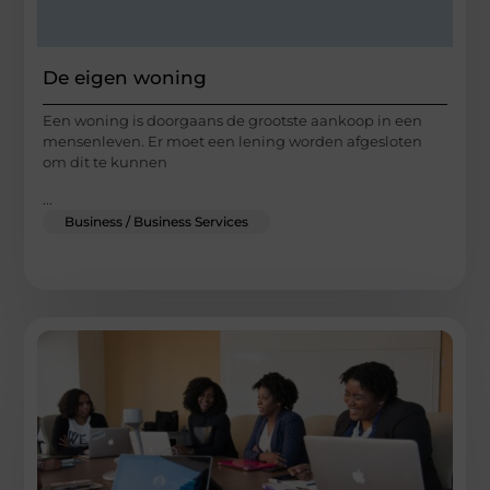
De eigen woning
Een woning is doorgaans de grootste aankoop in een
mensenleven. Er moet een lening worden afgesloten
om dit te kunnen
...
Business / Business Services