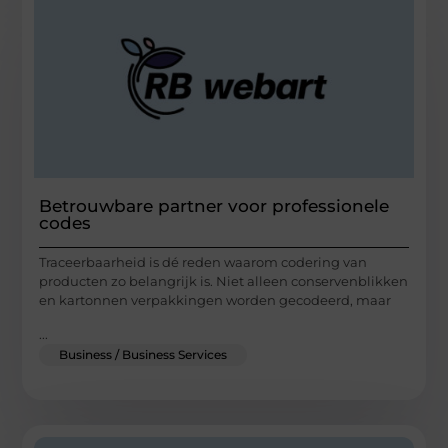
Betrouwbare partner voor professionele
codes
Traceerbaarheid is dé reden waarom codering van
producten zo belangrijk is. Niet alleen conservenblikken
en kartonnen verpakkingen worden gecodeerd, maar
...
Business / Business Services