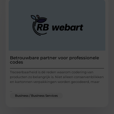
Betrouwbare partner voor professionele
codes
Traceerbaarheid is dé reden waarom codering van
producten zo belangrijk is. Niet alleen conservenblikken
en kartonnen verpakkingen worden gecodeerd, maar
...
Business / Business Services