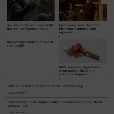
Sea salt spray: wanneer werkt
Fiets werkplaats Deventer:
het wél (en wanneer niet)?
kies voor diagnose vóór
reparatie
Kies je voor warmte of vooral
vlambeeld?
MVV aanvraag afgewezen?
Geen paniek, dit zijn je
volgende stappen
Rust en overzicht in een moderne onderneming
Lees verder »
Prestaties van een stappenmotor optimaliseren in industriële
toepassingen
Lees verder »