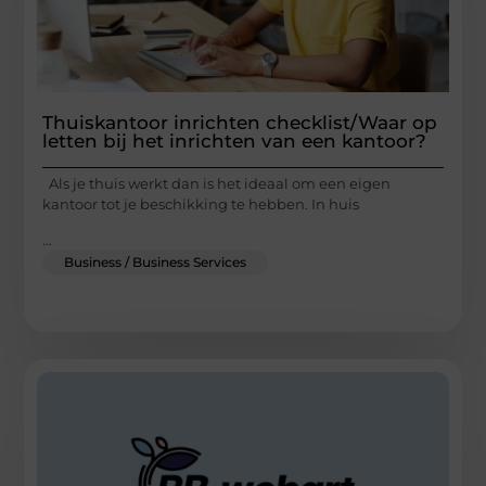
Thuiskantoor inrichten checklist/Waar op
letten bij het inrichten van een kantoor?
Als je thuis werkt dan is het ideaal om een eigen
kantoor tot je beschikking te hebben. In huis
...
Business / Business Services