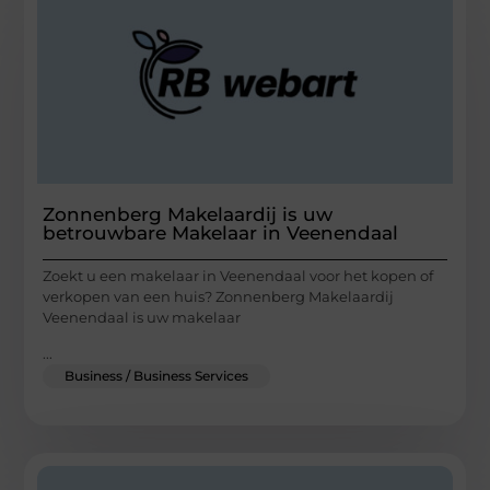
Zonnenberg Makelaardij is uw
betrouwbare Makelaar in Veenendaal
Zoekt u een makelaar in Veenendaal voor het kopen of
verkopen van een huis? Zonnenberg Makelaardij
Veenendaal is uw makelaar
...
Business / Business Services