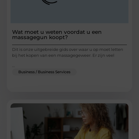
Wat moet u weten voordat u een
massagegun koopt?
Dit is onze uitgebreide gids over waar u op moet letten
bij het kopen van een massagegeweer. Er zijn veel
...
Business / Business Services