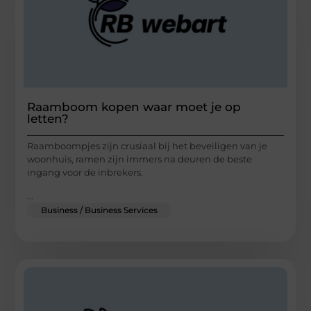
Raamboom kopen waar moet je op
letten?
Raamboompjes zijn crusiaal bij het beveiligen van je
woonhuis, ramen zijn immers na deuren de beste
ingang voor de inbrekers.
...
Business / Business Services