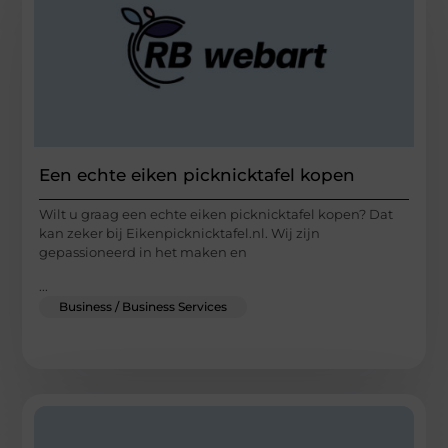
Een echte eiken picknicktafel kopen
Wilt u graag een echte eiken picknicktafel kopen? Dat
kan zeker bij Eikenpicknicktafel.nl. Wij zijn
gepassioneerd in het maken en
...
Business / Business Services