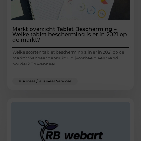
Markt overzicht Tablet Bescherming –
Welke tablet bescherming is er in 2021 op
de markt?
Welke soorten tablet bescherming zijn er in 2021 op de
markt? Wanneer gebruikt u bijvoorbeeld een wand
houder? En wanneer
...
Business / Business Services