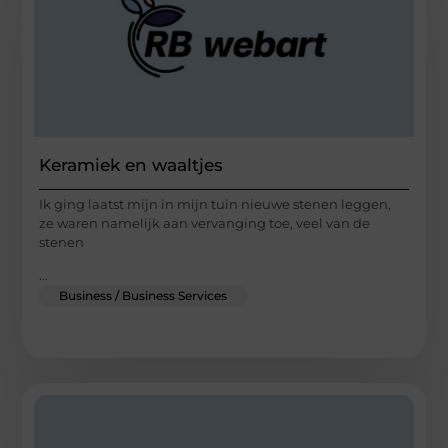
Keramiek en waaltjes
Ik ging laatst mijn in mijn tuin nieuwe stenen leggen,
ze waren namelijk aan vervanging toe, veel van de
stenen
...
Business / Business Services