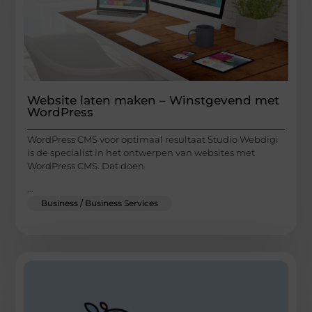
Website laten maken – Winstgevend met
WordPress
WordPress CMS voor optimaal resultaat Studio Webdigi
is de specialist in het ontwerpen van websites met
WordPress CMS. Dat doen
...
Business / Business Services