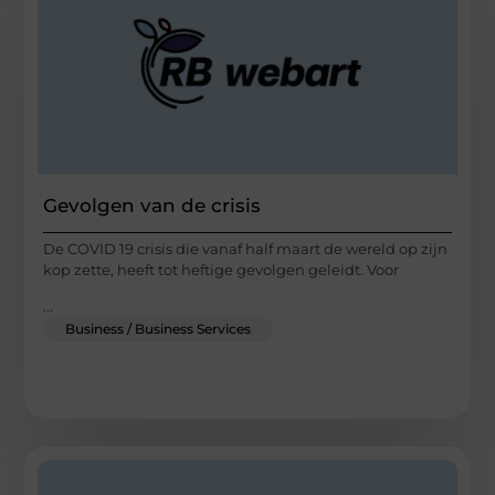
Gevolgen van de crisis
De COVID 19 crisis die vanaf half maart de wereld op zijn
kop zette, heeft tot heftige gevolgen geleidt. Voor
...
Business / Business Services