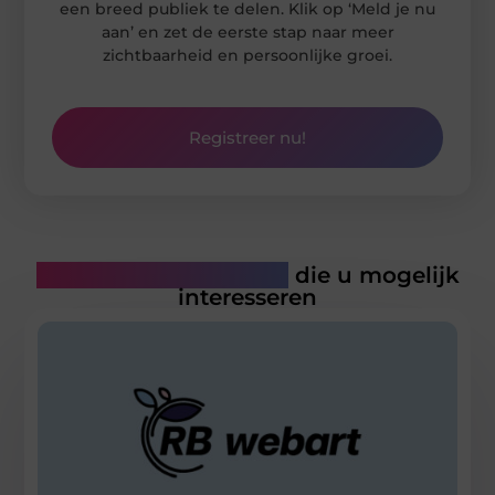
een breed publiek te delen. Klik op ‘Meld je nu
aan’ en zet de eerste stap naar meer
zichtbaarheid en persoonlijke groei.
Registreer nu!
Gerelateerde artikelen
die u mogelijk
interesseren