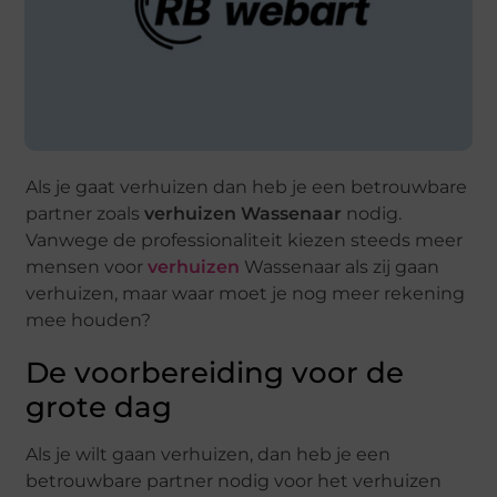
Als je gaat verhuizen dan heb je een betrouwbare
partner zoals
verhuizen Wassenaar
nodig.
Vanwege de professionaliteit kiezen steeds meer
mensen voor
verhuizen
Wassenaar als zij gaan
verhuizen, maar waar moet je nog meer rekening
mee houden?
De voorbereiding voor de
grote dag
Als je wilt gaan verhuizen, dan heb je een
betrouwbare partner nodig voor het verhuizen