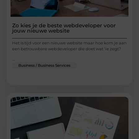
Zo kies je de beste webdeveloper voor
jouw nieuwe website
Het is tijd voor een nieuwe website maar hoe kom je aan
een betrouwbare webdeveloper die doet wat ‘ie zegt?
...
Business / Business Services