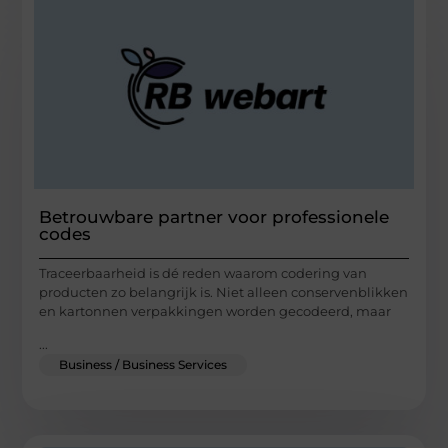
Betrouwbare partner voor professionele
codes
Traceerbaarheid is dé reden waarom codering van
producten zo belangrijk is. Niet alleen conservenblikken
en kartonnen verpakkingen worden gecodeerd, maar
...
Business / Business Services