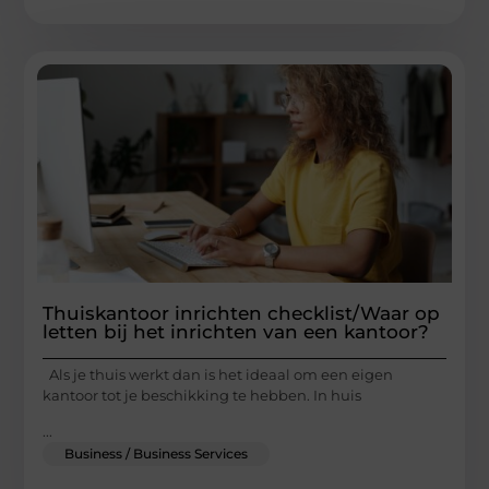
Thuiskantoor inrichten checklist/Waar op
letten bij het inrichten van een kantoor?
Als je thuis werkt dan is het ideaal om een eigen
kantoor tot je beschikking te hebben. In huis
...
Business / Business Services