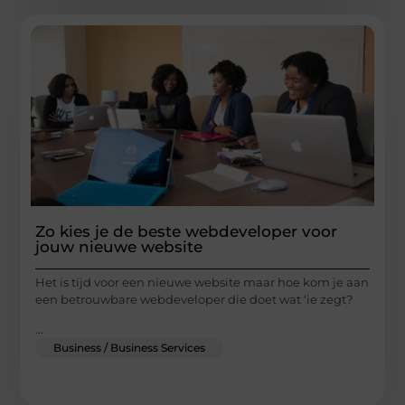
Zo kies je de beste webdeveloper voor
jouw nieuwe website
Het is tijd voor een nieuwe website maar hoe kom je aan
een betrouwbare webdeveloper die doet wat ‘ie zegt?
...
Business / Business Services