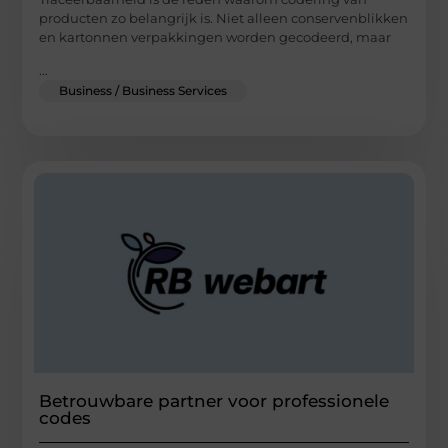
producten zo belangrijk is. Niet alleen conservenblikken
en kartonnen verpakkingen worden gecodeerd, maar
...
Business / Business Services
Betrouwbare partner voor professionele
codes