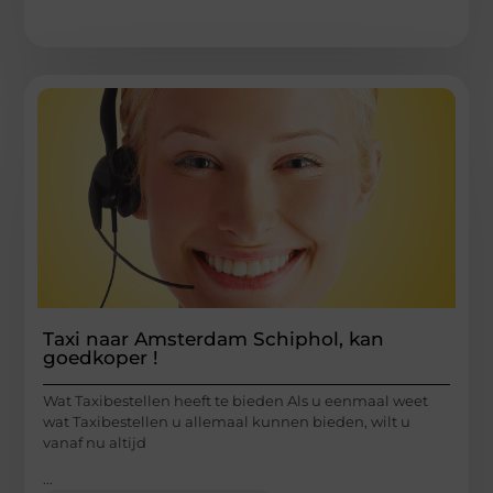
Taxi naar Amsterdam Schiphol, kan
goedkoper !
Wat Taxibestellen heeft te bieden Als u eenmaal weet
wat Taxibestellen u allemaal kunnen bieden, wilt u
vanaf nu altijd
...