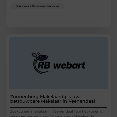
...
Business / Business Services
Zonnenberg Makelaardij is uw
betrouwbare Makelaar in Veenendaal
Zoekt u een makelaar in Veenendaal voor het kopen of
verkopen van een huis? Zonnenberg Makelaardij