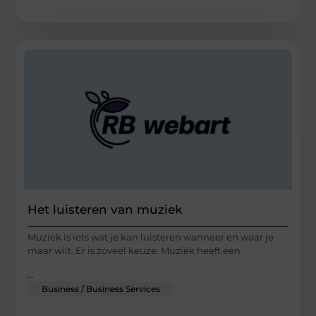
Het luisteren van muziek
Muziek is iets wat je kan luisteren wanneer en waar je
maar wilt. Er is zoveel keuze. Muziek heeft een
...
Business / Business Services