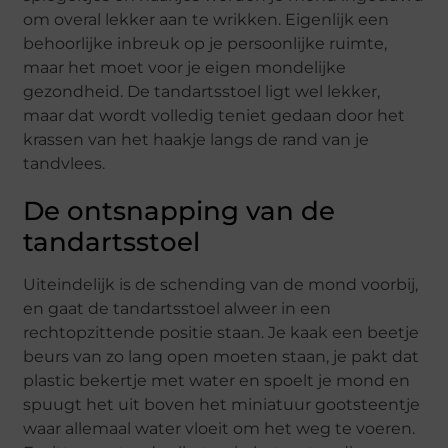
om overal lekker aan te wrikken. Eigenlijk een
behoorlijke inbreuk op je persoonlijke ruimte,
maar het moet voor je eigen mondelijke
gezondheid. De tandartsstoel ligt wel lekker,
maar dat wordt volledig teniet gedaan door het
krassen van het haakje langs de rand van je
tandvlees.
De ontsnapping van de
tandartsstoel
Uiteindelijk is de schending van de mond voorbij,
en gaat de tandartsstoel alweer in een
rechtopzittende positie staan. Je kaak een beetje
beurs van zo lang open moeten staan, je pakt dat
plastic bekertje met water en spoelt je mond en
spuugt het uit boven het miniatuur gootsteentje
waar allemaal water vloeit om het weg te voeren.