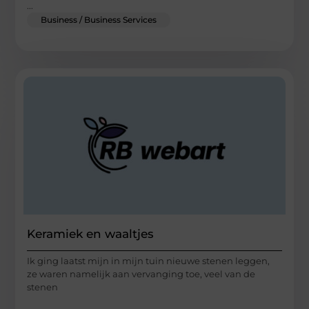
...
Business / Business Services
Keramiek en waaltjes
Ik ging laatst mijn in mijn tuin nieuwe stenen leggen,
ze waren namelijk aan vervanging toe, veel van de
stenen