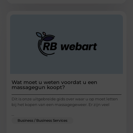
Wat moet u weten voordat u een
massagegun koopt?
Dit is onze uitgebreide gids over waar u op moet letten
bij het kopen van een massagegeweer. Er zijn veel
...
Business / Business Services