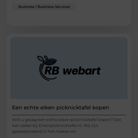
...
Business / Business Services
Een echte eiken picknicktafel kopen
Wilt u graag een echte eiken picknicktafel kopen? Dat
kan zeker bij Eikenpicknicktafel.nl. Wij zijn
gepassioneerd in het maken en