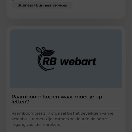
Business / Business Services
Raamboom kopen waar moet je op
letten?
Raamboompjes zijn crusiaal bij het beveiligen van je
woonhuis, ramen zijn immers na deuren de beste
ingang voor de inbrekers.