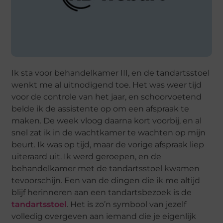
Ik sta voor behandelkamer III, en de tandartsstoel
wenkt me al uitnodigend toe. Het was weer tijd
voor de controle van het jaar, en schoorvoetend
belde ik de assistente op om een afspraak te
maken. De week vloog daarna kort voorbij, en al
snel zat ik in de wachtkamer te wachten op mijn
beurt. Ik was op tijd, maar de vorige afspraak liep
uiteraard uit. Ik werd geroepen, en de
behandelkamer met de tandartsstoel kwamen
tevoorschijn. Een van de dingen die ik me altijd
blijf herinneren aan een tandartsbezoek is de
tandartsstoel
. Het is zo’n symbool van jezelf
volledig overgeven aan iemand die je eigenlijk