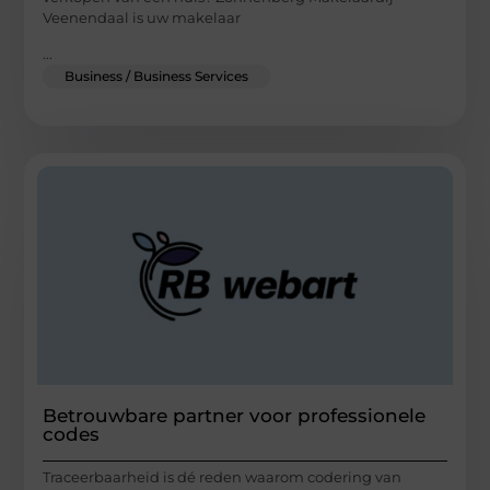
Veenendaal is uw makelaar
...
Business / Business Services
Betrouwbare partner voor professionele
codes
Traceerbaarheid is dé reden waarom codering van