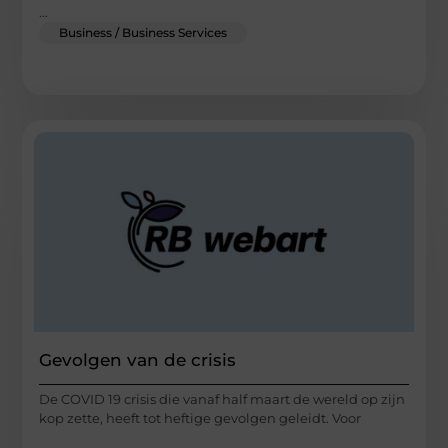
...
Business / Business Services
Gevolgen van de crisis
De COVID 19 crisis die vanaf half maart de wereld op zijn
kop zette, heeft tot heftige gevolgen geleidt. Voor