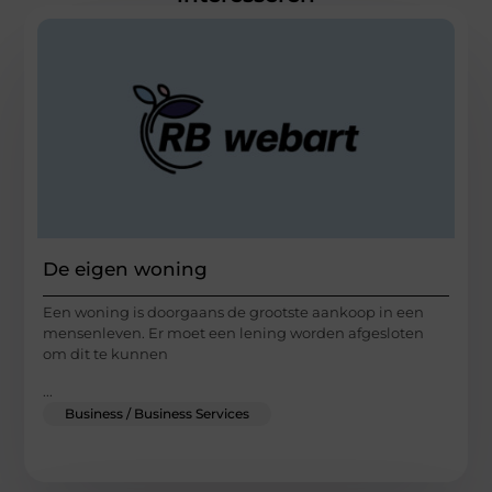
De eigen woning
Een woning is doorgaans de grootste aankoop in een
mensenleven. Er moet een lening worden afgesloten
om dit te kunnen
...
Business / Business Services