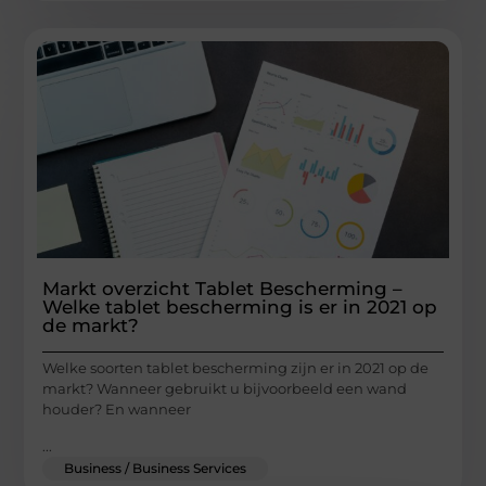
Markt overzicht Tablet Bescherming –
Welke tablet bescherming is er in 2021 op
de markt?
Welke soorten tablet bescherming zijn er in 2021 op de
markt? Wanneer gebruikt u bijvoorbeeld een wand
houder? En wanneer
...
Business / Business Services