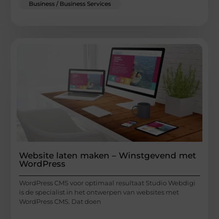
Business / Business Services
Website laten maken – Winstgevend met
WordPress
WordPress CMS voor optimaal resultaat Studio Webdigi
is de specialist in het ontwerpen van websites met
WordPress CMS. Dat doen
...